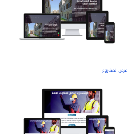
عرض المشروع