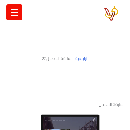
خطي
لى
لمحتوى
الرئيسية
»
سابقة الاعمال22
سابقة الاعمال