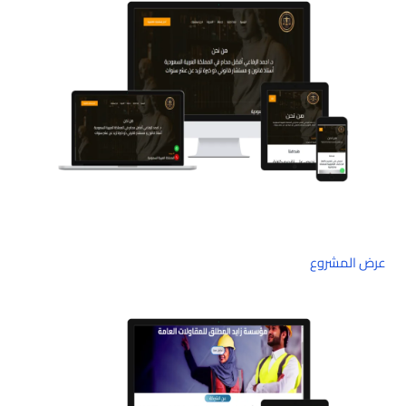
عرض المشروع