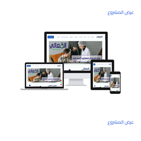
عرض المشروع
عرض المشروع