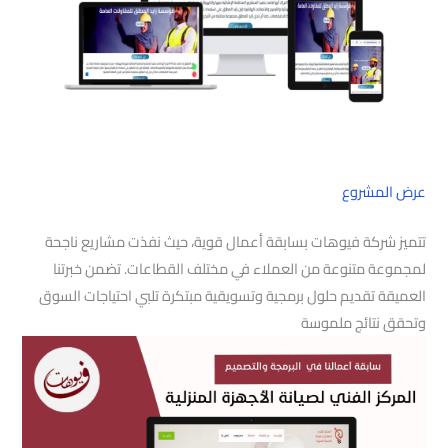
عرض المشروع
تتميز شركة فيوهات بسابقة أعمال قوية، حيث نفذت مشاريع ناجحة
لمجموعة متنوعة من العملاء في مختلف القطاعات. تضمن خبرتنا
العميقة تقديم حلول برمجية وتسويقية مبتكرة تلبي احتياجات السوق
وتحقق نتائج ملموسة