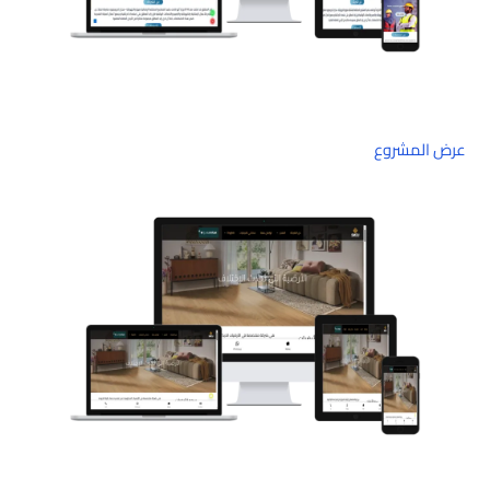
عرض المشروع