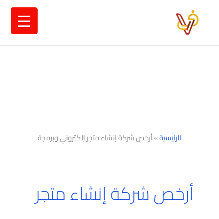
خطي
لى
لمحتوى
الرئيسية
»
أرخص شركة إنشاء متجر إلكتروني وبرمجة
أرخص شركة إنشاء متجر