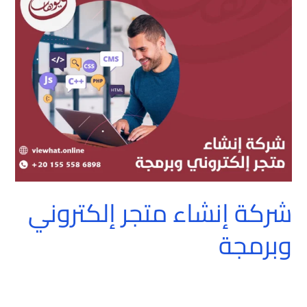
إنشاء
متجر
إلكتروني
وبرمجة
شركة إنشاء متجر إلكتروني
وبرمجة