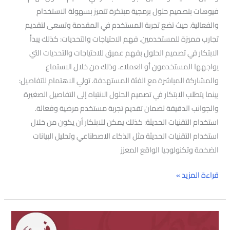
فيوهات بتصميم حلول برمجية مبتكرة تتميز بسهولة الاستخدام
والفعالية. حيث تضع تجربة المستخدم في المقدمة وتسعى لتقديم
تجارب مميزة للمستخدمين. فهم الاحتياجات والتحديات: كذلك يبدأ
الابتكار في تصميم الحلول بفهم عميق للاحتياجات والتحديات التي
يواجهها المستخدمون أو العملاء. وذلك من خلال الاستماع
والمشاركة المباشرة مع الفئة المستهدفة. تولي الاهتمام للتفاصيل:
بينما يتطلب الابتكار في تصميم الحلول الانتباه إلى التفاصيل الصغيرة
والجوانب الدقيقة لضمان تقديم تجربة مستخدم مرضية وفعالة.
استخدام التقنيات الحديثة: كذلك يمكن للابتكار أن يكون من خلال
استخدام التقنيات الحديثة مثل الذكاء الاصطناعي وتحليل البيانات
الضخمة وتكنولوجيا الواقع المعزز
قراءة المزيد »
شركة