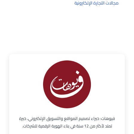
مجالات التجارة الإلكترونية
فيوهات: خبراء تصميم المواقع والتسويق الإلكتروني، خبرة
تمتد لأكثر من 12 سنة في بناء الهوية الرقمية للشركات.