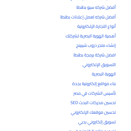
أفضل شركه سيو بطنطا
أفضل شركه لعمل إعلانات بطنطا
أنواع التجارة الإلكترونية
أهمية الهوية البصرية لشركتك
إنشاء متجر دروب شيبينج
افضل شركة برمجة بطنطا
التسويق الإلكتروني
الهوية البصرية
بناء مواقع إلكترونية بجدة
تأسيس الشركات في مصر
تحسين محركات البحث SEO
تحسين موقعك الإلكتروني
تسويق إلكتروني بدبي