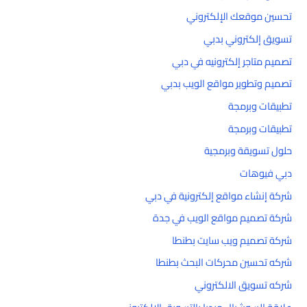
تحسين موقعك الإلكتروني
تسويق إلكتروني بدبي
تصميم متاجر إلكترونيه في دبي
تصميم وتطوير مواقع الويب بدبي
تطبيقات وبرمجة
تطبيقات وبرمجة
حلول تسويقة وبرمجية
دبي فيوهات
شركة إنشاء مواقع إلكترونية في دبي
شركة تصميم مواقع الويب في جدة
شركة تصميم ويب سايت بطنطا
شركه تحسين محركات البحث بطنطا
شركه تسويق الالكتروني