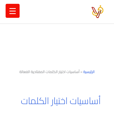
خطي
لى
لمحتوى
الرئيسية
»
أساسيات اختيار الكلمات المفتاحية الفعالة
أساسيات اختيار الكلمات