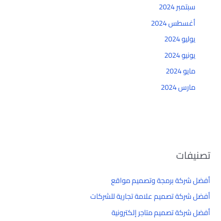
سبتمبر 2024
أغسطس 2024
يوليو 2024
يونيو 2024
مايو 2024
مارس 2024
تصنيفات
أفضل شركة برمجة وتصميم مواقع
أفضل شركة تصميم علامة تجارية للشركات
أفضل شركة تصميم متاجر إلكترونية