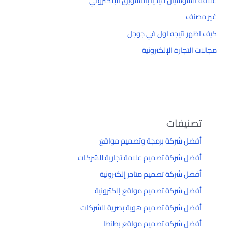
علاقة السوشيال ميديا بالتسويق الإلكتروني
غير مصنف
كيف اظهر نتيجه اول في جوجل
مجالات التجارة الإلكترونية
تصنيفات
أفضل شركة برمجة وتصميم مواقع
أفضل شركة تصميم علامة تجارية للشركات
أفضل شركة تصميم متاجر إلكترونية
أفضل شركة تصميم مواقع إلكترونية
أفضل شركة تصميم هوية بصرية للشركات
أفضل شركه تصميم مواقع بطنطا