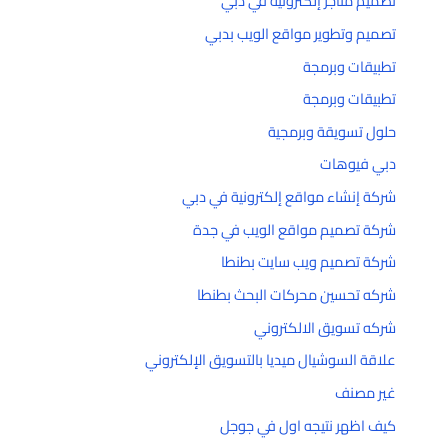
تصميم متاجر إلكترونيه في دبي
تصميم وتطوير مواقع الويب بدبي
تطبيقات وبرمجة
تطبيقات وبرمجة
حلول تسويقة وبرمجية
دبي فيوهات
شركة إنشاء مواقع إلكترونية في دبي
شركة تصميم مواقع الويب في جدة
شركة تصميم ويب سايت بطنطا
شركه تحسين محركات البحث بطنطا
شركه تسويق الالكتروني
علاقة السوشيال ميديا بالتسويق الإلكتروني
غير مصنف
كيف اظهر نتيجه اول في جوجل