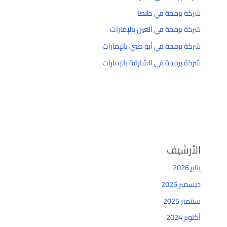
شركة برمجة في طنطا
شركة برمجة في العين بالإمارات
شركة برمجة في أبو ظبي بالإمارات
شركة برمجة في الشارقة بالإمارات
الأرشيف
يناير 2026
ديسمبر 2025
سبتمبر 2025
أكتوبر 2024