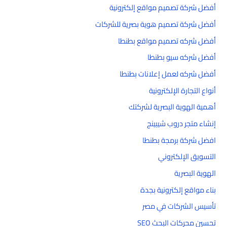
أفضل شركة تصميم مواقع إلكترونية
أفضل شركة تصميم هوية بصرية للشركات
أفضل شركه تصميم مواقع بطنطا
أفضل شركه سيو بطنطا
أفضل شركه لعمل إعلانات بطنطا
أنواع التجارة الإلكترونية
أهمية الهوية البصرية لشركتك
إنشاء متجر دروب شيبينج
افضل شركة برمجة بطنطا
التسويق الإلكتروني
الهوية البصرية
بناء مواقع إلكترونية بجدة
تأسيس الشركات في مصر
تحسين محركات البحث SEO