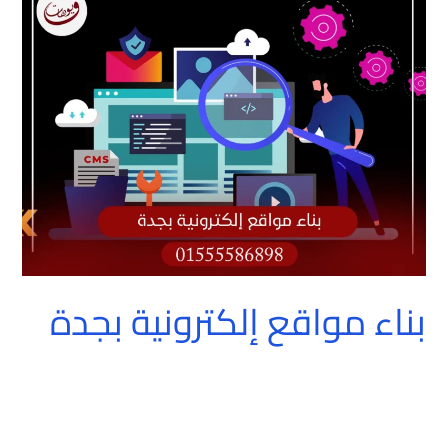
مواقع
إلكترونية
بجدة
بناء مواقع إلكترونية بجدة