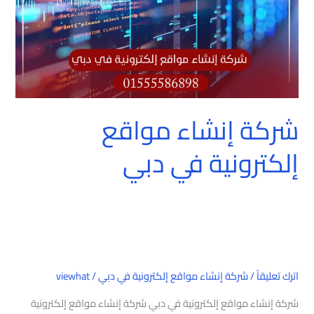
شركة إنشاء مواقع
إلكترونية في دبي
اترك تعليقاً
/
شركة إنشاء مواقع إلكترونية في دبي
/
viewhat
شركة إنشاء مواقع إلكترونية في دبي شركة إنشاء مواقع إلكترونية