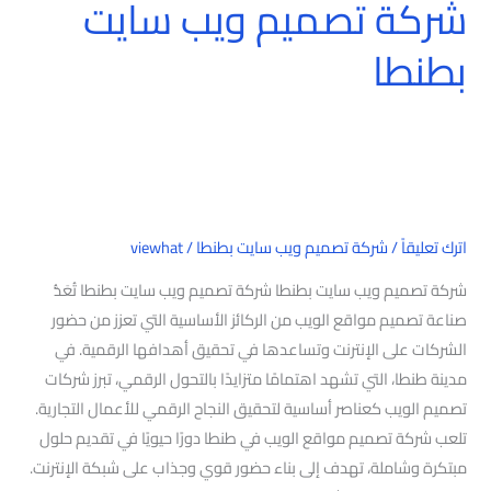
شركة تصميم ويب سايت
بطنطا
اترك تعليقاً
/
شركة تصميم ويب سايت بطنطا
/
viewhat
شركة تصميم ويب سايت بطنطا شركة تصميم ويب سايت بطنطا تُعَدُّ
صناعة تصميم مواقع الويب من الركائز الأساسية التي تعزز من حضور
الشركات على الإنترنت وتساعدها في تحقيق أهدافها الرقمية. في
مدينة طنطا، التي تشهد اهتمامًا متزايدًا بالتحول الرقمي، تبرز شركات
تصميم الويب كعناصر أساسية لتحقيق النجاح الرقمي للأعمال التجارية.
تلعب شركة تصميم مواقع الويب في طنطا دورًا حيويًا في تقديم حلول
مبتكرة وشاملة، تهدف إلى بناء حضور قوي وجذاب على شبكة الإنترنت.