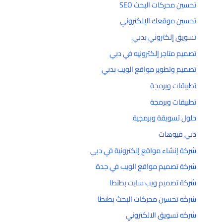
تحسين محركات البحث SEO
تحسين موقعك الإلكتروني
تسويق إلكتروني بدبي
تصميم متاجر إلكترونيه في دبي
تصميم وتطوير مواقع الويب بدبي
تطبيقات وبرمجة
تطبيقات وبرمجة
حلول تسويقة وبرمجية
دبي فيوهات
شركة إنشاء مواقع إلكترونية في دبي
شركة تصميم مواقع الويب في جدة
شركة تصميم ويب سايت بطنطا
شركه تحسين محركات البحث بطنطا
شركه تسويق الالكتروني