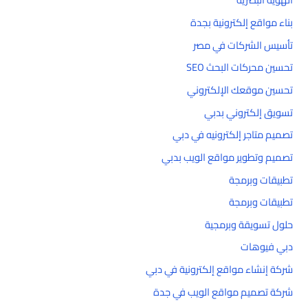
بناء مواقع إلكترونية بجدة
تأسيس الشركات في مصر
تحسين محركات البحث SEO
تحسين موقعك الإلكتروني
تسويق إلكتروني بدبي
تصميم متاجر إلكترونيه في دبي
تصميم وتطوير مواقع الويب بدبي
تطبيقات وبرمجة
تطبيقات وبرمجة
حلول تسويقة وبرمجية
دبي فيوهات
شركة إنشاء مواقع إلكترونية في دبي
شركة تصميم مواقع الويب في جدة