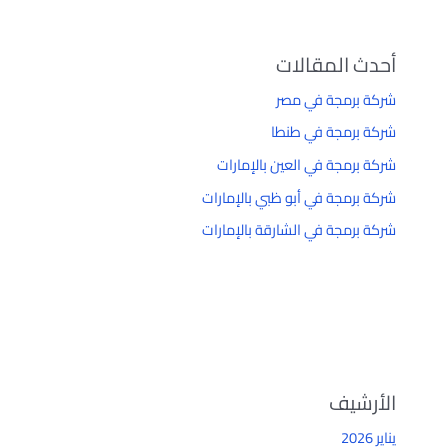
أحدث المقالات
شركة برمجة في مصر
شركة برمجة في طنطا
شركة برمجة في العين بالإمارات
شركة برمجة في أبو ظبي بالإمارات
شركة برمجة في الشارقة بالإمارات
الأرشيف
يناير 2026