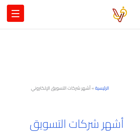
خطي
لى
لمحتوى
الرئيسية
»
أشهر شركات التسويق الإلكتروني
أشهر شركات التسويق