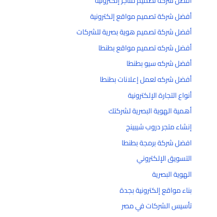
أفضل شركة تصميم متاجر إلكترونية
أفضل شركة تصميم مواقع إلكترونية
أفضل شركة تصميم هوية بصرية للشركات
أفضل شركه تصميم مواقع بطنطا
أفضل شركه سيو بطنطا
أفضل شركه لعمل إعلانات بطنطا
أنواع التجارة الإلكترونية
أهمية الهوية البصرية لشركتك
إنشاء متجر دروب شيبينج
افضل شركة برمجة بطنطا
التسويق الإلكتروني
الهوية البصرية
بناء مواقع إلكترونية بجدة
تأسيس الشركات في مصر