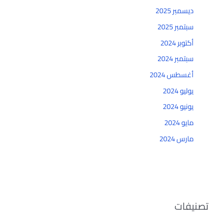
ديسمبر 2025
سبتمبر 2025
أكتوبر 2024
سبتمبر 2024
أغسطس 2024
يوليو 2024
يونيو 2024
مايو 2024
مارس 2024
تصنيفات