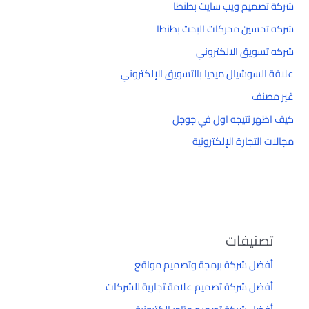
شركة تصميم ويب سايت بطنطا
شركه تحسين محركات البحث بطنطا
شركه تسويق الالكتروني
علاقة السوشيال ميديا بالتسويق الإلكتروني
غير مصنف
كيف اظهر نتيجه اول في جوجل
مجالات التجارة الإلكترونية
تصنيفات
أفضل شركة برمجة وتصميم مواقع
أفضل شركة تصميم علامة تجارية للشركات