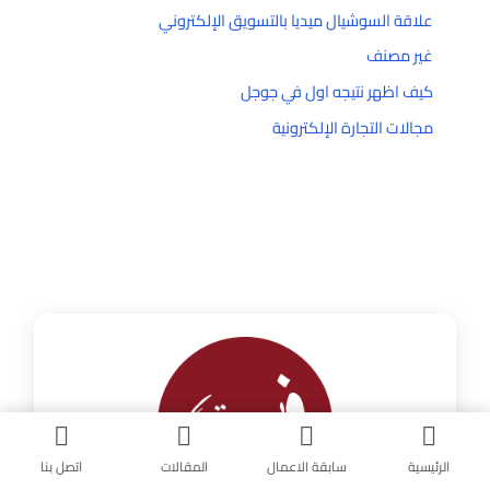
علاقة السوشيال ميديا بالتسويق الإلكتروني
غير مصنف
كيف اظهر نتيجه اول في جوجل
مجالات التجارة الإلكترونية
الرئيسية
سابقة الاعمال
المقالات
اتصل بنا