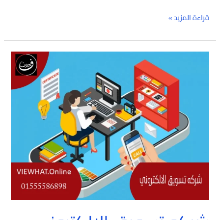
قراءة المزيد »
شركه
تسويق
الإلكتروني