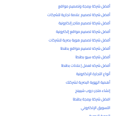
أفضل شركة برمجة وتصميم مواقع
أفضل شركة تصميم علامة تجارية للشركات
أفضل شركة تصميم متاجر إلكترونية
أفضل شركة تصميم مواقع إلكترونية
أفضل شركة تصميم هوية بصرية للشركات
أفضل شركه تصميم مواقع بطنطا
أفضل شركه سيو بطنطا
أفضل شركه لعمل إعلانات بطنطا
أنواع التجارة الإلكترونية
أهمية الهوية البصرية لشركتك
إنشاء متجر دروب شيبينج
افضل شركة برمجة بطنطا
التسويق الإلكتروني
الهوية البصرية