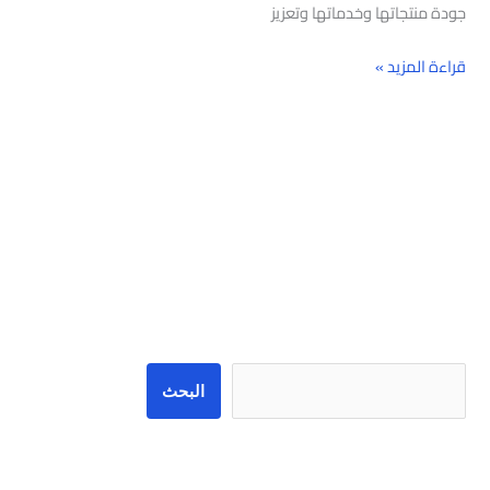
جودة منتجاتها وخدماتها وتعزيز
قراءة المزيد »
البحث
البحث