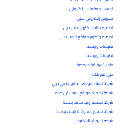
تحسين موقعك الإلكتروني
تسويق إلكتروني بدبي
تصميم متاجر إلكترونيه في دبي
تصميم وتطوير مواقع الويب بدبي
تطبيقات وبرمجة
تطبيقات وبرمجة
حلول تسويقة وبرمجية
دبي فيوهات
شركة إنشاء مواقع إلكترونية في دبي
شركة تصميم مواقع الويب في جدة
شركة تصميم ويب سايت بطنطا
شركه تحسين محركات البحث بطنطا
شركه تسويق الالكتروني