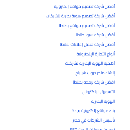
أفضل شركة تصميم مواقع إلكترونية
أفضل شركة تصميم هوية بصرية للشركات
أفضل شركه تصميم مواقع بطنطا
أفضل شركه سيو بطنطا
أفضل شركه لعمل إعلانات بطنطا
أنواع التجارة الإلكترونية
أهمية الهوية البصرية لشركتك
إنشاء متجر دروب شيبينج
افضل شركة برمجة بطنطا
التسويق الإلكتروني
الهوية البصرية
بناء مواقع إلكترونية بجدة
تأسيس الشركات في مصر
تحسين محركات البحث SEO