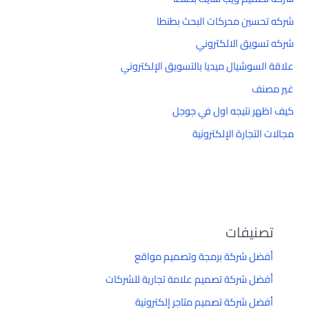
شركه تحسين محركات البحث بطنطا
شركه تسويق الالكتروني
علاقة السوشيال ميديا بالتسويق الإلكتروني
غير مصنف
كيف اظهر نتيجه اول في جوجل
مجالات التجارة الإلكترونية
تصنيفات
أفضل شركة برمجة وتصميم مواقع
أفضل شركة تصميم علامة تجارية للشركات
أفضل شركة تصميم متاجر إلكترونية