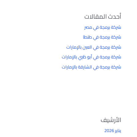
أحدث المقالات
شركة برمجة في مصر
شركة برمجة في طنطا
شركة برمجة في العين بالإمارات
شركة برمجة في أبو ظبي بالإمارات
شركة برمجة في الشارقة بالإمارات
الأرشيف
يناير 2026