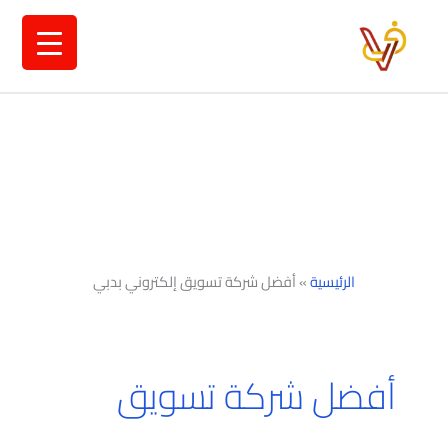
خطي
لى
لمحتوى
الرئيسية
»
أفضل شركة تسويق إلكتروني بدبي
أفضل شركة تسويق