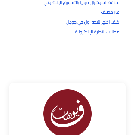
علاقة السوشيال ميديا بالتسويق الإلكتروني
غير مصنف
كيف اظهر نتيجه اول في جوجل
مجالات التجارة الإلكترونية