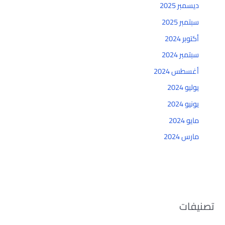
ديسمبر 2025
سبتمبر 2025
أكتوبر 2024
سبتمبر 2024
أغسطس 2024
يوليو 2024
يونيو 2024
مايو 2024
مارس 2024
تصنيفات