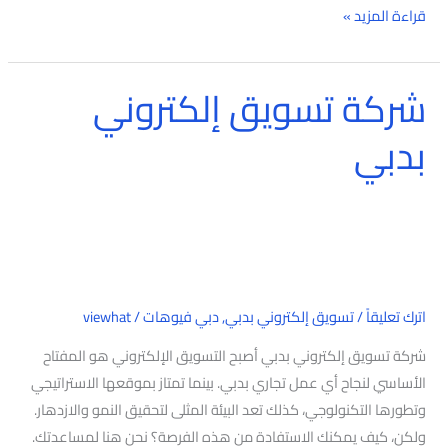
قراءة المزيد »
شركة تسويق إلكتروني
شركة
تسويق
بدبي
إلكتروني
بدبي
اترك تعليقاً
/
تسويق إلكتروني بدبي
,
دبي فيوهات
/
viewhat
شركة تسويق إلكتروني بدبي أصبح التسويق الإلكتروني هو المفتاح
الأساسي لنجاح أي عمل تجاري بدبي. بينما تمتاز بموقعها الاستراتيجي
وتطورها التكنولوجي، كذلك تعد البيئة المثلى لتحقيق النمو والازدهار.
ولكن، كيف يمكنك الاستفادة من هذه الفرصة؟ نحن هنا لمساعدتك.