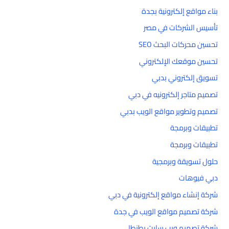
بناء مواقع إلكترونية بجدة
تأسيس الشركات في مصر
تحسين محركات البحث SEO
تحسين موقعك الإلكتروني
تسويق إلكتروني بدبي
تصميم متاجر إلكترونيه في دبي
تصميم وتطوير مواقع الويب بدبي
تطبيقات وبرمجة
تطبيقات وبرمجة
حلول تسويقة وبرمجية
دبي فيوهات
شركة إنشاء مواقع إلكترونية في دبي
شركة تصميم مواقع الويب في جدة
شركة تصميم ويب سايت بطنطا