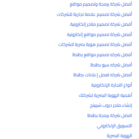
أفضل شركة برمجة وتصميم مواقع
أفضل شركة تصميم علامة تجارية للشركات
أفضل شركة تصميم متاجر إلكترونية
أفضل شركة تصميم مواقع إلكترونية
أفضل شركة تصميم هوية بصرية للشركات
أفضل شركه تصميم مواقع بطنطا
أفضل شركه سيو بطنطا
أفضل شركه لعمل إعلانات بطنطا
أنواع التجارة الإلكترونية
أهمية الهوية البصرية لشركتك
إنشاء متجر دروب شيبينج
افضل شركة برمجة بطنطا
التسويق الإلكتروني
الهوية البصرية