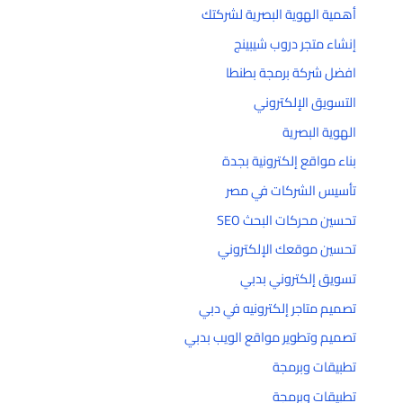
أهمية الهوية البصرية لشركتك
إنشاء متجر دروب شيبينج
افضل شركة برمجة بطنطا
التسويق الإلكتروني
الهوية البصرية
بناء مواقع إلكترونية بجدة
تأسيس الشركات في مصر
تحسين محركات البحث SEO
تحسين موقعك الإلكتروني
تسويق إلكتروني بدبي
تصميم متاجر إلكترونيه في دبي
تصميم وتطوير مواقع الويب بدبي
تطبيقات وبرمجة
تطبيقات وبرمجة