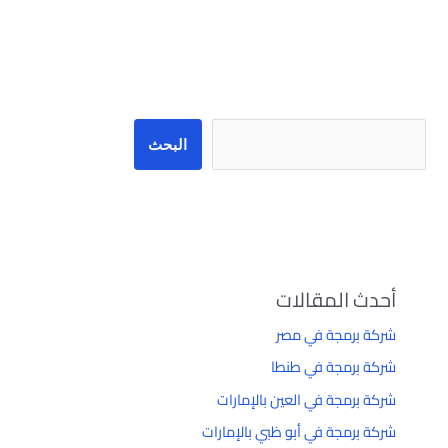
البحث
البحث
أحدث المقالات
شركة برمجة في مصر
شركة برمجة في طنطا
شركة برمجة في العين بالإمارات
شركة برمجة في أبو ظبي بالإمارات