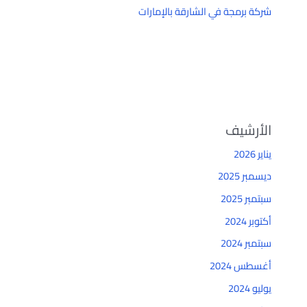
شركة برمجة في الشارقة بالإمارات
الأرشيف
يناير 2026
ديسمبر 2025
سبتمبر 2025
أكتوبر 2024
سبتمبر 2024
أغسطس 2024
يوليو 2024