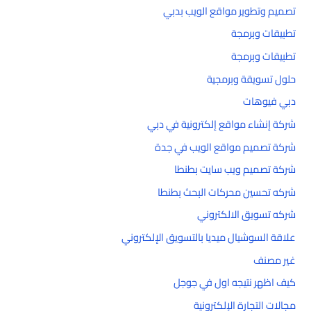
تصميم وتطوير مواقع الويب بدبي
تطبيقات وبرمجة
تطبيقات وبرمجة
حلول تسويقة وبرمجية
دبي فيوهات
شركة إنشاء مواقع إلكترونية في دبي
شركة تصميم مواقع الويب في جدة
شركة تصميم ويب سايت بطنطا
شركه تحسين محركات البحث بطنطا
شركه تسويق الالكتروني
علاقة السوشيال ميديا بالتسويق الإلكتروني
غير مصنف
كيف اظهر نتيجه اول في جوجل
مجالات التجارة الإلكترونية