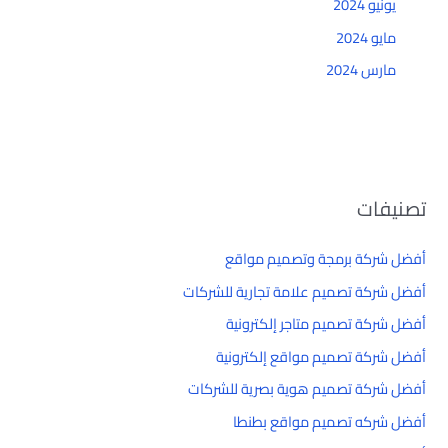
يونيو 2024
مايو 2024
مارس 2024
تصنيفات
أفضل شركة برمجة وتصميم مواقع
أفضل شركة تصميم علامة تجارية للشركات
أفضل شركة تصميم متاجر إلكترونية
أفضل شركة تصميم مواقع إلكترونية
أفضل شركة تصميم هوية بصرية للشركات
أفضل شركه تصميم مواقع بطنطا