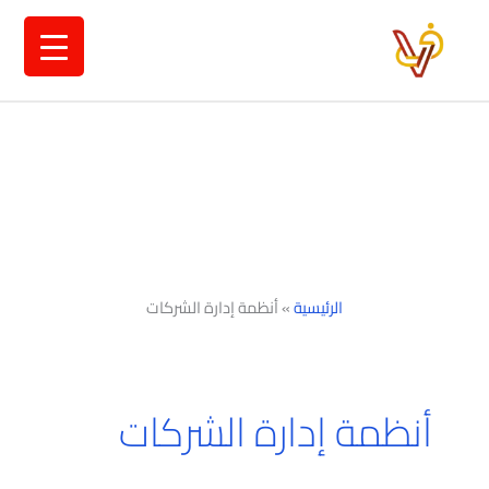
خطي
لى
لمحتوى
الرئيسية
»
أنظمة إدارة الشركات
أنظمة إدارة الشركات