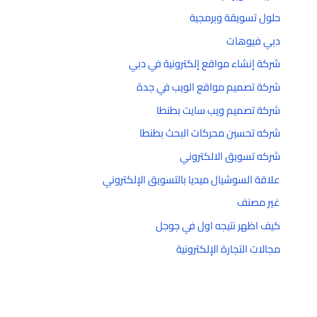
حلول تسويقة وبرمجية
دبي فيوهات
شركة إنشاء مواقع إلكترونية في دبي
شركة تصميم مواقع الويب في جدة
شركة تصميم ويب سايت بطنطا
شركه تحسين محركات البحث بطنطا
شركه تسويق الالكتروني
علاقة السوشيال ميديا بالتسويق الإلكتروني
غير مصنف
كيف اظهر نتيجه اول في جوجل
مجالات التجارة الإلكترونية