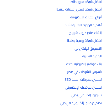
أفضل شركه سيو بطنطا
أفضل شركه لعمل إعلانات بطنطا
أنواع التجارة الإلكترونية
أهمية الهوية البصرية لشركتك
إنشاء متجر دروب شيبينج
افضل شركة برمجة بطنطا
التسويق الإلكتروني
الهوية البصرية
بناء مواقع إلكترونية بجدة
تأسيس الشركات في مصر
تحسين محركات البحث SEO
تحسين موقعك الإلكتروني
تسويق إلكتروني بدبي
تصميم متاجر إلكترونيه في دبي