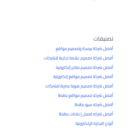
تصنيفات
أفضل شركة برمجة وتصميم مواقع
أفضل شركة تصميم علامة تجارية للشركات
أفضل شركة تصميم متاجر إلكترونية
أفضل شركة تصميم مواقع إلكترونية
أفضل شركة تصميم هوية بصرية للشركات
أفضل شركه تصميم مواقع بطنطا
أفضل شركه سيو بطنطا
أفضل شركه لعمل إعلانات بطنطا
أنواع التجارة الإلكترونية