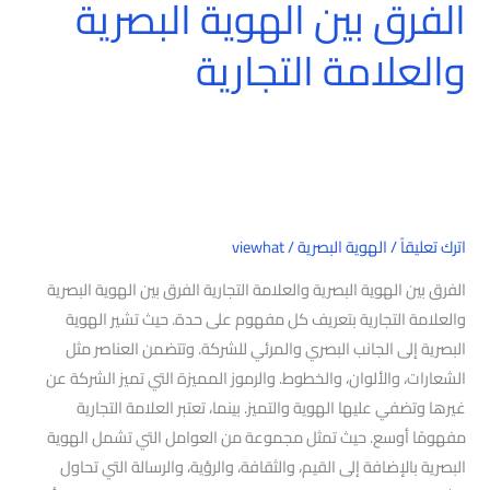
الفرق بين الهوية البصرية
والعلامة التجارية
اترك تعليقاً
/
الهوية البصرية
/
viewhat
الفرق بين الهوية البصرية والعلامة التجارية الفرق بين الهوية البصرية
والعلامة التجارية بتعريف كل مفهوم على حدة. حيث تشير الهوية
البصرية إلى الجانب البصري والمرئي للشركة. وتتضمن العناصر مثل
الشعارات، والألوان، والخطوط. والرموز المميزة التي تميز الشركة عن
غيرها وتضفي عليها الهوية والتميز. بينما، تعتبر العلامة التجارية
مفهومًا أوسع. حيث تمثل مجموعة من العوامل التي تشمل الهوية
البصرية بالإضافة إلى القيم، والثقافة، والرؤية، والرسالة التي تحاول