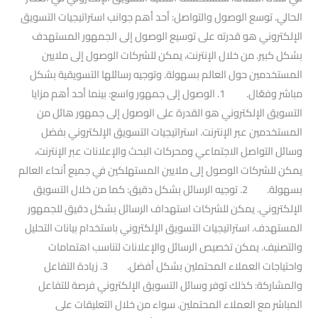
الحالي. توسع الوصول والتواصل: أحد أهم جوانب استراتيجيات التسويق
الإلكتروني هو قدرته على توسيع الوصول إلى الجمهور المستهدف
بشكل كبير. من خلال الإنترنت، يمكن للشركات الوصول إلى ملايين
المستخدمين حول العالم بسهولة. وتوجيه رسائلها التسويقية بشكل
مباشر وفعّال. 1. الوصول إلى جمهور واسع: بينما أحد أهم مزايا
التسويق الإلكتروني هو القدرة على الوصول إلى جمهور هائل من
المستخدمين عبر الإنترنت. استراتيجيات التسويق الإلكتروني بفضل
وسائل التواصل الاجتماعي ومحركات البحث والإعلانات عبر الإنترنت،
يمكن للشركات الوصول إلى ملايين المستهلكين في جميع أنحاء العالم
بسهولة. 2. توجيه الرسائل بشكل دقيق: كما من خلال التسويق
الإلكتروني. يمكن للشركات استهداف الرسائل بشكل دقيق للجمهور
المستهدف. استراتيجيات التسويق الإلكتروني باستخدام بيانات التحليل
والتصنيف. يمكن تخصيص الرسائل والإعلانات لتناسب اهتمامات
واحتياجات العملاء المحتملين بشكل أفضل. 3. زيادة التفاعل
والمشاركة: كذلك توفر وسائل التسويق الإلكتروني فرصة للتفاعل
المباشر مع العملاء المحتملين. سواء من خلال التعليقات على