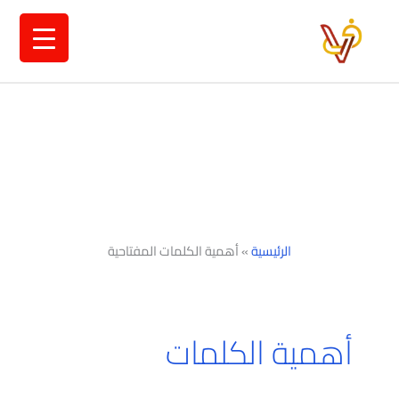
خطي
لى
لمحتوى
الرئيسية
»
أهمية الكلمات المفتاحية
أهمية الكلمات