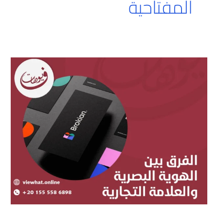
المفتاحية
الفرق
بين
الهوية
البصرية
والعلامة
التجارية