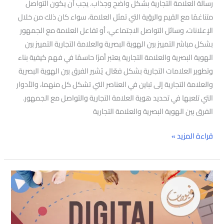
رسالة العلامة التجارية بشكل واضح وجذاب. يجب أن يكون التواصل
متناغمًا مع القيم والرؤية التي تمثل العلامة، سواء كان ذلك من خلال
الإعلانات، وسائل التواصل الاجتماعي، أو تفاعل العلامة مع الجمهور
بشكل مباشر التمييز بين الهوية البصرية والعلامة التجارية التمييز بين
الهوية البصرية والعلامة التجارية يعتبر أمرًا حاسمًا في فهم كيفية بناء
وتطوير العلامات التجارية بشكل فعّال. يُشير الفرق بين الهوية البصرية
والعلامة التجارية إلى تباين في العناصر التي تشكل كل منهما، والأدوار
التي تلعبها في تحديد هوية العلامة التجارية والتواصل مع الجمهور.
الفرق بين الهوية البصرية والعلامة التجارية
قراءة المزيد »
استراتيجيات
التسويق
الإلكتروني