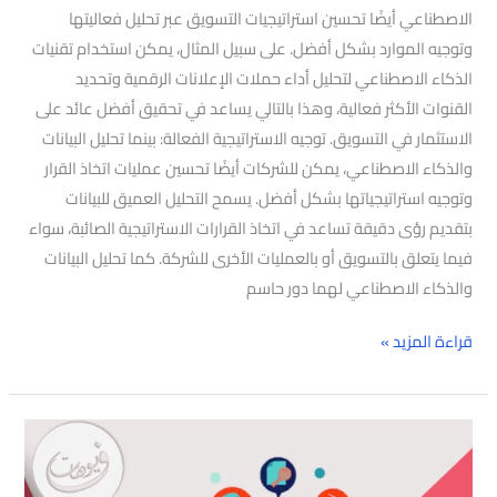
الاصطناعي أيضًا تحسين استراتيجيات التسويق عبر تحليل فعاليتها
وتوجيه الموارد بشكل أفضل. على سبيل المثال، يمكن استخدام تقنيات
الذكاء الاصطناعي لتحليل أداء حملات الإعلانات الرقمية وتحديد
القنوات الأكثر فعالية، وهذا بالتالي يساعد في تحقيق أفضل عائد على
الاستثمار في التسويق. توجيه الاستراتيجية الفعالة: بينما تحليل البيانات
والذكاء الاصطناعي، يمكن للشركات أيضًا تحسين عمليات اتخاذ القرار
وتوجيه استراتيجياتها بشكل أفضل. يسمح التحليل العميق للبيانات
بتقديم رؤى دقيقة تساعد في اتخاذ القرارات الاستراتيجية الصائبة، سواء
فيما يتعلق بالتسويق أو بالعمليات الأخرى للشركة. كما تحليل البيانات
والذكاء الاصطناعي لهما دور حاسم
قراءة المزيد »
افضل
شركه
خدمات