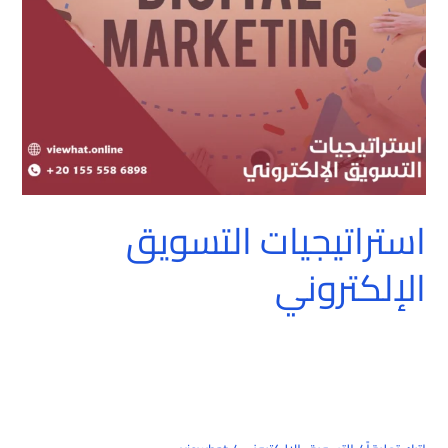
استراتيجيات التسويق
الإلكتروني