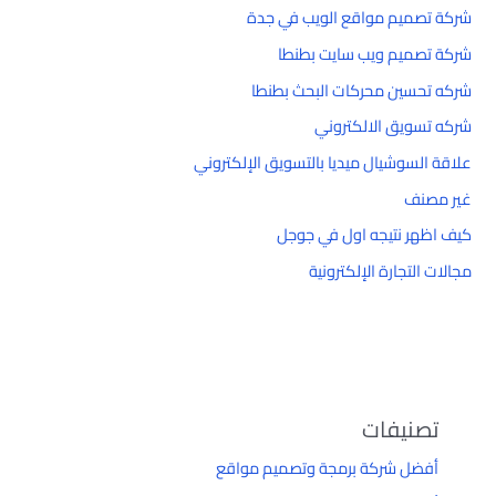
شركة تصميم مواقع الويب في جدة
شركة تصميم ويب سايت بطنطا
شركه تحسين محركات البحث بطنطا
شركه تسويق الالكتروني
علاقة السوشيال ميديا بالتسويق الإلكتروني
غير مصنف
كيف اظهر نتيجه اول في جوجل
مجالات التجارة الإلكترونية
تصنيفات
أفضل شركة برمجة وتصميم مواقع