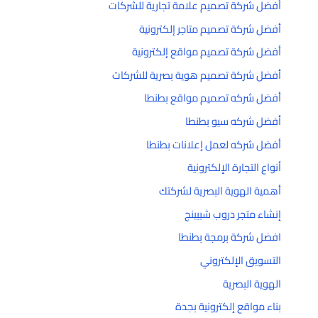
أفضل شركة تصميم علامة تجارية للشركات
أفضل شركة تصميم متاجر إلكترونية
أفضل شركة تصميم مواقع إلكترونية
أفضل شركة تصميم هوية بصرية للشركات
أفضل شركه تصميم مواقع بطنطا
أفضل شركه سيو بطنطا
أفضل شركه لعمل إعلانات بطنطا
أنواع التجارة الإلكترونية
أهمية الهوية البصرية لشركتك
إنشاء متجر دروب شيبينج
افضل شركة برمجة بطنطا
التسويق الإلكتروني
الهوية البصرية
بناء مواقع إلكترونية بجدة