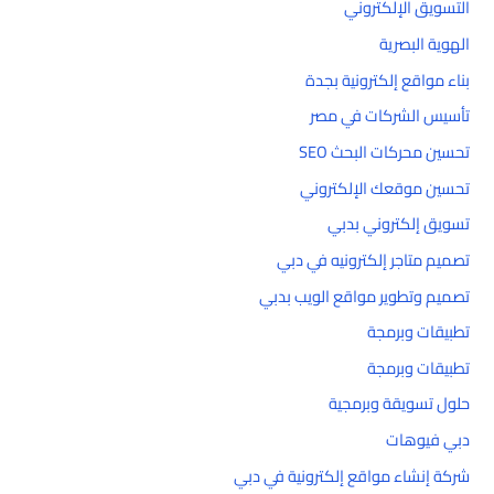
التسويق الإلكتروني
الهوية البصرية
بناء مواقع إلكترونية بجدة
تأسيس الشركات في مصر
تحسين محركات البحث SEO
تحسين موقعك الإلكتروني
تسويق إلكتروني بدبي
تصميم متاجر إلكترونيه في دبي
تصميم وتطوير مواقع الويب بدبي
تطبيقات وبرمجة
تطبيقات وبرمجة
حلول تسويقة وبرمجية
دبي فيوهات
شركة إنشاء مواقع إلكترونية في دبي