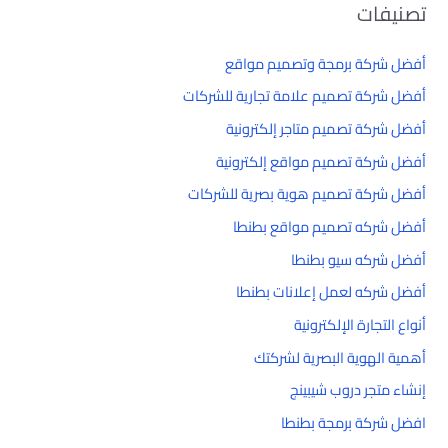
تصنيفات
أفضل شركة برمجة وتصميم مواقع
أفضل شركة تصميم علامة تجارية للشركات
أفضل شركة تصميم متاجر إلكترونية
أفضل شركة تصميم مواقع إلكترونية
أفضل شركة تصميم هوية بصرية للشركات
أفضل شركه تصميم مواقع بطنطا
أفضل شركه سيو بطنطا
أفضل شركه لعمل إعلانات بطنطا
أنواع التجارة الإلكترونية
أهمية الهوية البصرية لشركتك
إنشاء متجر دروب شيبينج
افضل شركة برمجة بطنطا