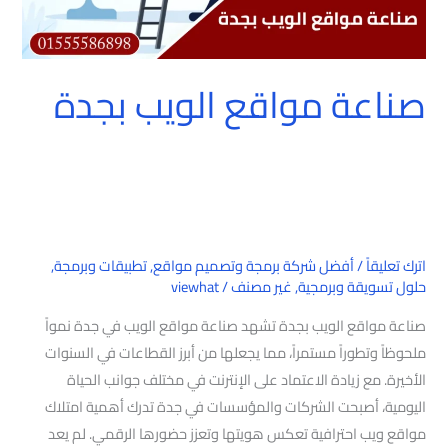
صناعة مواقع الويب بجدة
اترك تعليقاً
/
أفضل شركة برمجة وتصميم مواقع
,
تطبيقات وبرمجة
,
حلول تسويقة وبرمجية
,
غير مصنف
/
viewhat
صناعة مواقع الويب بجدة تشهد صناعة مواقع الويب في جدة نمواً
ملحوظاً وتطوراً مستمراً، مما يجعلها من أبرز القطاعات في السنوات
الأخيرة. مع زيادة الاعتماد على الإنترنت في مختلف جوانب الحياة
اليومية، أصبحت الشركات والمؤسسات في جدة تدرك أهمية امتلاك
مواقع ويب احترافية تعكس هويتها وتعزز حضورها الرقمي. لم يعد