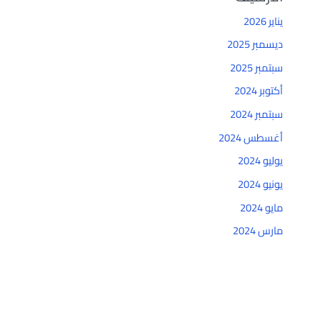
يناير 2026
ديسمبر 2025
سبتمبر 2025
أكتوبر 2024
سبتمبر 2024
أغسطس 2024
يوليو 2024
يونيو 2024
مايو 2024
مارس 2024