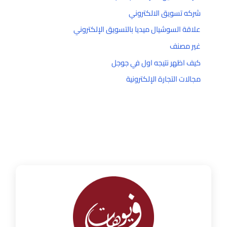
شركه تسويق الالكتروني
علاقة السوشيال ميديا بالتسويق الإلكتروني
غير مصنف
كيف اظهر نتيجه اول في جوجل
مجالات التجارة الإلكترونية