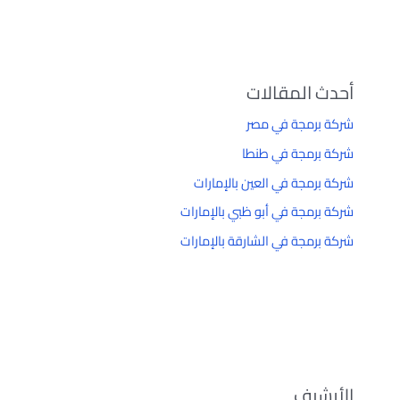
أحدث المقالات
شركة برمجة في مصر
شركة برمجة في طنطا
شركة برمجة في العين بالإمارات
شركة برمجة في أبو ظبي بالإمارات
شركة برمجة في الشارقة بالإمارات
الأرشيف