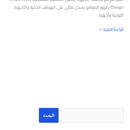
Design) ظهور الموقع بشكل مثالي على الهواتف الذكية والأجهزة
اللوحية وأجهزة
قراءة المزيد »
البحث
البحث