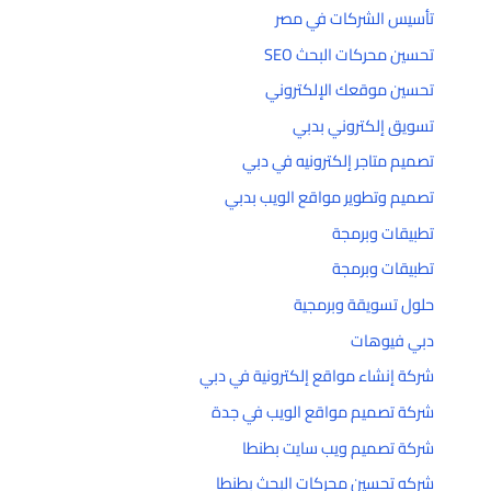
تأسيس الشركات في مصر
تحسين محركات البحث SEO
تحسين موقعك الإلكتروني
تسويق إلكتروني بدبي
تصميم متاجر إلكترونيه في دبي
تصميم وتطوير مواقع الويب بدبي
تطبيقات وبرمجة
تطبيقات وبرمجة
حلول تسويقة وبرمجية
دبي فيوهات
شركة إنشاء مواقع إلكترونية في دبي
شركة تصميم مواقع الويب في جدة
شركة تصميم ويب سايت بطنطا
شركه تحسين محركات البحث بطنطا