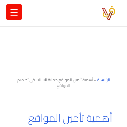
خطي
لى
لمحتوى
الرئيسية
»
أهمية تأمين المواقع حماية البيانات في تصميم
المواقع
أهمية تأمين المواقع