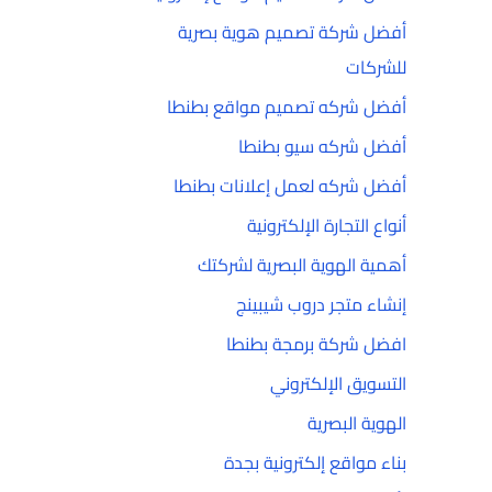
أفضل شركة تصميم هوية بصرية
للشركات
أفضل شركه تصميم مواقع بطنطا
أفضل شركه سيو بطنطا
أفضل شركه لعمل إعلانات بطنطا
أنواع التجارة الإلكترونية
أهمية الهوية البصرية لشركتك
إنشاء متجر دروب شيبينج
افضل شركة برمجة بطنطا
التسويق الإلكتروني
الهوية البصرية
بناء مواقع إلكترونية بجدة