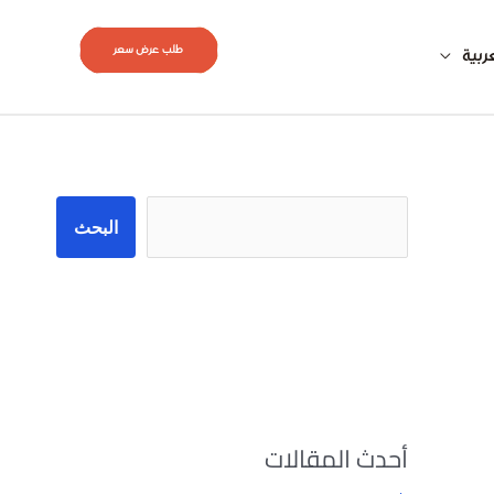
طلب عرض سعر
ربية
البحث
البحث
أحدث المقالات