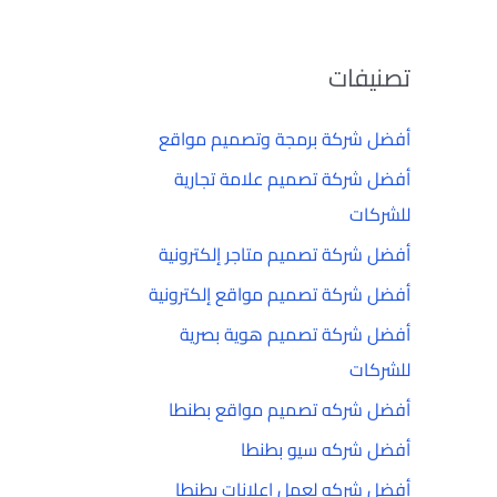
تصنيفات
أفضل شركة برمجة وتصميم مواقع
أفضل شركة تصميم علامة تجارية
للشركات
أفضل شركة تصميم متاجر إلكترونية
أفضل شركة تصميم مواقع إلكترونية
أفضل شركة تصميم هوية بصرية
للشركات
أفضل شركه تصميم مواقع بطنطا
أفضل شركه سيو بطنطا
أفضل شركه لعمل إعلانات بطنطا