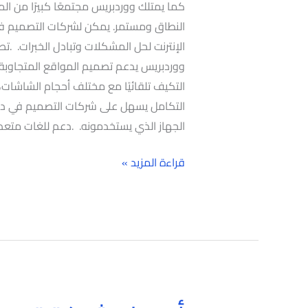
كما يمتلك ووردبريس مجتمعًا كبيرًا من ال
النطاق ومستمر. يمكن لشركات التصميم في 
الإنترنت لحل المشكلات وتبادل الخبرات. .
التكيف تلقائيًا مع مختلف أحجام الشاشات، 
التكامل يسهل على شركات التصميم في دبي
الجهاز الذي يستخدمونه. .دعم للغات متعد
قراءة المزيد »