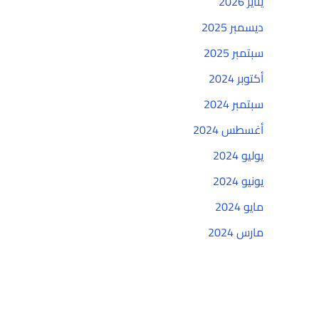
يناير 2026
ديسمبر 2025
سبتمبر 2025
أكتوبر 2024
سبتمبر 2024
أغسطس 2024
يوليو 2024
يونيو 2024
مايو 2024
مارس 2024