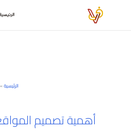
خطي
لى
الرئيسية
لمحتوى
الرئيسية
»
أهمية تصميم المواقع