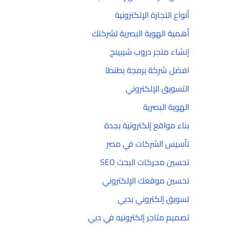
أنواع التجارة الإلكترونية
أهمية الهوية البصرية لشركتك
إنشاء متجر دروب شيبينج
افضل شركة برمجة بطنطا
التسويق الإلكتروني
الهوية البصرية
بناء مواقع إلكترونية بجدة
تأسيس الشركات في مصر
تحسين محركات البحث SEO
تحسين موقعك الإلكتروني
تسويق إلكتروني بدبي
تصميم متاجر إلكترونيه في دبي