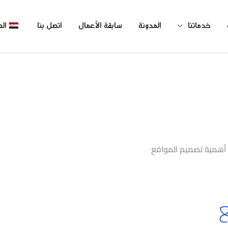
خدماتنا
المدونة
سابقة الأعمال
اتصل بنا
الع
أهمية تصميم المواقع