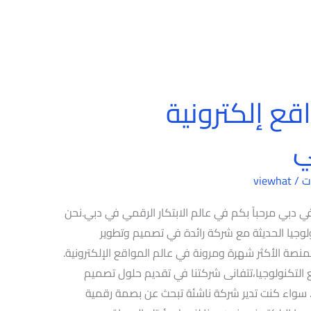
ع إلكترونية
ي
ت
/
viewhat
 دبي مرحباً بكم في عالم الابتكار الرقمي في دبي.نحن
لوجيا الحديثة مع شركة رائدة في تصميم وتطوير
منصة الأكثر شهرة ومرونة في عالم المواقع الإلكترونية.
ع التكنولوجيا،تتفانى شركتنا في تقديم حلول تصميم
سواء كنت تدير شركة ناشئة تبحث عن بصمة رقمية