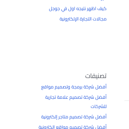
كيف اظهر نتيجه اول في جوجل
مجالات التجارة الإلكترونية
تصنيفات
أفضل شركة برمجة وتصميم مواقع
أفضل شركة تصميم علامة تجارية
للشركات
أفضل شركة تصميم متاجر إلكترونية
أفضل شركة تصميم مواقع إلكترونية