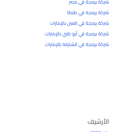
شركة برمجة في مصر
شركة برمجة في طنطا
شركة برمجة في العين بالإمارات
شركة برمجة في أبو ظبي بالإمارات
شركة برمجة في الشارقة بالإمارات
الأرشيف