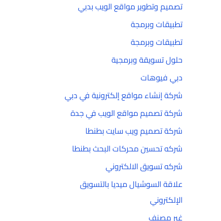
تصميم وتطوير مواقع الويب بدبي
تطبيقات وبرمجة
تطبيقات وبرمجة
حلول تسويقة وبرمجية
دبي فيوهات
شركة إنشاء مواقع إلكترونية في دبي
شركة تصميم مواقع الويب في جدة
شركة تصميم ويب سايت بطنطا
شركه تحسين محركات البحث بطنطا
شركه تسويق الالكتروني
علاقة السوشيال ميديا بالتسويق
الإلكتروني
غير مصنف