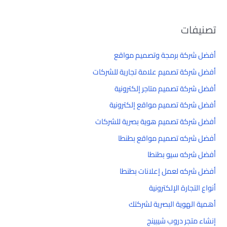
تصنيفات
أفضل شركة برمجة وتصميم مواقع
أفضل شركة تصميم علامة تجارية للشركات
أفضل شركة تصميم متاجر إلكترونية
أفضل شركة تصميم مواقع إلكترونية
أفضل شركة تصميم هوية بصرية للشركات
أفضل شركه تصميم مواقع بطنطا
أفضل شركه سيو بطنطا
أفضل شركه لعمل إعلانات بطنطا
أنواع التجارة الإلكترونية
أهمية الهوية البصرية لشركتك
إنشاء متجر دروب شيبينج