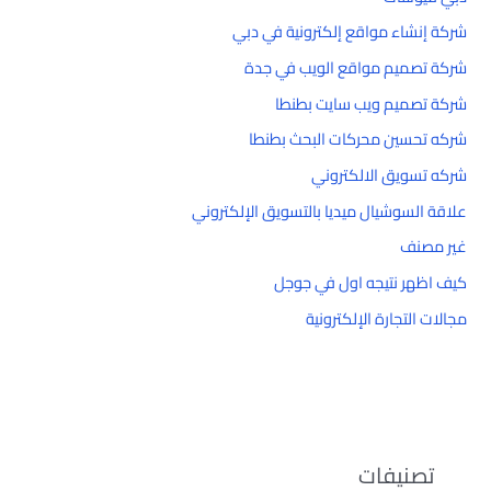
شركة إنشاء مواقع إلكترونية في دبي
شركة تصميم مواقع الويب في جدة
شركة تصميم ويب سايت بطنطا
شركه تحسين محركات البحث بطنطا
شركه تسويق الالكتروني
علاقة السوشيال ميديا بالتسويق الإلكتروني
غير مصنف
كيف اظهر نتيجه اول في جوجل
مجالات التجارة الإلكترونية
تصنيفات