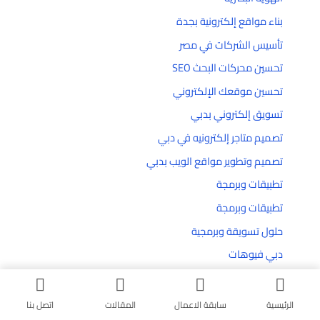
بناء مواقع إلكترونية بجدة
تأسيس الشركات في مصر
تحسين محركات البحث SEO
تحسين موقعك الإلكتروني
تسويق إلكتروني بدبي
تصميم متاجر إلكترونيه في دبي
تصميم وتطوير مواقع الويب بدبي
تطبيقات وبرمجة
تطبيقات وبرمجة
حلول تسويقة وبرمجية
دبي فيوهات
شركة إنشاء مواقع إلكترونية في دبي
شركة تصميم مواقع الويب في جدة
الرئيسية
سابقة الاعمال
المقالات
اتصل بنا