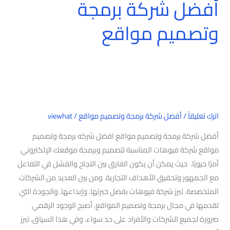
أفضل شركة برمجة
وتصميم مواقع
اترك تعليقاً
/
أفضل شركة برمجة وتصميم مواقع
/
viewhat
أفضل شركة برمجة وتصميم مواقع افضل شركه برمجة وتصميم
مواقع شركة فيوهات المناسبة لتصميم وبرمجة موقعك الإلكتروني
أمرًا حيويًا. حيث يمكن أن يكون الفارق بين النجاح والفشل في التفاعل
مع الجمهور وتحقيق الأهداف التجارية. ومن بين العديد من الشركات
المتخصصة. تبرز شركة فيوهات بفضل خبرتها. وإبداعها. والجودة التي
تقدمها في مجال برمجة وتصميم المواقع. أصبح الوجود الرقمي
ضرورة لجميع الشركات والأفراد على حد سواء. وفي هذا السياق، تبرز