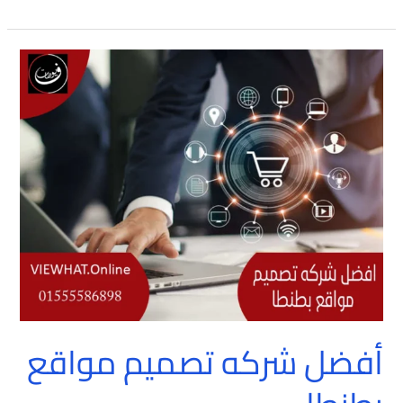
أفضل
شركه
تصميم
مواقع
بطنطا
أفضل شركه تصميم مواقع