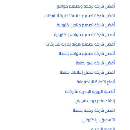
أفضل شركة برمجة وتصميم مواقع
أفضل شركة تصميم علامة تجارية للشركات
أفضل شركة تصميم متاجر إلكترونية
أفضل شركة تصميم مواقع إلكترونية
أفضل شركة تصميم هوية بصرية للشركات
أفضل شركه تصميم مواقع بطنطا
أفضل شركه سيو بطنطا
أفضل شركه لعمل إعلانات بطنطا
أنواع التجارة الإلكترونية
أهمية الهوية البصرية لشركتك
إنشاء متجر دروب شيبينج
افضل شركة برمجة بطنطا
التسويق الإلكتروني
الهوية البصرية