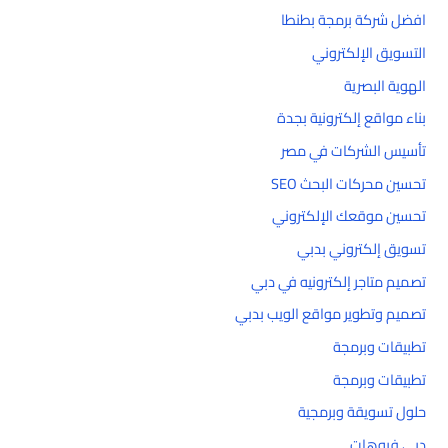
افضل شركة برمجة بطنطا
التسويق الإلكتروني
الهوية البصرية
بناء مواقع إلكترونية بجدة
تأسيس الشركات في مصر
تحسين محركات البحث SEO
تحسين موقعك الإلكتروني
تسويق إلكتروني بدبي
تصميم متاجر إلكترونيه في دبي
تصميم وتطوير مواقع الويب بدبي
تطبيقات وبرمجة
تطبيقات وبرمجة
حلول تسويقة وبرمجية
دبي فيوهات