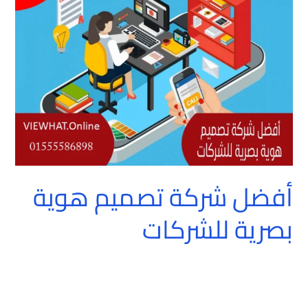
تصميم
هوية
بصرية
للشركات
أفضل شركة تصميم هوية
بصرية للشركات