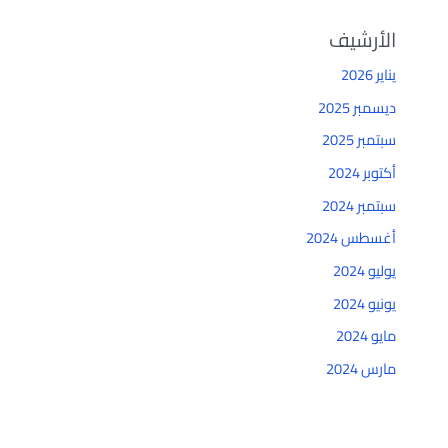
الأرشيف
يناير 2026
ديسمبر 2025
سبتمبر 2025
أكتوبر 2024
سبتمبر 2024
أغسطس 2024
يوليو 2024
يونيو 2024
مايو 2024
مارس 2024