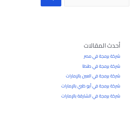
أحدث المقالات
شركة برمجة في مصر
شركة برمجة في طنطا
شركة برمجة في العين بالإمارات
شركة برمجة في أبو ظبي بالإمارات
شركة برمجة في الشارقة بالإمارات