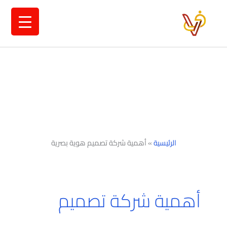
خطي
لى
لمحتوى
الرئيسية
»
أهمية شركة تصميم هوية بصرية
أهمية شركة تصميم