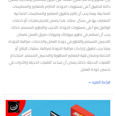
دائمًا لتحقيق أعلى مستويات الجودة. الالتزام بالمعايير والممارسات
الصناعية: بينما يجب أن تلتزم بتطبيق المعايير والممارسات الصناعية
المعترف بها في مجال عملك. هذا يضمن تقديم منتجات أو خدمات
تتوافق مع أعلى مستويات الجودة. التدريب والتطوير المستمر: كذلك
يجب أن تستثمر في تطوير مهاراتك ومهارات فريق العمل لضمان
التحسين المستمر والتطور في جودة العمل والخدمات. مراقبة الجودة:
بينما يجب تطبيق إجراءات مراقبة الجودة لمراقبة عمليات الإنتاج أو
الخدمة وضمان تلبية المعايير المطلوبة والتحسين المستمر. استخدام
التقنيات الحديثة: كذلك يمكن أن تساعد التقنيات الحديثة والأدوات في
تحسين جودة العمل
قراءة المزيد »
أفضل
شركة