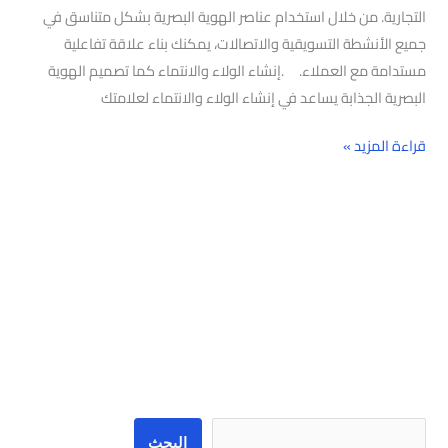
التجارية. من خلال استخدام عناصر الهوية البصرية بشكل متناسق في
جميع الأنشطة التسويقية والاتصالات، يمكنك بناء علاقة تفاعلية
مستدامة مع العملاء. .إنشاء الولاء والانتماء كما تصميم الهوية
البصرية الجذابة يساعد في إنشاء الولاء والانتماء لعلامتك
قراءة المزيد »
البحث
البحث