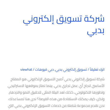
شركة تسويق إلكتروني
شركة
تسويق
بدبي
إلكتروني
بدبي
اترك تعليقاً
/
تسويق إلكتروني بدبي
,
دبي فيوهات
/
viewhat
شركة تسويق إلكتروني بدبي أصبح التسويق الإلكتروني هو المفتاح
الأساسي لنجاح أي عمل تجاري بدبي. بينما تمتاز بموقعها الاستراتيجي
وتطورها التكنولوجي، كذلك تعد البيئة المثلى لتحقيق النمو والازدهار.
ولكن، كيف يمكنك الاستفادة من هذه الفرصة؟ نحن هنا لمساعدتك.
نحن نقدم مجموعة شاملة من خدمات التسويق الإلكتروني بدبي التي