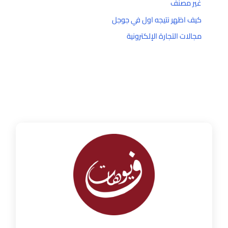
غير مصنف
كيف اظهر نتيجه اول في جوجل
مجالات التجارة الإلكترونية