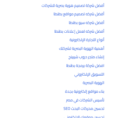
أفضل شركة تصميم هوية بصرية للشركات
أفضل شركه تصميم مواقع بطنطا
أفضل شركه سيو بطنطا
أفضل شركه لعمل إعلانات بطنطا
أنواع التجارة الإلكترونية
أهمية الهوية البصرية لشركتك
إنشاء متجر دروب شيبينج
افضل شركة برمجة بطنطا
التسويق الإلكتروني
الهوية البصرية
بناء مواقع إلكترونية بجدة
تأسيس الشركات في مصر
تحسين محركات البحث SEO
تحسين موقعك الإلكتروني