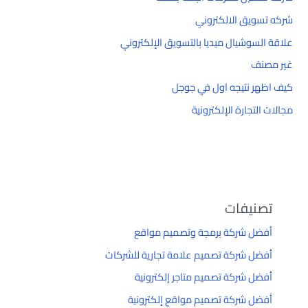
شركه تسويق الالكتروني
علاقة السوشيال ميديا بالتسويق الإلكتروني
غير مصنف
كيف اظهر نتيجه اول في جوجل
مجالات التجارة الإلكترونية
تصنيفات
أفضل شركة برمجة وتصميم مواقع
أفضل شركة تصميم علامة تجارية للشركات
أفضل شركة تصميم متاجر إلكترونية
أفضل شركة تصميم مواقع إلكترونية