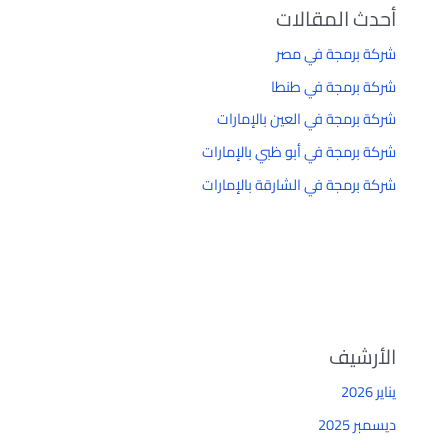
أحدث المقالات
شركة برمجة في مصر
شركة برمجة في طنطا
شركة برمجة في العين بالإمارات
شركة برمجة في أبو ظبي بالإمارات
شركة برمجة في الشارقة بالإمارات
الأرشيف
يناير 2026
ديسمبر 2025