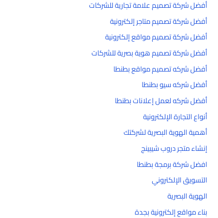
أفضل شركة تصميم علامة تجارية للشركات
أفضل شركة تصميم متاجر إلكترونية
أفضل شركة تصميم مواقع إلكترونية
أفضل شركة تصميم هوية بصرية للشركات
أفضل شركه تصميم مواقع بطنطا
أفضل شركه سيو بطنطا
أفضل شركه لعمل إعلانات بطنطا
أنواع التجارة الإلكترونية
أهمية الهوية البصرية لشركتك
إنشاء متجر دروب شيبينج
افضل شركة برمجة بطنطا
التسويق الإلكتروني
الهوية البصرية
بناء مواقع إلكترونية بجدة