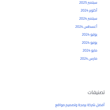
سبتمبر 2025
أكتوبر 2024
سبتمبر 2024
أغسطس 2024
يوليو 2024
يونيو 2024
مايو 2024
مارس 2024
تصنيفات
أفضل شركة برمجة وتصميم مواقع