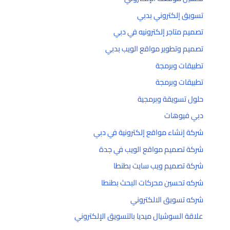
تسويق إلكتروني بدبي
تصميم متاجر إلكترونيه في دبي
تصميم وتطوير مواقع الويب بدبي
تطبيقات وبرمجة
تطبيقات وبرمجة
حلول تسويقة وبرمجية
دبي فيوهات
شركة إنشاء مواقع إلكترونية في دبي
شركة تصميم مواقع الويب في جدة
شركة تصميم ويب سايت بطنطا
شركه تحسين محركات البحث بطنطا
شركه تسويق الالكتروني
علاقة السوشيال ميديا بالتسويق الإلكتروني