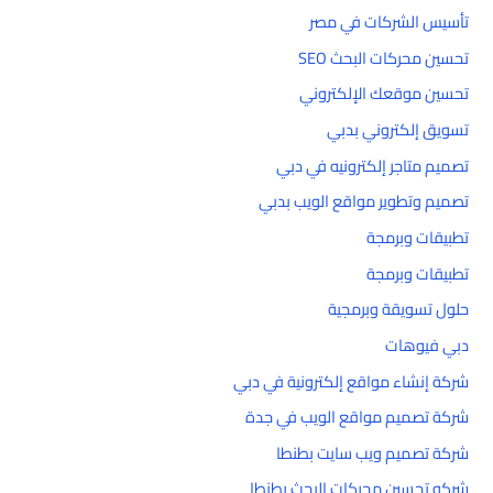
تأسيس الشركات في مصر
تحسين محركات البحث SEO
تحسين موقعك الإلكتروني
تسويق إلكتروني بدبي
تصميم متاجر إلكترونيه في دبي
تصميم وتطوير مواقع الويب بدبي
تطبيقات وبرمجة
تطبيقات وبرمجة
حلول تسويقة وبرمجية
دبي فيوهات
شركة إنشاء مواقع إلكترونية في دبي
شركة تصميم مواقع الويب في جدة
شركة تصميم ويب سايت بطنطا
شركه تحسين محركات البحث بطنطا