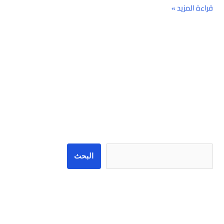
قراءة المزيد »
البحث
البحث