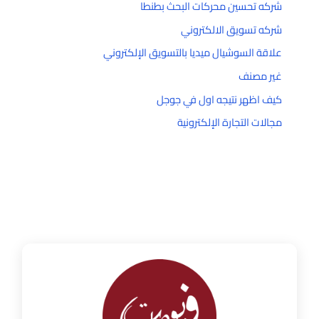
شركه تحسين محركات البحث بطنطا
شركه تسويق الالكتروني
علاقة السوشيال ميديا بالتسويق الإلكتروني
غير مصنف
كيف اظهر نتيجه اول في جوجل
مجالات التجارة الإلكترونية