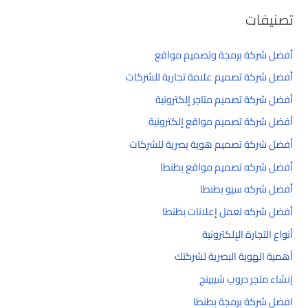
تصنيفات
أفضل شركة برمجة وتصميم مواقع
أفضل شركة تصميم علامة تجارية للشركات
أفضل شركة تصميم متاجر إلكترونية
أفضل شركة تصميم مواقع إلكترونية
أفضل شركة تصميم هوية بصرية للشركات
أفضل شركه تصميم مواقع بطنطا
أفضل شركه سيو بطنطا
أفضل شركه لعمل إعلانات بطنطا
أنواع التجارة الإلكترونية
أهمية الهوية البصرية لشركتك
إنشاء متجر دروب شيبينج
افضل شركة برمجة بطنطا