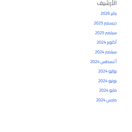
الأرشيف
يناير 2026
ديسمبر 2025
سبتمبر 2025
أكتوبر 2024
سبتمبر 2024
أغسطس 2024
يوليو 2024
يونيو 2024
مايو 2024
مارس 2024