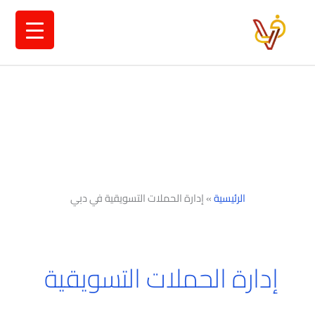
خطي
لى
لمحتوى
الرئيسية
»
إدارة الحملات التسويقية في دبي
إدارة الحملات التسويقية