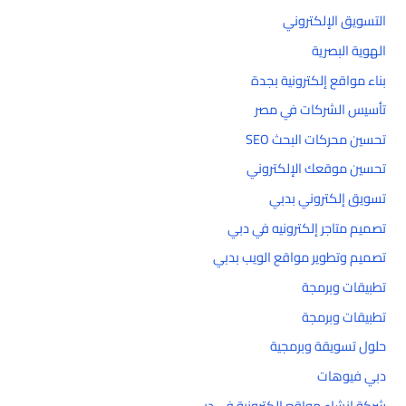
التسويق الإلكتروني
الهوية البصرية
بناء مواقع إلكترونية بجدة
تأسيس الشركات في مصر
تحسين محركات البحث SEO
تحسين موقعك الإلكتروني
تسويق إلكتروني بدبي
تصميم متاجر إلكترونيه في دبي
تصميم وتطوير مواقع الويب بدبي
تطبيقات وبرمجة
تطبيقات وبرمجة
حلول تسويقة وبرمجية
دبي فيوهات
شركة إنشاء مواقع إلكترونية في دبي