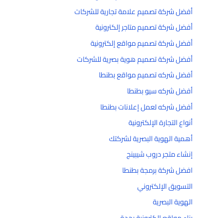
أفضل شركة تصميم علامة تجارية للشركات
أفضل شركة تصميم متاجر إلكترونية
أفضل شركة تصميم مواقع إلكترونية
أفضل شركة تصميم هوية بصرية للشركات
أفضل شركه تصميم مواقع بطنطا
أفضل شركه سيو بطنطا
أفضل شركه لعمل إعلانات بطنطا
أنواع التجارة الإلكترونية
أهمية الهوية البصرية لشركتك
إنشاء متجر دروب شيبينج
افضل شركة برمجة بطنطا
التسويق الإلكتروني
الهوية البصرية
بناء مواقع إلكترونية بجدة