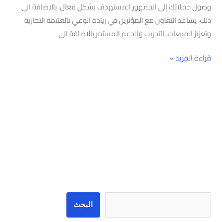
وصول حملاتك إلى الجمهور المستهدف بشكل فعال. بالاضافة الى
ذلك، يساعد التعاون مع المؤثرين في زيادة الوعي بالعلامة التجارية
وتعزيز المبيعات. التدريب والدعم المستمر بالاضافة الى
قراءة المزيد »
البحث
البحث