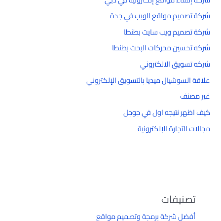
شركة تصميم مواقع الويب في جدة
شركة تصميم ويب سايت بطنطا
شركه تحسين محركات البحث بطنطا
شركه تسويق الالكتروني
علاقة السوشيال ميديا بالتسويق الإلكتروني
غير مصنف
كيف اظهر نتيجه اول في جوجل
مجالات التجارة الإلكترونية
تصنيفات
أفضل شركة برمجة وتصميم مواقع