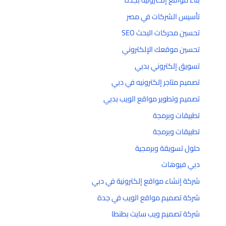
تأسيس الشركات في مصر
تحسين محركات البحث SEO
تحسين موقعك الإلكتروني
تسويق إلكتروني بدبي
تصميم متاجر إلكترونيه في دبي
تصميم وتطوير مواقع الويب بدبي
تطبيقات وبرمجة
تطبيقات وبرمجة
حلول تسويقة وبرمجية
دبي فيوهات
شركة إنشاء مواقع إلكترونية في دبي
شركة تصميم مواقع الويب في جدة
شركة تصميم ويب سايت بطنطا