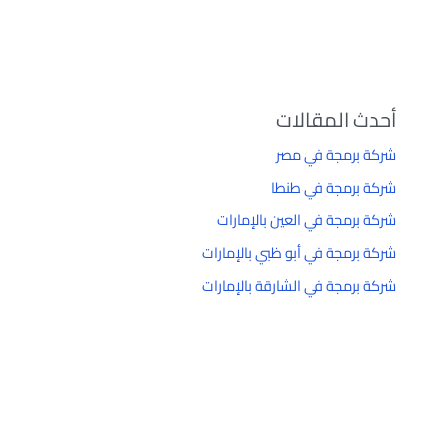
أحدث المقالات
شركة برمجة في مصر
شركة برمجة في طنطا
شركة برمجة في العين بالإمارات
شركة برمجة في أبو ظبي بالإمارات
شركة برمجة في الشارقة بالإمارات