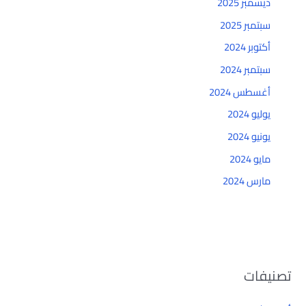
ديسمبر 2025
سبتمبر 2025
أكتوبر 2024
سبتمبر 2024
أغسطس 2024
يوليو 2024
يونيو 2024
مايو 2024
مارس 2024
تصنيفات