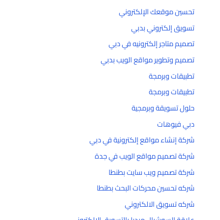
تحسين موقعك الإلكتروني
تسويق إلكتروني بدبي
تصميم متاجر إلكترونيه في دبي
تصميم وتطوير مواقع الويب بدبي
تطبيقات وبرمجة
تطبيقات وبرمجة
حلول تسويقة وبرمجية
دبي فيوهات
شركة إنشاء مواقع إلكترونية في دبي
شركة تصميم مواقع الويب في جدة
شركة تصميم ويب سايت بطنطا
شركه تحسين محركات البحث بطنطا
شركه تسويق الالكتروني
علاقة السوشيال ميديا بالتسويق الإلكتروني