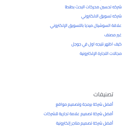
شركه تحسين محركات البحث بطنطا
شركه تسويق الالكتروني
علاقة السوشيال ميديا بالتسويق الإلكتروني
غير مصنف
كيف اظهر نتيجه اول في جوجل
مجالات التجارة الإلكترونية
تصنيفات
أفضل شركة برمجة وتصميم مواقع
أفضل شركة تصميم علامة تجارية للشركات
أفضل شركة تصميم متاجر إلكترونية