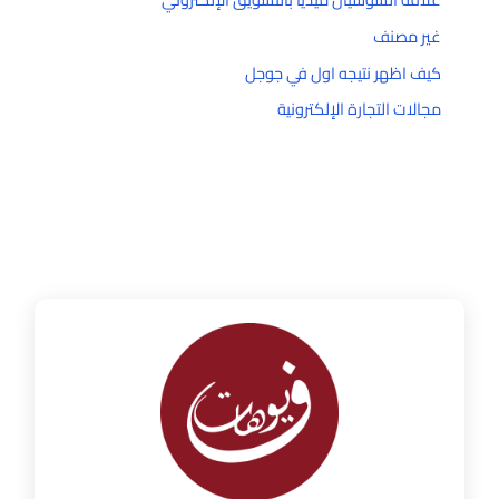
غير مصنف
كيف اظهر نتيجه اول في جوجل
مجالات التجارة الإلكترونية