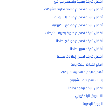
أفضل شركة برمجة وتصميم مواقع
أفضل شركة تصميم علامة تجارية للشركات
أفضل شركة تصميم متاجر إلكترونية
أفضل شركة تصميم مواقع إلكترونية
أفضل شركة تصميم هوية بصرية للشركات
أفضل شركه تصميم مواقع بطنطا
أفضل شركه سيو بطنطا
أفضل شركه لعمل إعلانات بطنطا
أنواع التجارة الإلكترونية
أهمية الهوية البصرية لشركتك
إنشاء متجر دروب شيبينج
افضل شركة برمجة بطنطا
التسويق الإلكتروني
الهوية البصرية