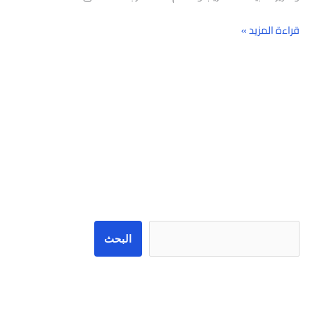
قراءة المزيد »
البحث
البحث