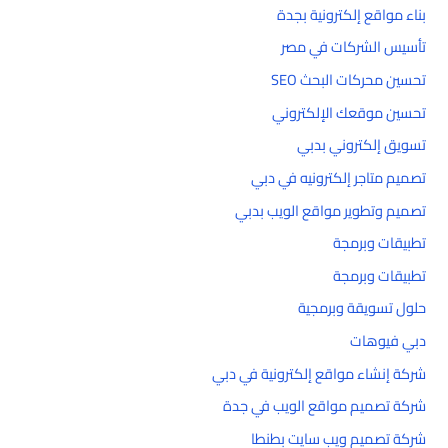
بناء مواقع إلكترونية بجدة
تأسيس الشركات في مصر
تحسين محركات البحث SEO
تحسين موقعك الإلكتروني
تسويق إلكتروني بدبي
تصميم متاجر إلكترونيه في دبي
تصميم وتطوير مواقع الويب بدبي
تطبيقات وبرمجة
تطبيقات وبرمجة
حلول تسويقة وبرمجية
دبي فيوهات
شركة إنشاء مواقع إلكترونية في دبي
شركة تصميم مواقع الويب في جدة
شركة تصميم ويب سايت بطنطا