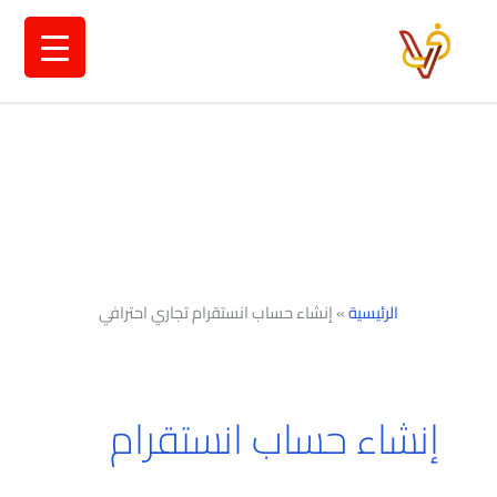
خطي
لى
لمحتوى
الرئيسية
»
إنشاء حساب انستقرام تجاري احترافي
إنشاء حساب انستقرام