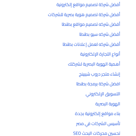
أفضل شركة تصميم مواقع إلكترونية
أفضل شركة تصميم هوية بصرية للشركات
أفضل شركه تصميم مواقع بطنطا
أفضل شركه سيو بطنطا
أفضل شركه لعمل إعلانات بطنطا
أنواع التجارة الإلكترونية
أهمية الهوية البصرية لشركتك
إنشاء متجر دروب شيبينج
افضل شركة برمجة بطنطا
التسويق الإلكتروني
الهوية البصرية
بناء مواقع إلكترونية بجدة
تأسيس الشركات في مصر
تحسين محركات البحث SEO