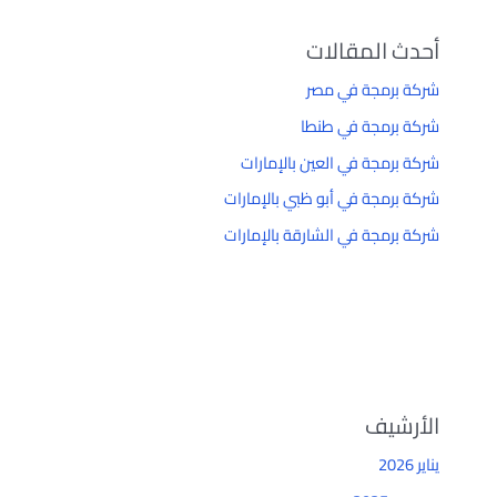
أحدث المقالات
شركة برمجة في مصر
شركة برمجة في طنطا
شركة برمجة في العين بالإمارات
شركة برمجة في أبو ظبي بالإمارات
شركة برمجة في الشارقة بالإمارات
الأرشيف
يناير 2026