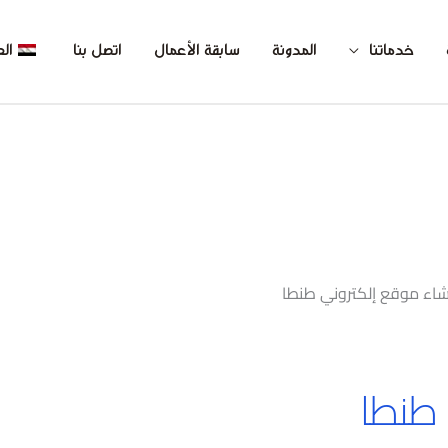
خدماتنا
المدونة
سابقة الأعمال
اتصل بنا
الع
شاء موقع إلكتروني طنطا
 طنطا