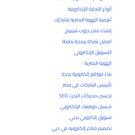
أنواع التجارة الإلكترونية
أهمية الهوية البصرية لشركتك
إنشاء متجر دروب شيبينج
افضل شركة برمجة بطنطا
التسويق الإلكتروني
الهوية البصرية
بناء مواقع إلكترونية بجدة
تأسيس الشركات في مصر
تحسين محركات البحث SEO
تحسين موقعك الإلكتروني
تسويق إلكتروني بدبي
تصميم متاجر إلكترونيه في دبي