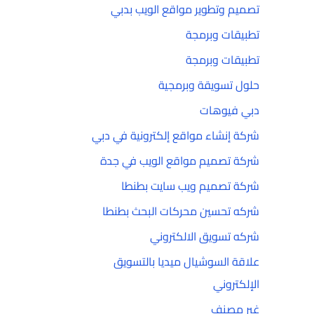
تصميم وتطوير مواقع الويب بدبي
تطبيقات وبرمجة
تطبيقات وبرمجة
حلول تسويقة وبرمجية
دبي فيوهات
شركة إنشاء مواقع إلكترونية في دبي
شركة تصميم مواقع الويب في جدة
شركة تصميم ويب سايت بطنطا
شركه تحسين محركات البحث بطنطا
شركه تسويق الالكتروني
علاقة السوشيال ميديا بالتسويق
الإلكتروني
غير مصنف