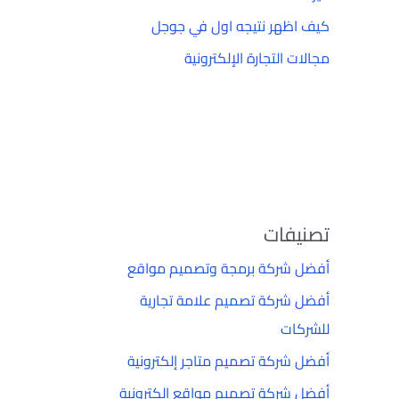
كيف اظهر نتيجه اول في جوجل
مجالات التجارة الإلكترونية
تصنيفات
أفضل شركة برمجة وتصميم مواقع
أفضل شركة تصميم علامة تجارية
للشركات
أفضل شركة تصميم متاجر إلكترونية
أفضل شركة تصميم مواقع إلكترونية