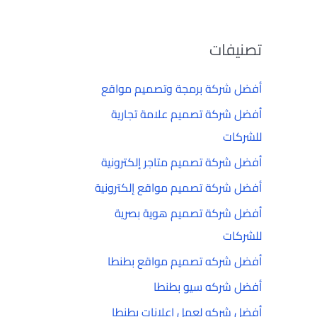
تصنيفات
أفضل شركة برمجة وتصميم مواقع
أفضل شركة تصميم علامة تجارية
للشركات
أفضل شركة تصميم متاجر إلكترونية
أفضل شركة تصميم مواقع إلكترونية
أفضل شركة تصميم هوية بصرية
للشركات
أفضل شركه تصميم مواقع بطنطا
أفضل شركه سيو بطنطا
أفضل شركه لعمل إعلانات بطنطا