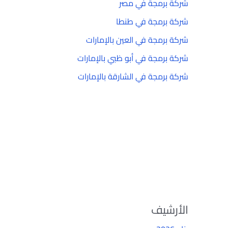
شركة برمجة في مصر
شركة برمجة في طنطا
شركة برمجة في العين بالإمارات
شركة برمجة في أبو ظبي بالإمارات
شركة برمجة في الشارقة بالإمارات
الأرشيف