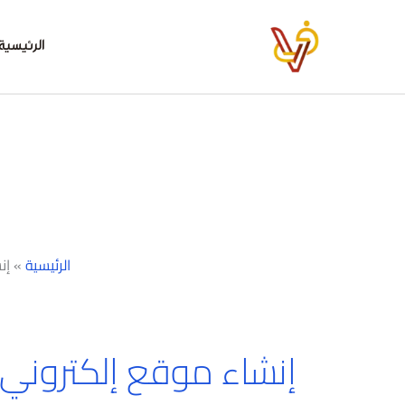
خطي
لى
الرئيسية
لمحتوى
الرئيسية
»
إن
إنشاء موقع إلكتروني