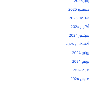
يناير 2026
ديسمبر 2025
سبتمبر 2025
أكتوبر 2024
سبتمبر 2024
أغسطس 2024
يوليو 2024
يونيو 2024
مايو 2024
مارس 2024