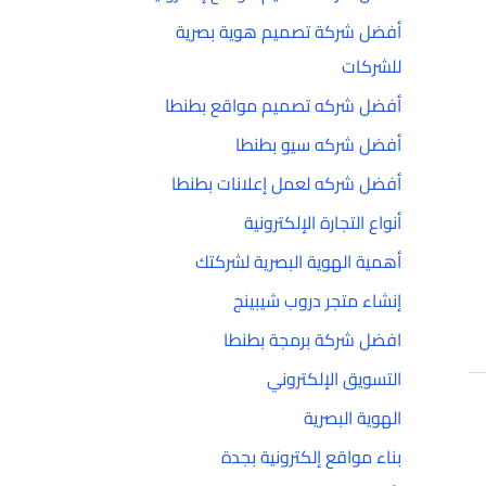
أفضل شركة تصميم هوية بصرية
للشركات
أفضل شركه تصميم مواقع بطنطا
أفضل شركه سيو بطنطا
أفضل شركه لعمل إعلانات بطنطا
أنواع التجارة الإلكترونية
أهمية الهوية البصرية لشركتك
إنشاء متجر دروب شيبينج
افضل شركة برمجة بطنطا
التسويق الإلكتروني
الهوية البصرية
بناء مواقع إلكترونية بجدة