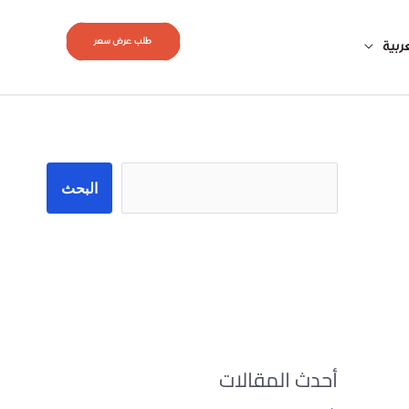
طلب عرض سعر
ربية
البحث
البحث
أحدث المقالات