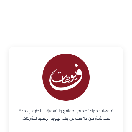
فيوهات: خبراء تصميم المواقع والتسويق الإلكتروني، خبرة
تمتد لأكثر من 12 سنة في بناء الهوية الرقمية للشركات.