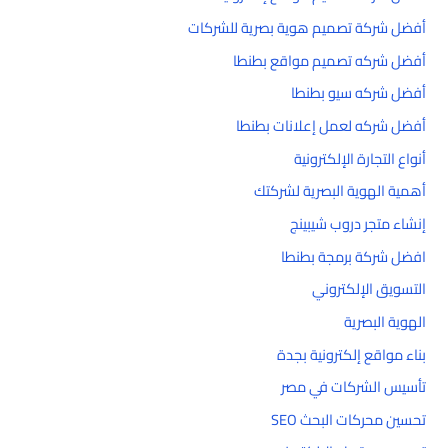
أفضل شركة تصميم هوية بصرية للشركات
أفضل شركه تصميم مواقع بطنطا
أفضل شركه سيو بطنطا
أفضل شركه لعمل إعلانات بطنطا
أنواع التجارة الإلكترونية
أهمية الهوية البصرية لشركتك
إنشاء متجر دروب شيبينج
افضل شركة برمجة بطنطا
التسويق الإلكتروني
الهوية البصرية
بناء مواقع إلكترونية بجدة
تأسيس الشركات في مصر
تحسين محركات البحث SEO