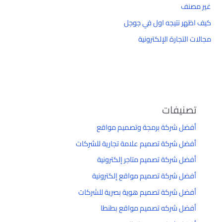
غير مصنف
كيف اظهر نتيجه اول في جوجل
مجالات التجارة الإلكترونية
تصنيفات
أفضل شركة برمجة وتصميم مواقع
أفضل شركة تصميم علامة تجارية للشركات
أفضل شركة تصميم متاجر إلكترونية
أفضل شركة تصميم مواقع إلكترونية
أفضل شركة تصميم هوية بصرية للشركات
أفضل شركه تصميم مواقع بطنطا