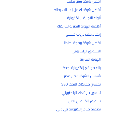
أفضل شركه سيو بطنطا
أفضل شركه لعمل إعلانات بطنطا
أنواع التجارة الإلكترونية
أهمية الهوية البصرية لشركتك
إنشاء متجر دروب شيبينج
افضل شركة برمجة بطنطا
التسويق الإلكتروني
الهوية البصرية
بناء مواقع إلكترونية بجدة
تأسيس الشركات في مصر
تحسين محركات البحث SEO
تحسين موقعك الإلكتروني
تسويق إلكتروني بدبي
تصميم متاجر إلكترونيه في دبي