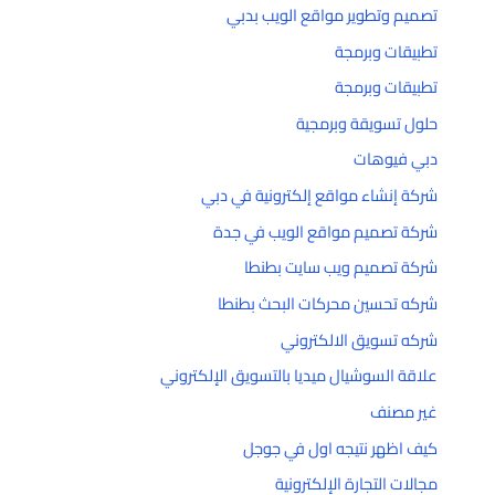
تصميم وتطوير مواقع الويب بدبي
تطبيقات وبرمجة
تطبيقات وبرمجة
حلول تسويقة وبرمجية
دبي فيوهات
شركة إنشاء مواقع إلكترونية في دبي
شركة تصميم مواقع الويب في جدة
شركة تصميم ويب سايت بطنطا
شركه تحسين محركات البحث بطنطا
شركه تسويق الالكتروني
علاقة السوشيال ميديا بالتسويق الإلكتروني
غير مصنف
كيف اظهر نتيجه اول في جوجل
مجالات التجارة الإلكترونية