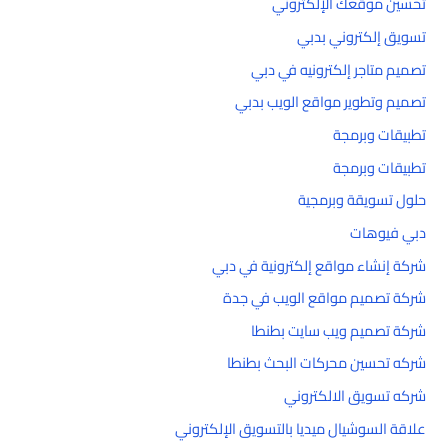
تحسين موقعك الإلكتروني
تسويق إلكتروني بدبي
تصميم متاجر إلكترونيه في دبي
تصميم وتطوير مواقع الويب بدبي
تطبيقات وبرمجة
تطبيقات وبرمجة
حلول تسويقة وبرمجية
دبي فيوهات
شركة إنشاء مواقع إلكترونية في دبي
شركة تصميم مواقع الويب في جدة
شركة تصميم ويب سايت بطنطا
شركه تحسين محركات البحث بطنطا
شركه تسويق الالكتروني
علاقة السوشيال ميديا بالتسويق الإلكتروني