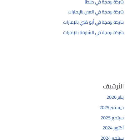
شركة برمجة في طنطا
شركة برمجة في العين بالإمارات
شركة برمجة في أبو ظبي بالإمارات
شركة برمجة في الشارقة بالإمارات
الأرشيف
يناير 2026
ديسمبر 2025
سبتمبر 2025
أكتوبر 2024
سبتمبر 2024