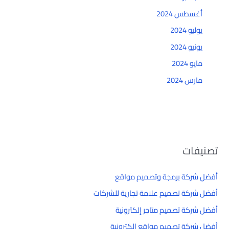
أغسطس 2024
يوليو 2024
يونيو 2024
مايو 2024
مارس 2024
تصنيفات
أفضل شركة برمجة وتصميم مواقع
أفضل شركة تصميم علامة تجارية للشركات
أفضل شركة تصميم متاجر إلكترونية
أفضل شركة تصميم مواقع إلكترونية