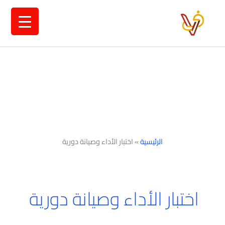
خطي
لى
لمحتوى
الرئيسية
»
اختبار الأداء وصيانة دورية
اختبار الأداء وصيانة دورية