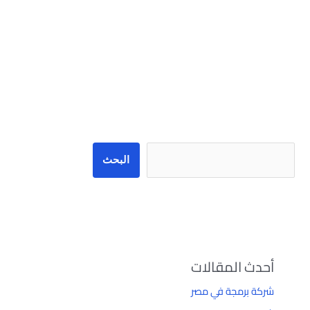
البحث
البحث
أحدث المقالات
شركة برمجة في مصر