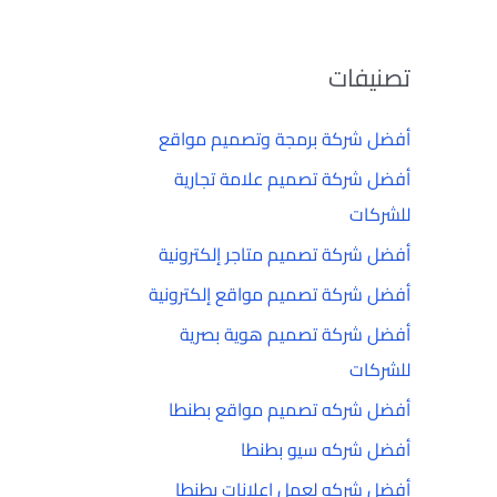
تصنيفات
أفضل شركة برمجة وتصميم مواقع
أفضل شركة تصميم علامة تجارية
للشركات
أفضل شركة تصميم متاجر إلكترونية
أفضل شركة تصميم مواقع إلكترونية
أفضل شركة تصميم هوية بصرية
للشركات
أفضل شركه تصميم مواقع بطنطا
أفضل شركه سيو بطنطا
أفضل شركه لعمل إعلانات بطنطا