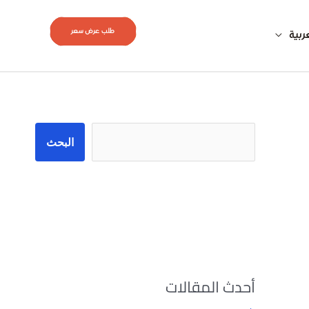
طلب عرض سعر
ربية
البحث
البحث
أحدث المقالات