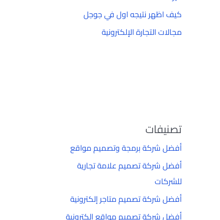
كيف اظهر نتيجه اول في جوجل
مجالات التجارة الإلكترونية
تصنيفات
أفضل شركة برمجة وتصميم مواقع
أفضل شركة تصميم علامة تجارية
للشركات
أفضل شركة تصميم متاجر إلكترونية
أفضل شركة تصميم مواقع إلكترونية