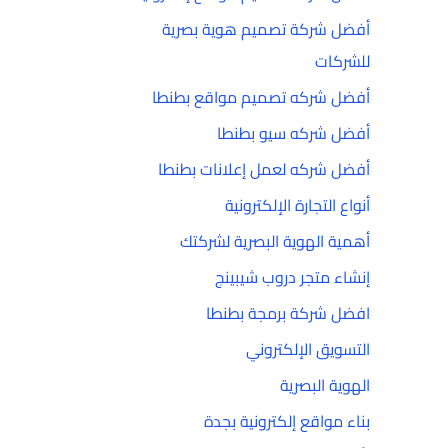
أفضل شركة تصميم هوية بصرية
للشركات
أفضل شركه تصميم مواقع بطنطا
أفضل شركه سيو بطنطا
أفضل شركه لعمل إعلانات بطنطا
أنواع التجارة الإلكترونية
أهمية الهوية البصرية لشركتك
إنشاء متجر دروب شيبينج
افضل شركة برمجة بطنطا
التسويق الإلكتروني
الهوية البصرية
بناء مواقع إلكترونية بجدة