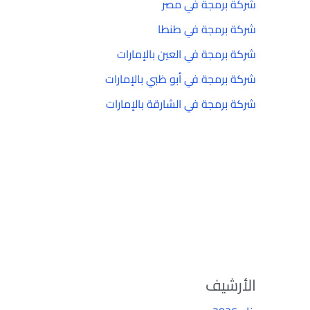
شركة برمجة في مصر
شركة برمجة في طنطا
شركة برمجة في العين بالإمارات
شركة برمجة في أبو ظبي بالإمارات
شركة برمجة في الشارقة بالإمارات
الأرشيف