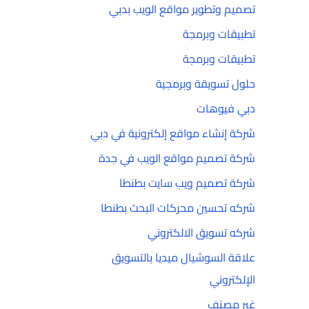
تصميم وتطوير مواقع الويب بدبي
تطبيقات وبرمجة
تطبيقات وبرمجة
حلول تسويقة وبرمجية
دبي فيوهات
شركة إنشاء مواقع إلكترونية في دبي
شركة تصميم مواقع الويب في جدة
شركة تصميم ويب سايت بطنطا
شركه تحسين محركات البحث بطنطا
شركه تسويق الالكتروني
علاقة السوشيال ميديا بالتسويق
الإلكتروني
غير مصنف