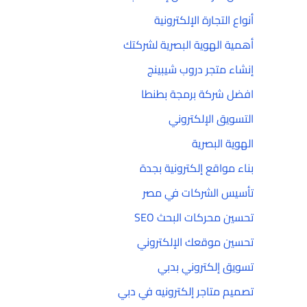
أنواع التجارة الإلكترونية
أهمية الهوية البصرية لشركتك
إنشاء متجر دروب شيبينج
افضل شركة برمجة بطنطا
التسويق الإلكتروني
الهوية البصرية
بناء مواقع إلكترونية بجدة
تأسيس الشركات في مصر
تحسين محركات البحث SEO
تحسين موقعك الإلكتروني
تسويق إلكتروني بدبي
تصميم متاجر إلكترونيه في دبي