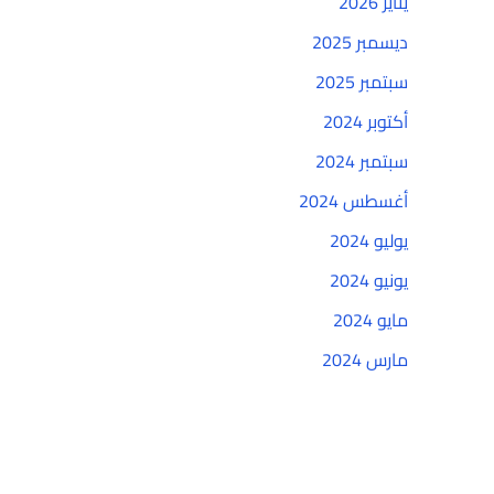
يناير 2026
ديسمبر 2025
سبتمبر 2025
أكتوبر 2024
سبتمبر 2024
أغسطس 2024
يوليو 2024
يونيو 2024
مايو 2024
مارس 2024