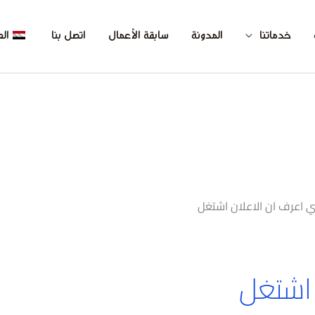
خدماتنا
المدونة
سابقة الأعمال
اتصل بنا
الع
اي اعرف ان الاعلان اشتغل
 اشتغل