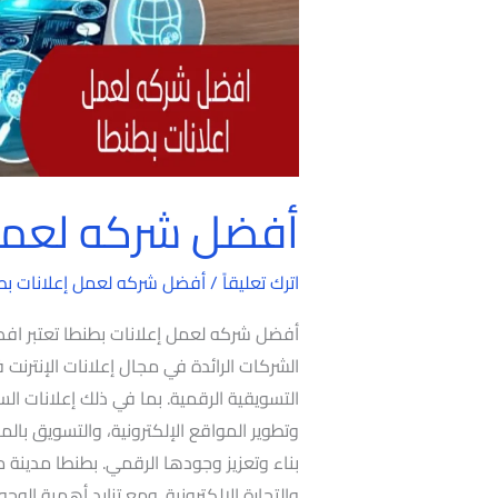
أفضل شركه لعمل 
اترك تعليقاً
/
أفضل شركه لعمل إعلانات بط
أفضل شركه لعمل إعلانات بطنطا تعتبر ا
الشركات الرائدة في مجال إعلانات الإنترن
التسويقية الرقمية. بما في ذلك إعلانات ال
وتطوير المواقع الإلكترونية، والتسويق با
بناء وتعزيز وجودها الرقمي. بطنطا مدينة 
والتجارة الإلكترونية. ومع تزايد أهمية الوج