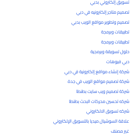
تسويق إلكتروني بدبي
تصميم متاجر إلكترونيه في دبي
تصميم وتطوير مواقع الويب بدبي
تطبيقات وبرمجة
تطبيقات وبرمجة
حلول تسويقة وبرمجية
دبي فيوهات
شركة إنشاء مواقع إلكترونية في دبي
شركة تصميم مواقع الويب في جدة
شركة تصميم ويب سايت بطنطا
شركه تحسين محركات البحث بطنطا
شركه تسويق الالكتروني
علاقة السوشيال ميديا بالتسويق الإلكتروني
غير مصنف