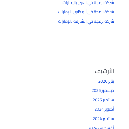
شركة برمجة في العين بالإمارات
شركة برمجة في أبو ظبي بالإمارات
شركة برمجة في الشارقة بالإمارات
الأرشيف
يناير 2026
ديسمبر 2025
سبتمبر 2025
أكتوبر 2024
سبتمبر 2024
أغسطس 2024