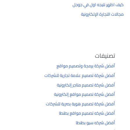
كيف اظهر نتيجه اول في جوجل
مجالات التجارة الإلكترونية
تصنيفات
أفضل شركة برمجة وتصميم مواقع
أفضل شركة تصميم علامة تجارية للشركات
أفضل شركة تصميم متاجر إلكترونية
أفضل شركة تصميم مواقع إلكترونية
أفضل شركة تصميم هوية بصرية للشركات
أفضل شركه تصميم مواقع بطنطا
أفضل شركه سيو بطنطا