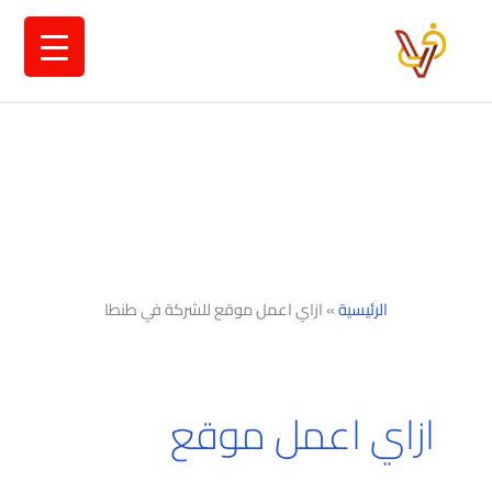
خطي
لى
لمحتوى
الرئيسية
»
ازاي اعمل موقع للشركة في طنطا
ازاي اعمل موقع