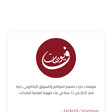
فيوهات: خبراء تصميم المواقع والتسويق الإلكتروني، خبرة
تمتد لأكثر من 12 سنة في بناء الهوية الرقمية للشركات.
معلومات التواصل