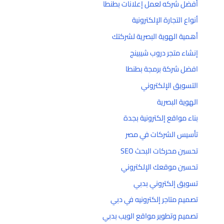
أفضل شركه لعمل إعلانات بطنطا
أنواع التجارة الإلكترونية
أهمية الهوية البصرية لشركتك
إنشاء متجر دروب شيبينج
افضل شركة برمجة بطنطا
التسويق الإلكتروني
الهوية البصرية
بناء مواقع إلكترونية بجدة
تأسيس الشركات في مصر
تحسين محركات البحث SEO
تحسين موقعك الإلكتروني
تسويق إلكتروني بدبي
تصميم متاجر إلكترونيه في دبي
تصميم وتطوير مواقع الويب بدبي