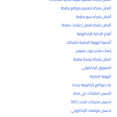
أفضل شركه تصميم مواقع بطنطا
أفضل شركه سيو بطنطا
أفضل شركه لعمل إعلانات بطنطا
أنواع التجارة الإلكترونية
أهمية الهوية البصرية لشركتك
إنشاء متجر دروب شيبينج
افضل شركة برمجة بطنطا
التسويق الإلكتروني
الهوية البصرية
بناء مواقع إلكترونية بجدة
تأسيس الشركات في مصر
تحسين محركات البحث SEO
تحسين موقعك الإلكتروني