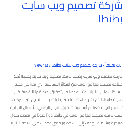
شركة تصميم ويب سايت
بطنطا
اترك تعليقاً
/
شركة تصميم ويب سايت بطنطا
/
viewhat
شركة تصميم ويب سايت بطنطا شركة تصميم ويب سايت بطنطا تُعَدُّ
صناعة تصميم مواقع الويب من الركائز الأساسية التي تعزز من حضور
الشركات على الإنترنت وتساعدها في تحقيق أهدافها الرقمية. في
مدينة طنطا، التي تشهد اهتمامًا متزايدًا بالتحول الرقمي، تبرز شركات
تصميم الويب كعناصر أساسية لتحقيق النجاح الرقمي للأعمال التجارية.
تلعب شركة تصميم مواقع الويب في طنطا دورًا حيويًا في تقديم حلول
مبتكرة وشاملة، تهدف إلى بناء حضور قوي وجذاب على شبكة الإنترنت.