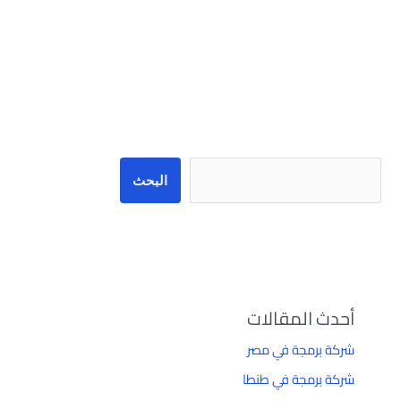
البحث
البحث
أحدث المقالات
شركة برمجة في مصر
شركة برمجة في طنطا