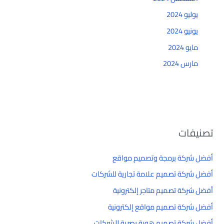
يوليو 2024
يونيو 2024
مايو 2024
مارس 2024
تصنيفات
أفضل شركة برمجة وتصميم مواقع
أفضل شركة تصميم علامة تجارية للشركات
أفضل شركة تصميم متاجر إلكترونية
أفضل شركة تصميم مواقع إلكترونية
أفضل شركة تصميم هوية بصرية للشركات