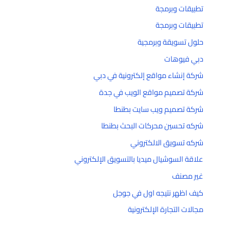
تطبيقات وبرمجة
تطبيقات وبرمجة
حلول تسويقة وبرمجية
دبي فيوهات
شركة إنشاء مواقع إلكترونية في دبي
شركة تصميم مواقع الويب في جدة
شركة تصميم ويب سايت بطنطا
شركه تحسين محركات البحث بطنطا
شركه تسويق الالكتروني
علاقة السوشيال ميديا بالتسويق الإلكتروني
غير مصنف
كيف اظهر نتيجه اول في جوجل
مجالات التجارة الإلكترونية