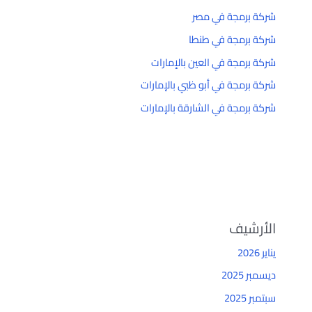
شركة برمجة في مصر
شركة برمجة في طنطا
شركة برمجة في العين بالإمارات
شركة برمجة في أبو ظبي بالإمارات
شركة برمجة في الشارقة بالإمارات
الأرشيف
يناير 2026
ديسمبر 2025
سبتمبر 2025