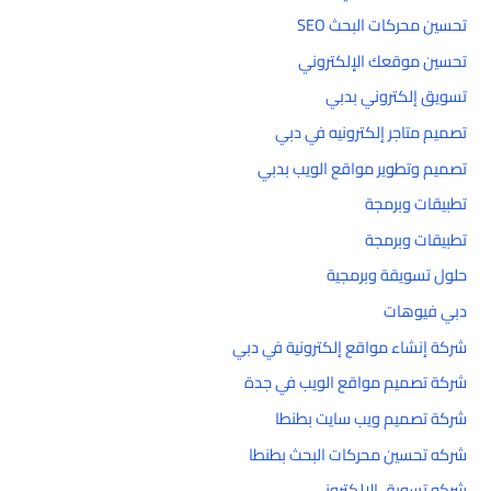
تحسين محركات البحث SEO
تحسين موقعك الإلكتروني
تسويق إلكتروني بدبي
تصميم متاجر إلكترونيه في دبي
تصميم وتطوير مواقع الويب بدبي
تطبيقات وبرمجة
تطبيقات وبرمجة
حلول تسويقة وبرمجية
دبي فيوهات
شركة إنشاء مواقع إلكترونية في دبي
شركة تصميم مواقع الويب في جدة
شركة تصميم ويب سايت بطنطا
شركه تحسين محركات البحث بطنطا
شركه تسويق الالكتروني