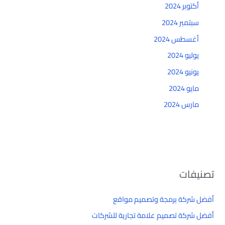
أكتوبر 2024
سبتمبر 2024
أغسطس 2024
يوليو 2024
يونيو 2024
مايو 2024
مارس 2024
تصنيفات
أفضل شركة برمجة وتصميم مواقع
أفضل شركة تصميم علامة تجارية للشركات