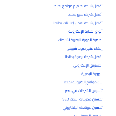
أفضل شركه تصميم مواقع بطنطا
أفضل شركه سيو بطنطا
أفضل شركه لعمل إعلانات بطنطا
أنواع التجارة الإلكترونية
أهمية الهوية البصرية لشركتك
إنشاء متجر دروب شيبينج
افضل شركة برمجة بطنطا
التسويق الإلكتروني
الهوية البصرية
بناء مواقع إلكترونية بجدة
تأسيس الشركات في مصر
تحسين محركات البحث SEO
تحسين موقعك الإلكتروني
تسويق إلكتروني بدبي