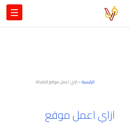
خطي
لى
لمحتوى
الرئيسية
»
ازاي اعمل موقع للشركة
ازاي اعمل موقع