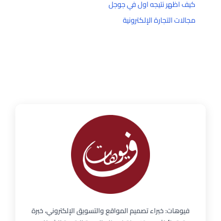
كيف اظهر نتيجه اول في جوجل
مجالات التجارة الإلكترونية
فيوهات: خبراء تصميم المواقع والتسويق الإلكتروني، خبرة