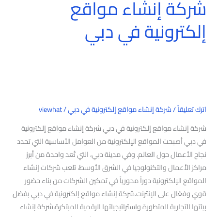
شركة إنشاء مواقع
إلكترونية في دبي
اترك تعليقاً
/
شركة إنشاء مواقع إلكترونية في دبي
/
viewhat
شركة إنشاء مواقع إلكترونية في دبي شركة إنشاء مواقع إلكترونية
في دبي أصبحت المواقع الإلكترونية من العوامل الأساسية التي تحدد
نجاح الأعمال حول العالم. وفي مدينة دبي، التي تُعد واحدة من أبرز
مراكز الأعمال والتكنولوجيا في الشرق الأوسط، تلعب شركات إنشاء
المواقع الإلكترونية دوراً محورياً في تمكين الشركات من بناء حضور
قوي وفعّال على الإنترنت.شركة إنشاء مواقع إلكترونية في دبي بفضل
بيئتها التجارية المتطورة واستراتيجياتها الرقمية المبتكرة،شركة إنشاء