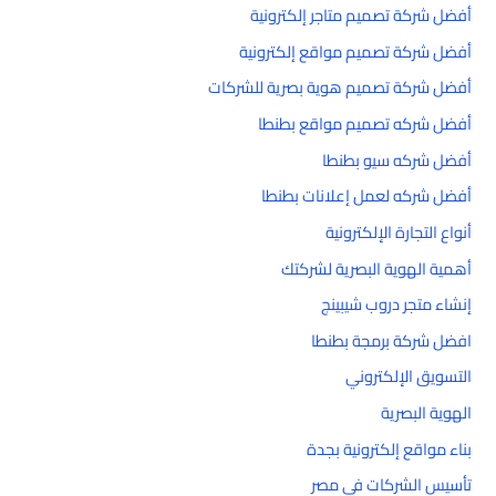
أفضل شركة تصميم متاجر إلكترونية
أفضل شركة تصميم مواقع إلكترونية
أفضل شركة تصميم هوية بصرية للشركات
أفضل شركه تصميم مواقع بطنطا
أفضل شركه سيو بطنطا
أفضل شركه لعمل إعلانات بطنطا
أنواع التجارة الإلكترونية
أهمية الهوية البصرية لشركتك
إنشاء متجر دروب شيبينج
افضل شركة برمجة بطنطا
التسويق الإلكتروني
الهوية البصرية
بناء مواقع إلكترونية بجدة
تأسيس الشركات في مصر