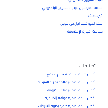
علاقة السوشيال ميديا بالتسويق الإلكتروني
غير مصنف
كيف اظهر نتيجه اول في جوجل
مجالات التجارة الإلكترونية
تصنيفات
أفضل شركة برمجة وتصميم مواقع
أفضل شركة تصميم علامة تجارية للشركات
أفضل شركة تصميم متاجر إلكترونية
أفضل شركة تصميم مواقع إلكترونية
أفضل شركة تصميم هوية بصرية للشركات