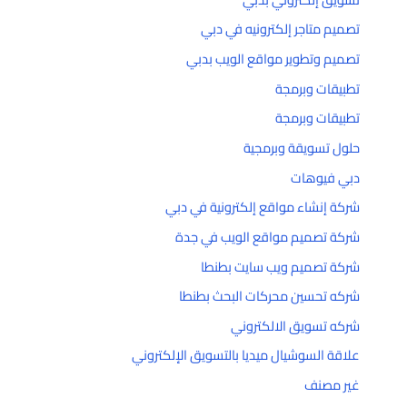
تصميم متاجر إلكترونيه في دبي
تصميم وتطوير مواقع الويب بدبي
تطبيقات وبرمجة
تطبيقات وبرمجة
حلول تسويقة وبرمجية
دبي فيوهات
شركة إنشاء مواقع إلكترونية في دبي
شركة تصميم مواقع الويب في جدة
شركة تصميم ويب سايت بطنطا
شركه تحسين محركات البحث بطنطا
شركه تسويق الالكتروني
علاقة السوشيال ميديا بالتسويق الإلكتروني
غير مصنف