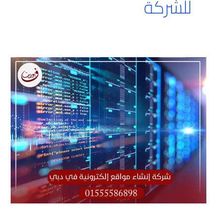
للشركة
شركة
إنشاء
مواقع
إلكترونية
في
دبي