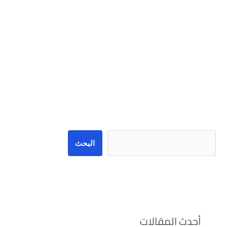
البحث
البحث
أحدث المقالات