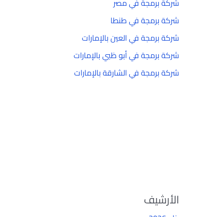
شركة برمجة في مصر
شركة برمجة في طنطا
شركة برمجة في العين بالإمارات
شركة برمجة في أبو ظبي بالإمارات
شركة برمجة في الشارقة بالإمارات
الأرشيف