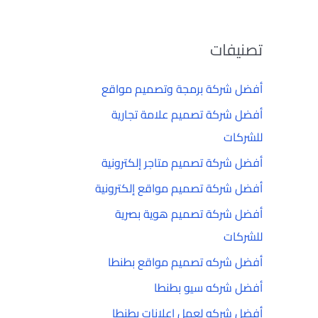
تصنيفات
أفضل شركة برمجة وتصميم مواقع
أفضل شركة تصميم علامة تجارية
للشركات
أفضل شركة تصميم متاجر إلكترونية
أفضل شركة تصميم مواقع إلكترونية
أفضل شركة تصميم هوية بصرية
للشركات
أفضل شركه تصميم مواقع بطنطا
أفضل شركه سيو بطنطا
أفضل شركه لعمل إعلانات بطنطا