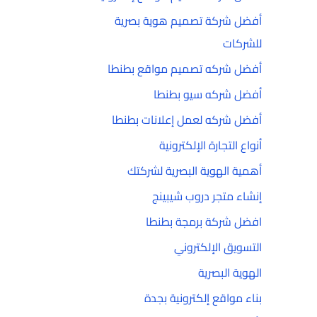
أفضل شركة تصميم هوية بصرية
للشركات
أفضل شركه تصميم مواقع بطنطا
أفضل شركه سيو بطنطا
أفضل شركه لعمل إعلانات بطنطا
أنواع التجارة الإلكترونية
أهمية الهوية البصرية لشركتك
إنشاء متجر دروب شيبينج
افضل شركة برمجة بطنطا
التسويق الإلكتروني
الهوية البصرية
بناء مواقع إلكترونية بجدة