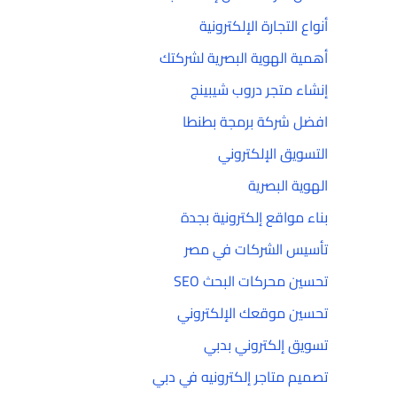
أنواع التجارة الإلكترونية
أهمية الهوية البصرية لشركتك
إنشاء متجر دروب شيبينج
افضل شركة برمجة بطنطا
التسويق الإلكتروني
الهوية البصرية
بناء مواقع إلكترونية بجدة
تأسيس الشركات في مصر
تحسين محركات البحث SEO
تحسين موقعك الإلكتروني
تسويق إلكتروني بدبي
تصميم متاجر إلكترونيه في دبي