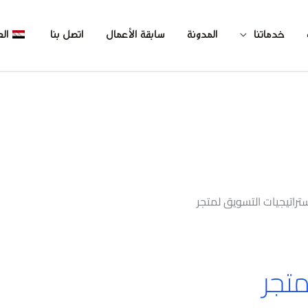
خدماتنا
المدونة
سابقة الأعمال
اتصل بنا
الع
تراتيجيات التسويق لمتجر
متجر