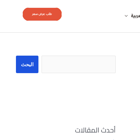
طلب عرض سعر
ربية
البحث
البحث
أحدث المقالات