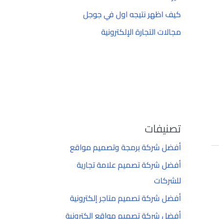
كيف اظهر نتيجه اول في جوجل
مجالات التجارة الإلكترونية
تصنيفات
أفضل شركة برمجة وتصميم مواقع
أفضل شركة تصميم علامة تجارية
للشركات
أفضل شركة تصميم متاجر إلكترونية
أفضل شركة تصميم مواقع إلكترونية