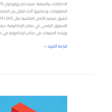
المعلومات وحمايتها أثناء النقل بين المتصفح 
التسويق الرقمي في متاجر الإلكترونية: حيث
وزيادة المبيعات في متاجر الإلكترونية في 
قراءة المزيد »
إنشاء
متجر