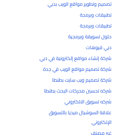
تصميم وتطوير مواقع الويب بدبي
تطبيقات وبرمجة
تطبيقات وبرمجة
حلول تسويقة وبرمجية
دبي فيوهات
شركة إنشاء مواقع إلكترونية في دبي
شركة تصميم مواقع الويب في جدة
شركة تصميم ويب سايت بطنطا
شركه تحسين محركات البحث بطنطا
شركه تسويق الالكتروني
علاقة السوشيال ميديا بالتسويق
الإلكتروني
غير مصنف