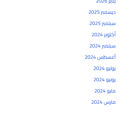
يناير 2026
ديسمبر 2025
سبتمبر 2025
أكتوبر 2024
سبتمبر 2024
أغسطس 2024
يوليو 2024
يونيو 2024
مايو 2024
مارس 2024