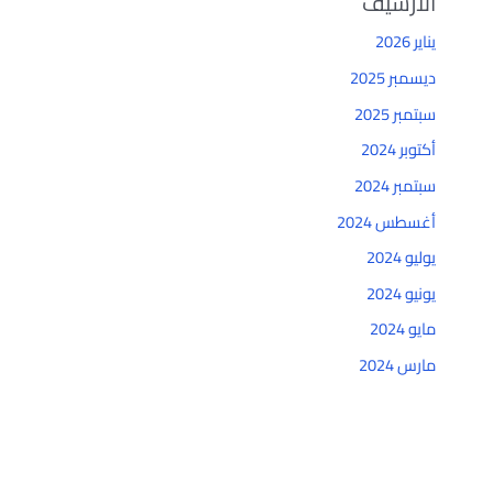
الأرشيف
يناير 2026
ديسمبر 2025
سبتمبر 2025
أكتوبر 2024
سبتمبر 2024
أغسطس 2024
يوليو 2024
يونيو 2024
مايو 2024
مارس 2024