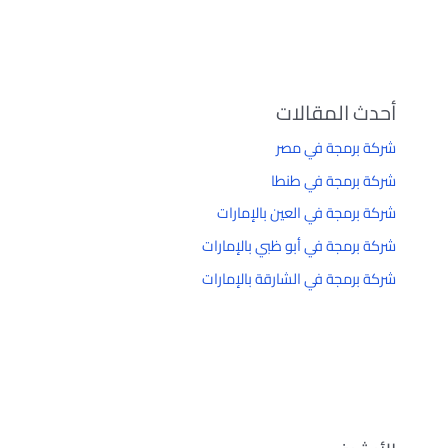
أحدث المقالات
شركة برمجة في مصر
شركة برمجة في طنطا
شركة برمجة في العين بالإمارات
شركة برمجة في أبو ظبي بالإمارات
شركة برمجة في الشارقة بالإمارات