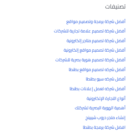
تصنيفات
أفضل شركة برمجة وتصميم مواقع
أفضل شركة تصميم علامة تجارية للشركات
أفضل شركة تصميم متاجر إلكترونية
أفضل شركة تصميم مواقع إلكترونية
أفضل شركة تصميم هوية بصرية للشركات
أفضل شركه تصميم مواقع بطنطا
أفضل شركه سيو بطنطا
أفضل شركه لعمل إعلانات بطنطا
أنواع التجارة الإلكترونية
أهمية الهوية البصرية لشركتك
إنشاء متجر دروب شيبينج
افضل شركة برمجة بطنطا