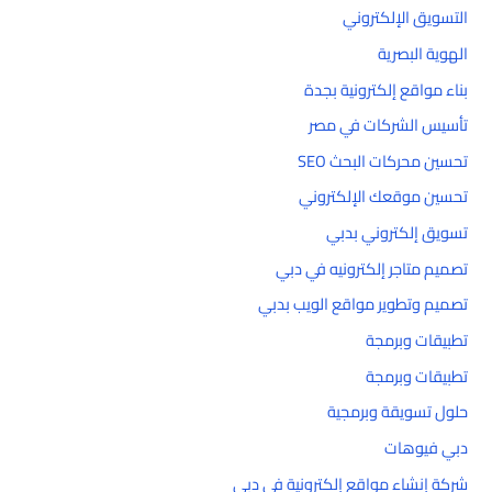
التسويق الإلكتروني
الهوية البصرية
بناء مواقع إلكترونية بجدة
تأسيس الشركات في مصر
تحسين محركات البحث SEO
تحسين موقعك الإلكتروني
تسويق إلكتروني بدبي
تصميم متاجر إلكترونيه في دبي
تصميم وتطوير مواقع الويب بدبي
تطبيقات وبرمجة
تطبيقات وبرمجة
حلول تسويقة وبرمجية
دبي فيوهات
شركة إنشاء مواقع إلكترونية في دبي