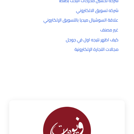
شركه تحسين محركات البحث بطنطا
شركه تسويق الالكتروني
علاقة السوشيال ميديا بالتسويق الإلكتروني
غير مصنف
كيف اظهر نتيجه اول في جوجل
مجالات التجارة الإلكترونية