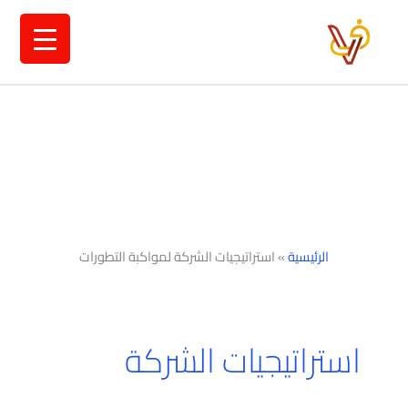
خطي
لى
لمحتوى
الرئيسية
»
استراتيجيات الشركة لمواكبة التطورات
استراتيجيات الشركة