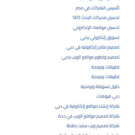
تأسيس الشركات في مصر
تحسين محركات البحث SEO
تحسين موقعك الإلكتروني
تسويق إلكتروني بدبي
تصميم متاجر إلكترونيه في دبي
تصميم وتطوير مواقع الويب بدبي
تطبيقات وبرمجة
تطبيقات وبرمجة
حلول تسويقة وبرمجية
دبي فيوهات
شركة إنشاء مواقع إلكترونية في دبي
شركة تصميم مواقع الويب في جدة
شركة تصميم ويب سايت بطنطا