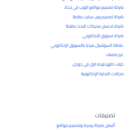
شركة تصميم مواقع الويب في جدة
شركة تصميم ويب سايت بطنطا
شركه تحسين محركات البحث بطنطا
شركه تسويق الالكتروني
علاقة السوشيال ميديا بالتسويق الإلكتروني
غير مصنف
كيف اظهر نتيجه اول في جوجل
مجالات التجارة الإلكترونية
تصنيفات
أفضل شركة برمجة وتصميم مواقع