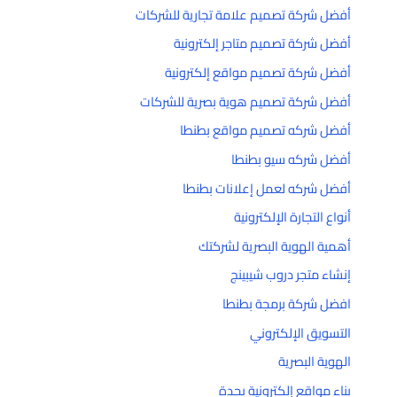
أفضل شركة تصميم علامة تجارية للشركات
أفضل شركة تصميم متاجر إلكترونية
أفضل شركة تصميم مواقع إلكترونية
أفضل شركة تصميم هوية بصرية للشركات
أفضل شركه تصميم مواقع بطنطا
أفضل شركه سيو بطنطا
أفضل شركه لعمل إعلانات بطنطا
أنواع التجارة الإلكترونية
أهمية الهوية البصرية لشركتك
إنشاء متجر دروب شيبينج
افضل شركة برمجة بطنطا
التسويق الإلكتروني
الهوية البصرية
بناء مواقع إلكترونية بجدة