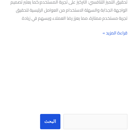
تحقيق التميز التنافسي: التركيز على تجربة المستخدم:كما يعتبر تصميم
الواجهة الجذابة والسهلة الاستخدام من العوامل الرئيسية لتحقيق
تجربة مستخدم ممتازة، مما يعزز رضا العملاء ويسهم في زيادة
قراءة المزيد »
البحث
البحث