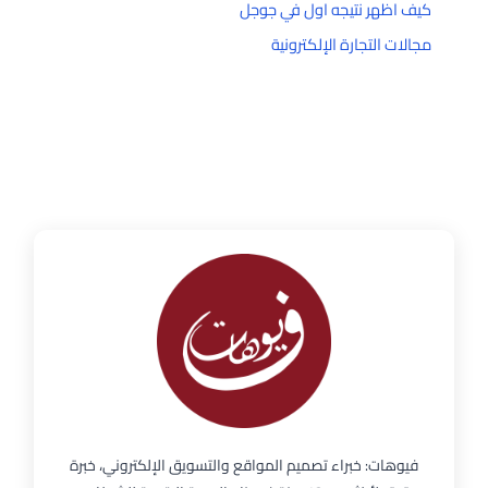
كيف اظهر نتيجه اول في جوجل
مجالات التجارة الإلكترونية
فيوهات: خبراء تصميم المواقع والتسويق الإلكتروني، خبرة