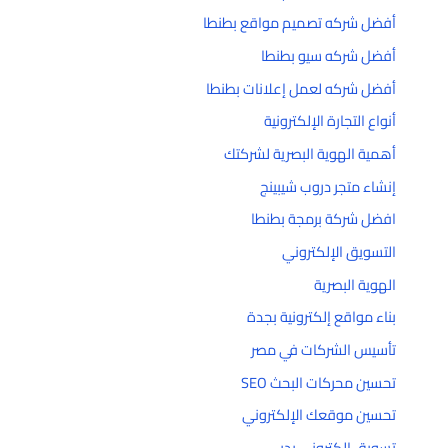
أفضل شركه تصميم مواقع بطنطا
أفضل شركه سيو بطنطا
أفضل شركه لعمل إعلانات بطنطا
أنواع التجارة الإلكترونية
أهمية الهوية البصرية لشركتك
إنشاء متجر دروب شيبينج
افضل شركة برمجة بطنطا
التسويق الإلكتروني
الهوية البصرية
بناء مواقع إلكترونية بجدة
تأسيس الشركات في مصر
تحسين محركات البحث SEO
تحسين موقعك الإلكتروني
تسويق إلكتروني بدبي