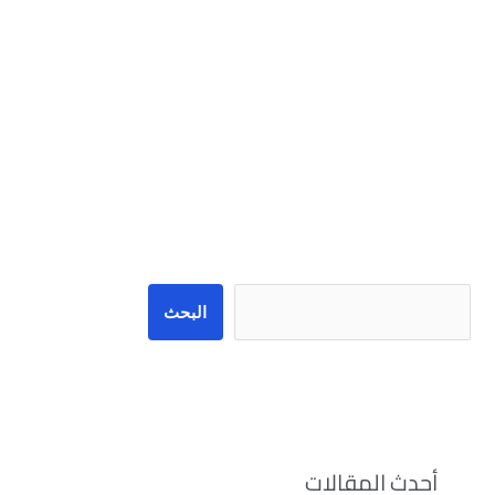
البحث
البحث
أحدث المقالات