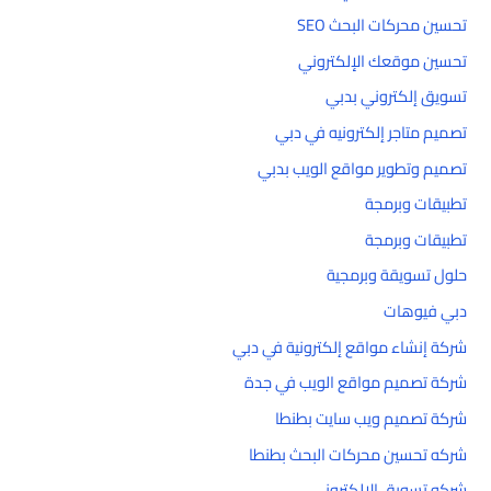
تحسين محركات البحث SEO
تحسين موقعك الإلكتروني
تسويق إلكتروني بدبي
تصميم متاجر إلكترونيه في دبي
تصميم وتطوير مواقع الويب بدبي
تطبيقات وبرمجة
تطبيقات وبرمجة
حلول تسويقة وبرمجية
دبي فيوهات
شركة إنشاء مواقع إلكترونية في دبي
شركة تصميم مواقع الويب في جدة
شركة تصميم ويب سايت بطنطا
شركه تحسين محركات البحث بطنطا
شركه تسويق الالكتروني