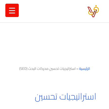
خطي
لى
لمحتوى
الرئيسية
»
استراتيجيات تحسين محركات البحث (SEO)
استراتيجيات تحسين