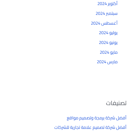
أكتوبر 2024
سبتمبر 2024
أغسطس 2024
يوليو 2024
يونيو 2024
مايو 2024
مارس 2024
تصنيفات
أفضل شركة برمجة وتصميم مواقع
أفضل شركة تصميم علامة تجارية للشركات