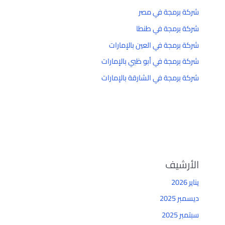
شركة برمجة في مصر
شركة برمجة في طنطا
شركة برمجة في العين بالإمارات
شركة برمجة في أبو ظبي بالإمارات
شركة برمجة في الشارقة بالإمارات
الأرشيف
يناير 2026
ديسمبر 2025
سبتمبر 2025