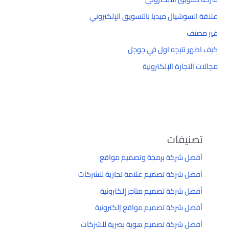
علاقة السوشيال ميديا بالتسويق الإلكتروني
غير مصنف
كيف اظهر نتيجه اول في جوجل
مجالات التجارة الإلكترونية
تصنيفات
أفضل شركة برمجة وتصميم مواقع
أفضل شركة تصميم علامة تجارية للشركات
أفضل شركة تصميم متاجر إلكترونية
أفضل شركة تصميم مواقع إلكترونية
أفضل شركة تصميم هوية بصرية للشركات