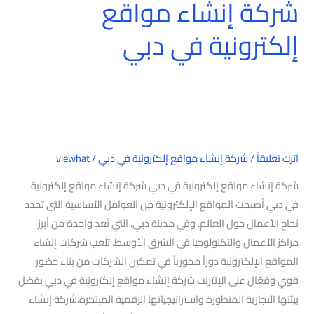
شركة إنشاء مواقع
إلكترونية في دبي
اترك تعليقاً
/
شركة إنشاء مواقع إلكترونية في دبي
/
viewhat
شركة إنشاء مواقع إلكترونية في دبي شركة إنشاء مواقع إلكترونية
في دبي أصبحت المواقع الإلكترونية من العوامل الأساسية التي تحدد
نجاح الأعمال حول العالم. وفي مدينة دبي، التي تُعد واحدة من أبرز
مراكز الأعمال والتكنولوجيا في الشرق الأوسط، تلعب شركات إنشاء
المواقع الإلكترونية دوراً محورياً في تمكين الشركات من بناء حضور
قوي وفعّال على الإنترنت.شركة إنشاء مواقع إلكترونية في دبي بفضل
بيئتها التجارية المتطورة واستراتيجياتها الرقمية المبتكرة،شركة إنشاء