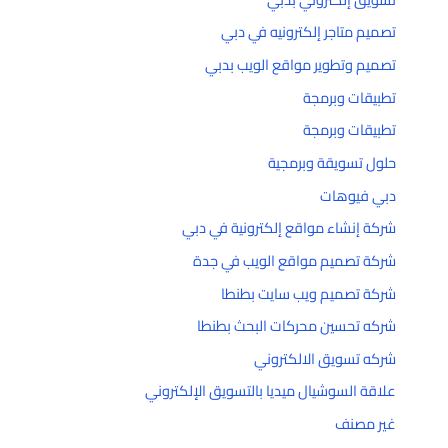
تصميم متاجر إلكترونيه في دبي
تصميم وتطوير مواقع الويب بدبي
تطبيقات وبرمجة
تطبيقات وبرمجة
حلول تسويقة وبرمجية
دبي فيوهات
شركة إنشاء مواقع إلكترونية في دبي
شركة تصميم مواقع الويب في جدة
شركة تصميم ويب سايت بطنطا
شركه تحسين محركات البحث بطنطا
شركه تسويق الالكتروني
علاقة السوشيال ميديا بالتسويق الإلكتروني
غير مصنف