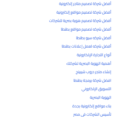
أفضل شركة تصميم متاجر إلكترونية
أفضل شركة تصميم مواقع إلكترونية
أفضل شركة تصميم هوية بصرية للشركات
أفضل شركه تصميم مواقع بطنطا
أفضل شركه سيو بطنطا
أفضل شركه لعمل إعلانات بطنطا
أنواع التجارة الإلكترونية
أهمية الهوية البصرية لشركتك
إنشاء متجر دروب شيبينج
افضل شركة برمجة بطنطا
التسويق الإلكتروني
الهوية البصرية
بناء مواقع إلكترونية بجدة
تأسيس الشركات في مصر