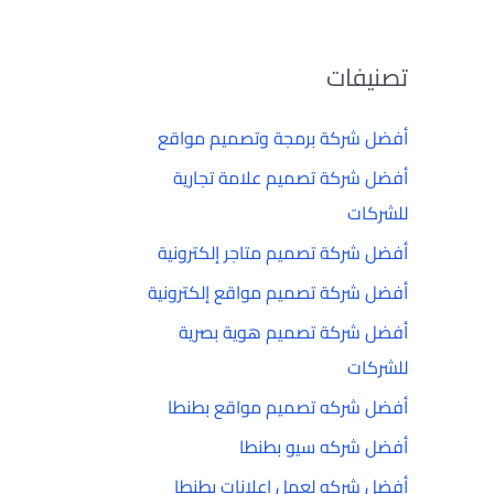
تصنيفات
أفضل شركة برمجة وتصميم مواقع
أفضل شركة تصميم علامة تجارية
للشركات
أفضل شركة تصميم متاجر إلكترونية
أفضل شركة تصميم مواقع إلكترونية
أفضل شركة تصميم هوية بصرية
للشركات
أفضل شركه تصميم مواقع بطنطا
أفضل شركه سيو بطنطا
أفضل شركه لعمل إعلانات بطنطا