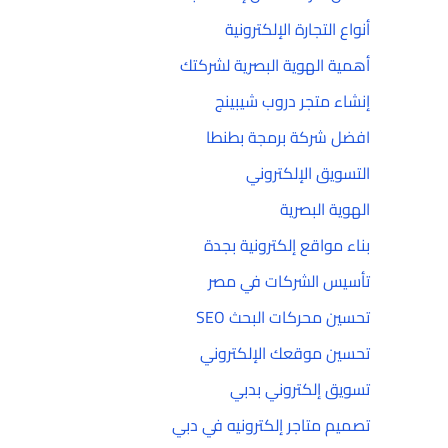
أنواع التجارة الإلكترونية
أهمية الهوية البصرية لشركتك
إنشاء متجر دروب شيبينج
افضل شركة برمجة بطنطا
التسويق الإلكتروني
الهوية البصرية
بناء مواقع إلكترونية بجدة
تأسيس الشركات في مصر
تحسين محركات البحث SEO
تحسين موقعك الإلكتروني
تسويق إلكتروني بدبي
تصميم متاجر إلكترونيه في دبي