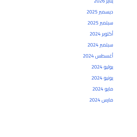
يناير 2026
ديسمبر 2025
سبتمبر 2025
أكتوبر 2024
سبتمبر 2024
أغسطس 2024
يوليو 2024
يونيو 2024
مايو 2024
مارس 2024