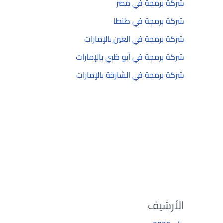
شركة برمجة في مصر
شركة برمجة في طنطا
شركة برمجة في العين بالإمارات
شركة برمجة في أبو ظبي بالإمارات
شركة برمجة في الشارقة بالإمارات
الأرشيف