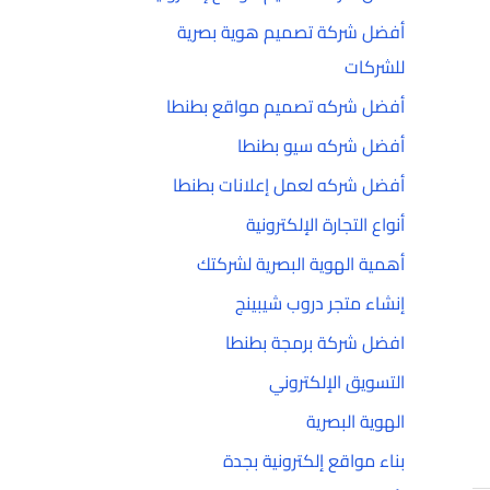
أفضل شركة تصميم هوية بصرية
للشركات
أفضل شركه تصميم مواقع بطنطا
أفضل شركه سيو بطنطا
أفضل شركه لعمل إعلانات بطنطا
أنواع التجارة الإلكترونية
أهمية الهوية البصرية لشركتك
إنشاء متجر دروب شيبينج
افضل شركة برمجة بطنطا
التسويق الإلكتروني
الهوية البصرية
بناء مواقع إلكترونية بجدة