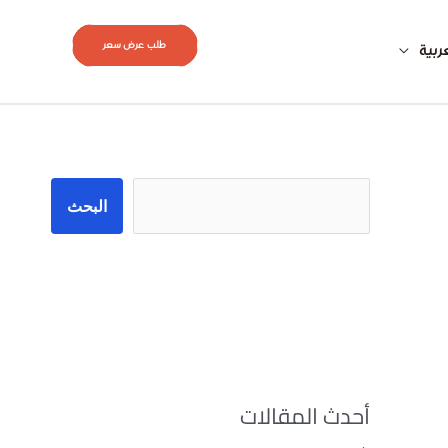
طلب عرض سعر
ربية
البحث
البحث
أحدث المقالات