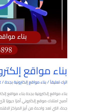
بناء مواقع إلكترو
اترك تعليقاً
/
بناء مواقع إلكترونية بجدة
/
t
بناء مواقع إلكترونية بجدة بناء مواقع إلكت
أصبح امتلاك موقع إلكتروني أمرًا حيويًا لأ
جدة، التي تعد واحدة من أبرز المراكز الاقتص