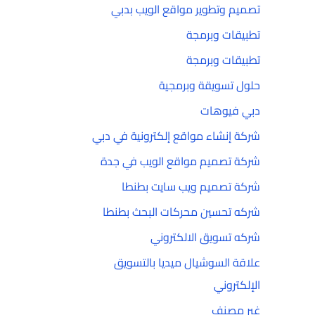
تصميم وتطوير مواقع الويب بدبي
تطبيقات وبرمجة
تطبيقات وبرمجة
حلول تسويقة وبرمجية
دبي فيوهات
شركة إنشاء مواقع إلكترونية في دبي
شركة تصميم مواقع الويب في جدة
شركة تصميم ويب سايت بطنطا
شركه تحسين محركات البحث بطنطا
شركه تسويق الالكتروني
علاقة السوشيال ميديا بالتسويق
الإلكتروني
غير مصنف