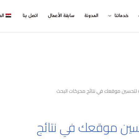
خدماتنا
المدونة
سابقة الأعمال
اتصل بنا
الع
ة لتحسين موقعك في نتائج محركات البحث
حسين موقعك في نتائج