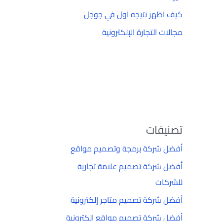
كيف اظهر نتيجه اول في جوجل
مجالات التجارة الإلكترونية
تصنيفات
أفضل شركة برمجة وتصميم مواقع
أفضل شركة تصميم علامة تجارية
للشركات
أفضل شركة تصميم متاجر إلكترونية
أفضل شركة تصميم مواقع إلكترونية