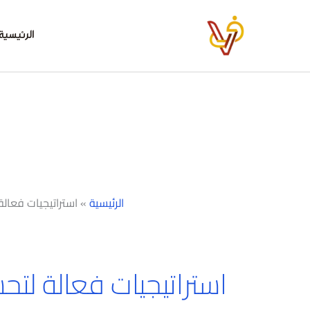
خطي
لى
الرئيسية
لمحتوى
الرئيسية
»
استراتيجيات فعال
استراتيجيات فعالة لت