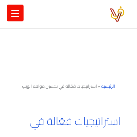
خطي
لى
لمحتوى
الرئيسية
»
استراتيجيات فعّالة في تحسين مواقع الويب
استراتيجيات فعّالة في