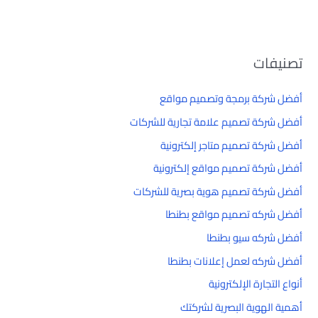
تصنيفات
أفضل شركة برمجة وتصميم مواقع
أفضل شركة تصميم علامة تجارية للشركات
أفضل شركة تصميم متاجر إلكترونية
أفضل شركة تصميم مواقع إلكترونية
أفضل شركة تصميم هوية بصرية للشركات
أفضل شركه تصميم مواقع بطنطا
أفضل شركه سيو بطنطا
أفضل شركه لعمل إعلانات بطنطا
أنواع التجارة الإلكترونية
أهمية الهوية البصرية لشركتك