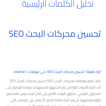
تحليل الكلمات الرئيسية
تحسين محركات البحث SEO
تحسين
محركات
البحث
SEO
اترك تعليقاً
/
تحسين محركات البحث SEO
,
دبي فيوهات
/
viewhat
كيف نرفع مواقعنا بمحركات البحث SEO تحسين محركات البحث SEO
أحد أهم الأدوات للتواصل مع الجمهور المستهدف وزيادة الوصول إلى
المحتوى الرقمي. تحقيق التواجد الأمثل في نتائج البحث ليس فقط يعزز
الرؤية والشهرة. بل يعد أيضًا مفتاحًا لنجاح الأعمال على الإنترنت. يأتي