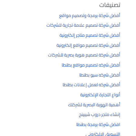
تصنيفات
أفضل شركة برمجة وتصميم مواقع
أفضل شركة تصميم علامة تجارية للشركات
أفضل شركة تصميم متاجر إلكترونية
أفضل شركة تصميم مواقع إلكترونية
أفضل شركة تصميم هوية بصرية للشركات
أفضل شركه تصميم مواقع بطنطا
أفضل شركه سيو بطنطا
أفضل شركه لعمل إعلانات بطنطا
أنواع التجارة الإلكترونية
أهمية الهوية البصرية لشركتك
إنشاء متجر دروب شيبينج
افضل شركة برمجة بطنطا
التسويق الإلكتروني