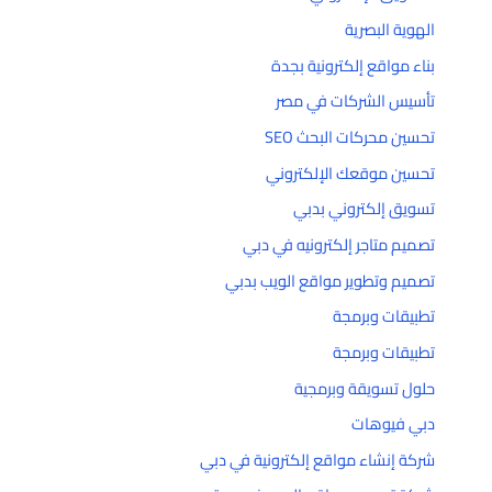
الهوية البصرية
بناء مواقع إلكترونية بجدة
تأسيس الشركات في مصر
تحسين محركات البحث SEO
تحسين موقعك الإلكتروني
تسويق إلكتروني بدبي
تصميم متاجر إلكترونيه في دبي
تصميم وتطوير مواقع الويب بدبي
تطبيقات وبرمجة
تطبيقات وبرمجة
حلول تسويقة وبرمجية
دبي فيوهات
شركة إنشاء مواقع إلكترونية في دبي