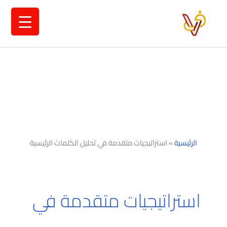
خطي
لى
لمحتوى
الرئيسية
»
استراتيجيات متقدمة في تحليل الكلمات الرئيسية
استراتيجيات متقدمة في