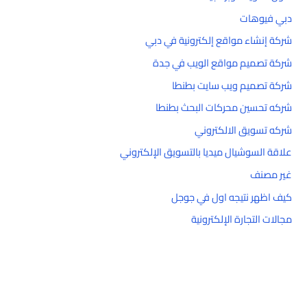
دبي فيوهات
شركة إنشاء مواقع إلكترونية في دبي
شركة تصميم مواقع الويب في جدة
شركة تصميم ويب سايت بطنطا
شركه تحسين محركات البحث بطنطا
شركه تسويق الالكتروني
علاقة السوشيال ميديا بالتسويق الإلكتروني
غير مصنف
كيف اظهر نتيجه اول في جوجل
مجالات التجارة الإلكترونية