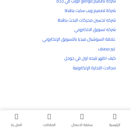
شركة تصميم مواقع الويب في جدة
شركة تصميم ويب سايت بطنطا
شركه تحسين محركات البحث بطنطا
شركه تسويق الالكتروني
علاقة السوشيال ميديا بالتسويق الإلكتروني
غير مصنف
كيف اظهر نتيجه اول في جوجل
مجالات التجارة الإلكترونية
الرئيسية
سابقة الاعمال
المقالات
اتصل بنا