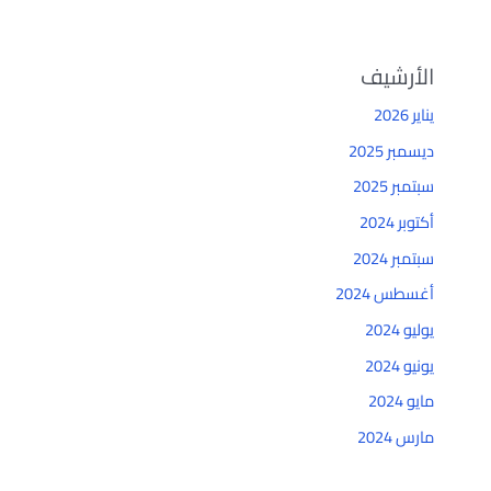
الأرشيف
يناير 2026
ديسمبر 2025
سبتمبر 2025
أكتوبر 2024
سبتمبر 2024
أغسطس 2024
يوليو 2024
يونيو 2024
مايو 2024
مارس 2024