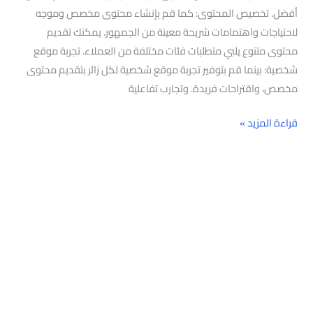
أفضل. تخصيص المحتوى: كما قم بإنشاء محتوى مخصص وموجه
لاحتياجات واهتمامات شريحة معينة من الجمهور. يمكنك تقديم
محتوى متنوع يلبي متطلبات فئات مختلفة من العملاء. تجربة موقع
شخصية: بينما قم بتوفير تجربة موقع شخصية لكل زائر بتقديم محتوى
مخصص، واقتراحات فريدة. وتجارب تفاعلية
قراءة المزيد »
البحث