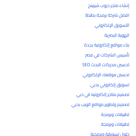
إنشاء متجر دروب شيبينج
افضل شركة برمجة بطنطا
التسويق الإلكتروني
الهوية البصرية
بناء مواقع إلكترونية بجدة
تأسيس الشركات في مصر
تحسين محركات البحث SEO
تحسين موقعك الإلكتروني
تسويق إلكتروني بدبي
تصميم متاجر إلكترونيه في دبي
تصميم وتطوير مواقع الويب بدبي
تطبيقات وبرمجة
تطبيقات وبرمجة
حلول تسويقة وبرمجية