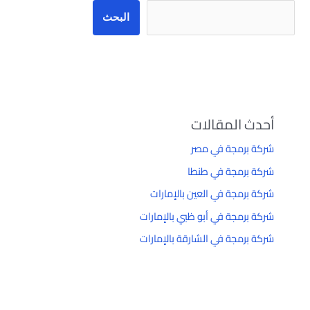
البحث
أحدث المقالات
شركة برمجة في مصر
شركة برمجة في طنطا
شركة برمجة في العين بالإمارات
شركة برمجة في أبو ظبي بالإمارات
شركة برمجة في الشارقة بالإمارات