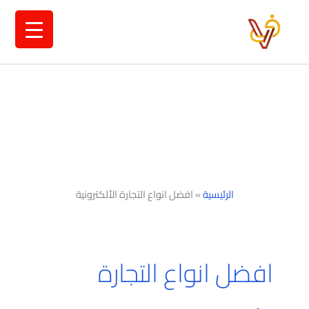
خطي
لى
لمحتوى
الرئيسية
»
افضل انواع التجارة الألكترونية
افضل انواع التجارة