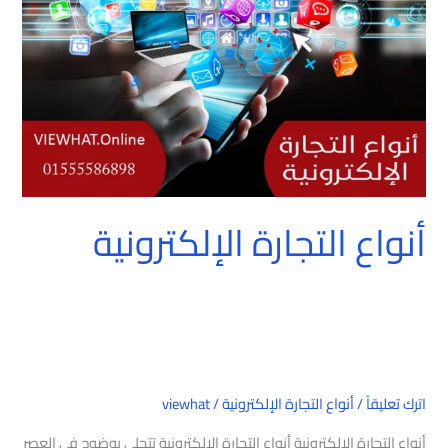
أنواع التجارة الإلكترونية
اترك تعليقاً
/
أنواع التجارة الإلكترونية
/
viewhat
أنواع التجارة الإلكترونية أنواع التجارة الإلكترونية تتحلى بوضوح في العصر