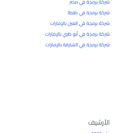
شركة برمجة في مصر
شركة برمجة في طنطا
شركة برمجة في العين بالإمارات
شركة برمجة في أبو ظبي بالإمارات
شركة برمجة في الشارقة بالإمارات
الأرشيف