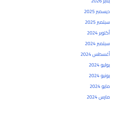
يناير 2026
ديسمبر 2025
سبتمبر 2025
أكتوبر 2024
سبتمبر 2024
أغسطس 2024
يوليو 2024
يونيو 2024
مايو 2024
مارس 2024