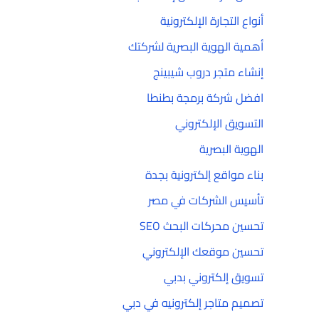
أنواع التجارة الإلكترونية
أهمية الهوية البصرية لشركتك
إنشاء متجر دروب شيبينج
افضل شركة برمجة بطنطا
التسويق الإلكتروني
الهوية البصرية
بناء مواقع إلكترونية بجدة
تأسيس الشركات في مصر
تحسين محركات البحث SEO
تحسين موقعك الإلكتروني
تسويق إلكتروني بدبي
تصميم متاجر إلكترونيه في دبي