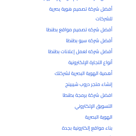
أفضل شركة تصميم هوية بصرية
للشركات
أفضل شركه تصميم مواقع بطنطا
أفضل شركه سيو بطنطا
أفضل شركه لعمل إعلانات بطنطا
أنواع التجارة الإلكترونية
أهمية الهوية البصرية لشركتك
إنشاء متجر دروب شيبينج
افضل شركة برمجة بطنطا
التسويق الإلكتروني
الهوية البصرية
بناء مواقع إلكترونية بجدة