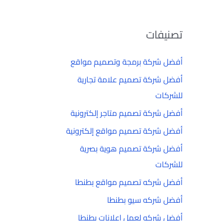
تصنيفات
أفضل شركة برمجة وتصميم مواقع
أفضل شركة تصميم علامة تجارية
للشركات
أفضل شركة تصميم متاجر إلكترونية
أفضل شركة تصميم مواقع إلكترونية
أفضل شركة تصميم هوية بصرية
للشركات
أفضل شركه تصميم مواقع بطنطا
أفضل شركه سيو بطنطا
أفضل شركه لعمل إعلانات بطنطا