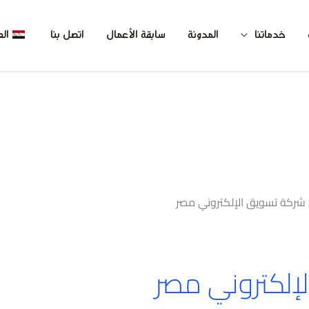
خدماتنا
المدونة
سابقة الأعمال
اتصل بنا
الع
شركة تسويق الإلكتروني مصر
إلكتروني مصر