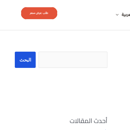
طلب عرض سعر
ربية
البحث
البحث
أحدث المقالات