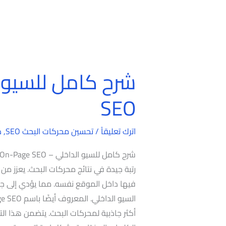
شرح
كامل
SEO
للسيو
الداخلي
اترك تعليقاً
/
تحسين محركات البحث SEO
,
د
–
On-
Page
رتبة جيدة في نتائج محركات البحث. يعزز من 
SEO
فيها داخل الموقع نفسه. مما يؤدي إلى جذ
أكثر جاذبية لمحركات البحث. يتضمن هذا ال