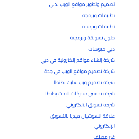
تصميم وتطوير مواقع الويب بدبي
تطبيقات وبرمجة
تطبيقات وبرمجة
حلول تسويقة وبرمجية
دبي فيوهات
شركة إنشاء مواقع إلكترونية في دبي
شركة تصميم مواقع الويب في جدة
شركة تصميم ويب سايت بطنطا
شركه تحسين محركات البحث بطنطا
شركه تسويق الالكتروني
علاقة السوشيال ميديا بالتسويق
الإلكتروني
غير مصنف