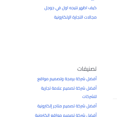
كيف اظهر نتيجه اول في جوجل
مجالات التجارة الإلكترونية
تصنيفات
أفضل شركة برمجة وتصميم مواقع
أفضل شركة تصميم علامة تجارية
للشركات
أفضل شركة تصميم متاجر إلكترونية
أفضل شركة تصميم مواقع إلكترونية