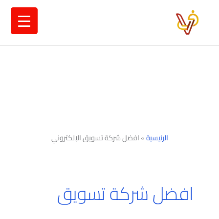
خطي
لى
لمحتوى
الرئيسية
»
افضل شركة تسويق الإلكتروني
افضل شركة تسويق