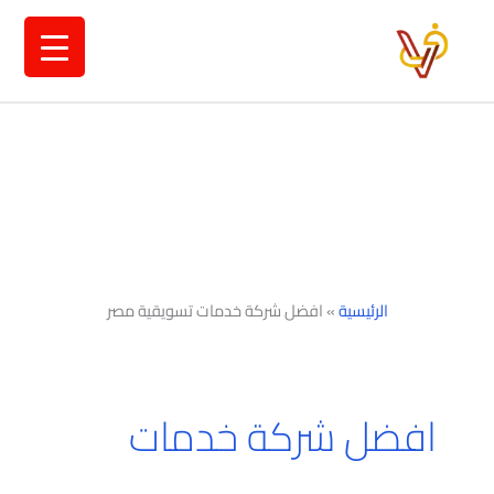
خطي
لى
لمحتوى
الرئيسية
»
افضل شركة خدمات تسويقية مصر
افضل شركة خدمات