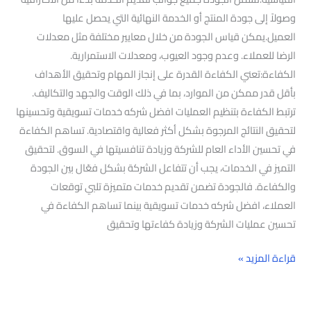
وصولاً إلى جودة المنتج أو الخدمة النهائية التي يحصل عليها
العميل.يمكن قياس الجودة من خلال معايير مختلفة مثل معدلات
الرضا للعملاء. وعدم وجود العيوب، ومعدلات الاستمرارية.
الكفاءة:تعني الكفاءة القدرة على إنجاز المهام وتحقيق الأهداف
بأقل قدر ممكن من الموارد، بما في ذلك الوقت والجهد والتكاليف.
ترتبط الكفاءة بتنظيم العمليات افضل شركه خدمات تسويقية وتحسينها
لتحقيق النتائج المرجوة بشكل أكثر فعالية واقتصادية. تساهم الكفاءة
في تحسين الأداء العام للشركة وزيادة تنافسيتها في السوق. لتحقيق
التميز في الخدمات، يجب أن تتفاعل الشركة بشكل فعّال بين الجودة
والكفاءة. فالجودة تضمن تقديم خدمات متميزة تلبي توقعات
العملاء، افضل شركه خدمات تسويقية بينما تساهم الكفاءة في
تحسين عمليات الشركة وزيادة كفاءتها وتحقيق
قراءة المزيد »