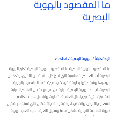
ما المقصود بالهوية
البصرية
اترك تعليقاً
/
الهوية البصرية
/
viewhat
ما المقصود بالهوية البصرية ما المقصود بالهوية البصرية تعتبر الهوية
البصرية أحد العناصر الأساسية التي تميز كل علامة عن الأخرى. وتعكس
جوهرها وشخصيتها بطريقة فريدة ومميزة. فما المقصود بالهوية
البصرية. تجسد الهوية البصرية عبارة عن مجموعة من العناصر المرئية
المتميزة التي تميز وتمثل العلامة التجارية، وتشمل هذه العناصر
الشعار. والألوان، والخطوط، والأيقونات، والأشكال التي تستخدم لتمثيل
هوية العلامة التجارية بشكل مميز وسهل التعرف عليه. تلعب الهوية