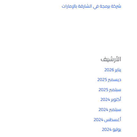
شركة برمجة في الشارقة بالإمارات
الأرشيف
يناير 2026
ديسمبر 2025
سبتمبر 2025
أكتوبر 2024
سبتمبر 2024
أغسطس 2024
يوليو 2024