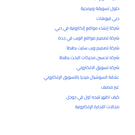
حلول تسويقة وبرمجية
دبي فيوهات
شركة إنشاء مواقع إلكترونية في دبي
شركة تصميم مواقع الويب في جدة
شركة تصميم ويب سايت بطنطا
شركه تحسين محركات البحث بطنطا
شركه تسويق الالكتروني
علاقة السوشيال ميديا بالتسويق الإلكتروني
غير مصنف
كيف اظهر نتيجه اول في جوجل
مجالات التجارة الإلكترونية