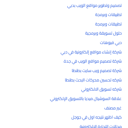
تصميم وتطوير مواقع الويب بدبي
تطبيقات وبرمجة
تطبيقات وبرمجة
حلول تسويقة وبرمجية
دبي فيوهات
شركة إنشاء مواقع إلكترونية في دبي
شركة تصميم مواقع الويب في جدة
شركة تصميم ويب سايت بطنطا
شركه تحسين محركات البحث بطنطا
شركه تسويق الالكتروني
علاقة السوشيال ميديا بالتسويق الإلكتروني
غير مصنف
كيف اظهر نتيجه اول في جوجل
مجالات التجارة الإلكترونية