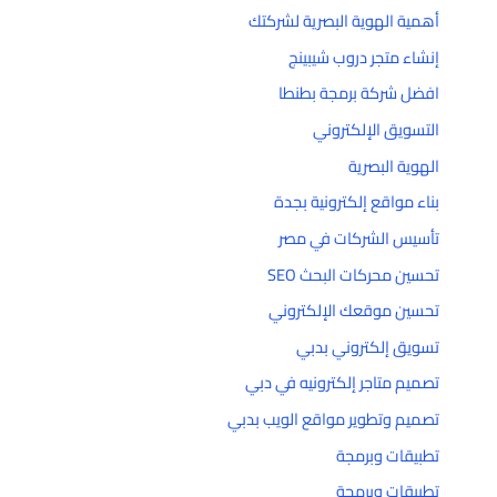
أهمية الهوية البصرية لشركتك
إنشاء متجر دروب شيبينج
افضل شركة برمجة بطنطا
التسويق الإلكتروني
الهوية البصرية
بناء مواقع إلكترونية بجدة
تأسيس الشركات في مصر
تحسين محركات البحث SEO
تحسين موقعك الإلكتروني
تسويق إلكتروني بدبي
تصميم متاجر إلكترونيه في دبي
تصميم وتطوير مواقع الويب بدبي
تطبيقات وبرمجة
تطبيقات وبرمجة