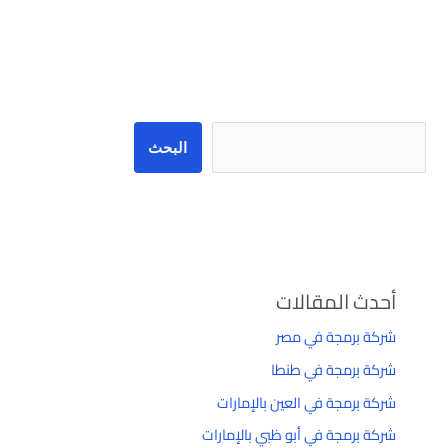
البحث
البحث
أحدث المقالات
شركة برمجة في مصر
شركة برمجة في طنطا
شركة برمجة في العين بالإمارات
شركة برمجة في أبو ظبي بالإمارات