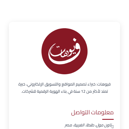
فيوهات: خبراء تصميم المواقع والتسويق الإلكتروني، خبرة
تمتد لأكثر من 12 سنة في بناء الهوية الرقمية للشركات.
معلومات التواصل
تاون مول، طنطا، الغربية، مصر