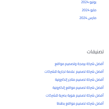
يونيو 2024
مايو 2024
مارس 2024
تصنيفات
أفضل شركة برمجة وتصميم مواقع
أفضل شركة تصميم علامة تجارية للشركات
أفضل شركة تصميم متاجر إلكترونية
أفضل شركة تصميم مواقع إلكترونية
أفضل شركة تصميم هوية بصرية للشركات
أفضل شركه تصميم مواقع بطنطا