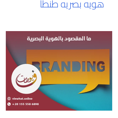
هويه بصريه طنطا
ما
المقصود
بالهوية
البصرية