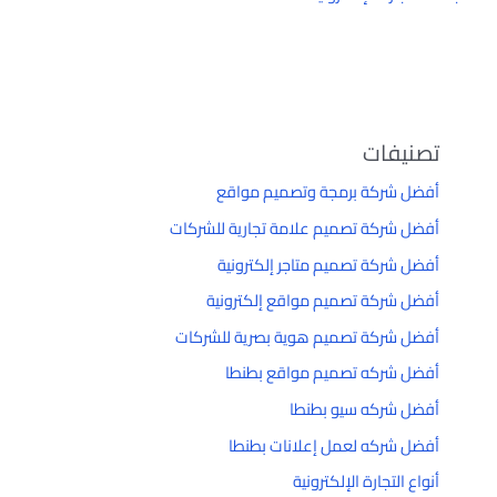
تصنيفات
أفضل شركة برمجة وتصميم مواقع
أفضل شركة تصميم علامة تجارية للشركات
أفضل شركة تصميم متاجر إلكترونية
أفضل شركة تصميم مواقع إلكترونية
أفضل شركة تصميم هوية بصرية للشركات
أفضل شركه تصميم مواقع بطنطا
أفضل شركه سيو بطنطا
أفضل شركه لعمل إعلانات بطنطا
أنواع التجارة الإلكترونية