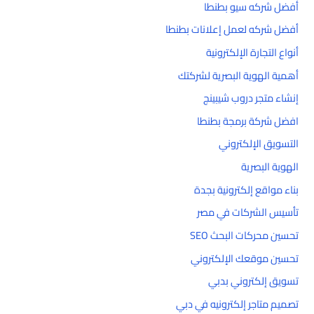
أفضل شركه سيو بطنطا
أفضل شركه لعمل إعلانات بطنطا
أنواع التجارة الإلكترونية
أهمية الهوية البصرية لشركتك
إنشاء متجر دروب شيبينج
افضل شركة برمجة بطنطا
التسويق الإلكتروني
الهوية البصرية
بناء مواقع إلكترونية بجدة
تأسيس الشركات في مصر
تحسين محركات البحث SEO
تحسين موقعك الإلكتروني
تسويق إلكتروني بدبي
تصميم متاجر إلكترونيه في دبي