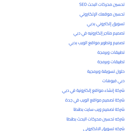
تحسين محركات البحث SEO
تحسين موقعك الإلكتروني
تسويق إلكتروني بدبي
تصميم متاجر إلكترونيه في دبي
تصميم وتطوير مواقع الويب بدبي
تطبيقات وبرمجة
تطبيقات وبرمجة
حلول تسويقة وبرمجية
دبي فيوهات
شركة إنشاء مواقع إلكترونية في دبي
شركة تصميم مواقع الويب في جدة
شركة تصميم ويب سايت بطنطا
شركه تحسين محركات البحث بطنطا
شركه تسويق الالكتروني