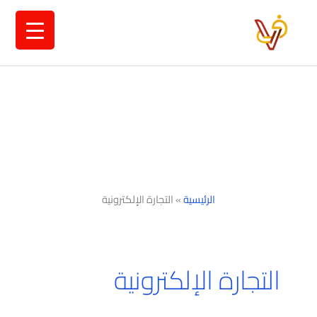
خطي
لى
لمحتوى
الرئيسية
»
التجارة الإلكترونية
التجارة الإلكترونية