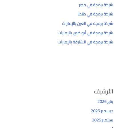
شركة برمجة في مصر
شركة برمجة في طنطا
شركة برمجة في العين بالإمارات
شركة برمجة في أبو ظبي بالإمارات
شركة برمجة في الشارقة بالإمارات
الأرشيف
يناير 2026
ديسمبر 2025
سبتمبر 2025