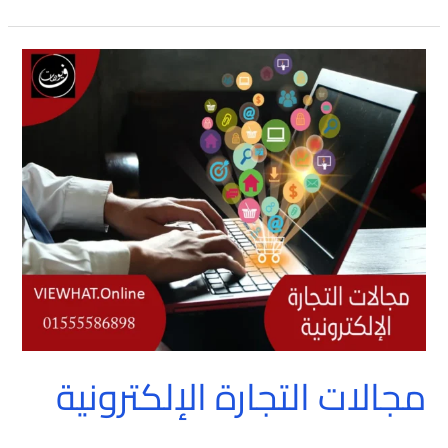
مجالات
التجارة
الإلكترونية
مجالات التجارة الإلكترونية