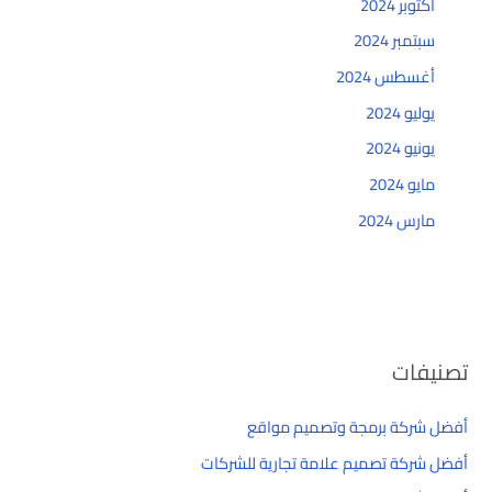
أكتوبر 2024
سبتمبر 2024
أغسطس 2024
يوليو 2024
يونيو 2024
مايو 2024
مارس 2024
تصنيفات
أفضل شركة برمجة وتصميم مواقع
أفضل شركة تصميم علامة تجارية للشركات