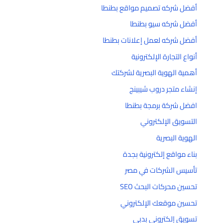
أفضل شركه تصميم مواقع بطنطا
أفضل شركه سيو بطنطا
أفضل شركه لعمل إعلانات بطنطا
أنواع التجارة الإلكترونية
أهمية الهوية البصرية لشركتك
إنشاء متجر دروب شيبينج
افضل شركة برمجة بطنطا
التسويق الإلكتروني
الهوية البصرية
بناء مواقع إلكترونية بجدة
تأسيس الشركات في مصر
تحسين محركات البحث SEO
تحسين موقعك الإلكتروني
تسويق إلكتروني بدبي