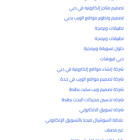
تصميم متاجر إلكترونيه في دبي
تصميم وتطوير مواقع الويب بدبي
تطبيقات وبرمجة
تطبيقات وبرمجة
حلول تسويقة وبرمجية
دبي فيوهات
شركة إنشاء مواقع إلكترونية في دبي
شركة تصميم مواقع الويب في جدة
شركة تصميم ويب سايت بطنطا
شركه تحسين محركات البحث بطنطا
شركه تسويق الالكتروني
علاقة السوشيال ميديا بالتسويق الإلكتروني
غير مصنف