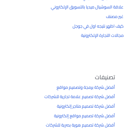
علاقة السوشيال ميديا بالتسويق الإلكتروني
غير مصنف
كيف اظهر نتيجه اول في جوجل
مجالات التجارة الإلكترونية
تصنيفات
أفضل شركة برمجة وتصميم مواقع
أفضل شركة تصميم علامة تجارية للشركات
أفضل شركة تصميم متاجر إلكترونية
أفضل شركة تصميم مواقع إلكترونية
أفضل شركة تصميم هوية بصرية للشركات