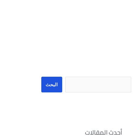
البحث
البحث
أحدث المقالات