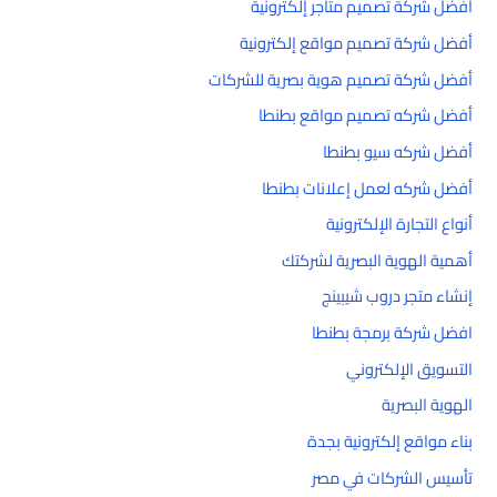
أفضل شركة تصميم متاجر إلكترونية
أفضل شركة تصميم مواقع إلكترونية
أفضل شركة تصميم هوية بصرية للشركات
أفضل شركه تصميم مواقع بطنطا
أفضل شركه سيو بطنطا
أفضل شركه لعمل إعلانات بطنطا
أنواع التجارة الإلكترونية
أهمية الهوية البصرية لشركتك
إنشاء متجر دروب شيبينج
افضل شركة برمجة بطنطا
التسويق الإلكتروني
الهوية البصرية
بناء مواقع إلكترونية بجدة
تأسيس الشركات في مصر