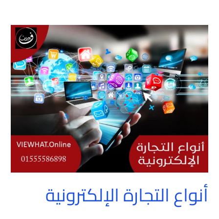
أنواع
التجارة
الإلكترونية
أنواع التجارة الإلكترونية