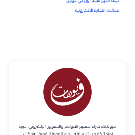
كيف اظهر نتيجه اول في جوجل
مجالات التجارة الإلكترونية
فيوهات: خبراء تصميم المواقع والتسويق الإلكتروني، خبرة
تمتد لأكثر من 12 سنة في بناء الهوية الرقمية للشركات.