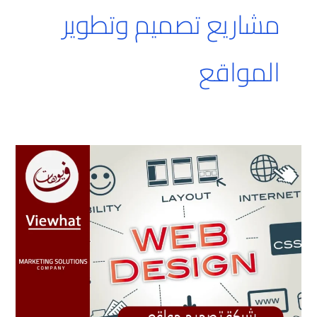
مشاريع تصميم وتطوير
المواقع
تصميم
وتطوير
مواقع
الويب
بدبي