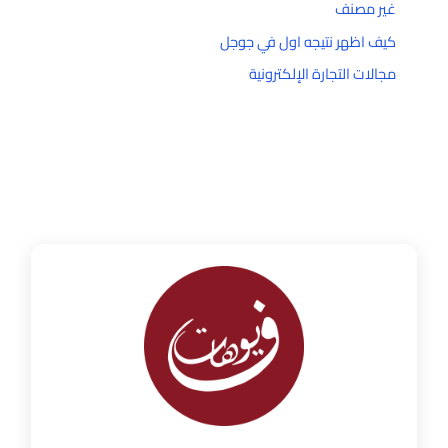
غير مصنف
كيف اظهر نتيجه اول في جوجل
مجالات التجارة الإلكترونية