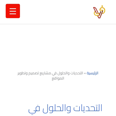
خطي
لى
لمحتوى
الرئيسية
»
التحديات والحلول في مشاريع تصميم وتطوير
المواقع
التحديات والحلول في