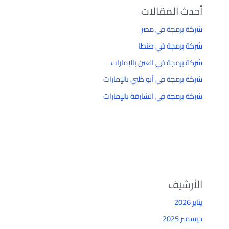
أحدث المقالات
شركة برمجة في مصر
شركة برمجة في طنطا
شركة برمجة في العين بالإمارات
شركة برمجة في أبو ظبي بالإمارات
شركة برمجة في الشارقة بالإمارات
الأرشيف
يناير 2026
ديسمبر 2025