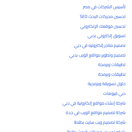
تأسيس الشركات في مصر
تحسين محركات البحث SEO
تحسين موقعك الإلكتروني
تسويق إلكتروني بدبي
تصميم متاجر إلكترونيه في دبي
تصميم وتطوير مواقع الويب بدبي
تطبيقات وبرمجة
تطبيقات وبرمجة
حلول تسويقة وبرمجية
دبي فيوهات
شركة إنشاء مواقع إلكترونية في دبي
شركة تصميم مواقع الويب في جدة
شركة تصميم ويب سايت بطنطا
شركه تحسين محركات البحث بطنطا