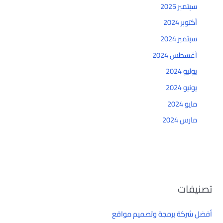
سبتمبر 2025
أكتوبر 2024
سبتمبر 2024
أغسطس 2024
يوليو 2024
يونيو 2024
مايو 2024
مارس 2024
تصنيفات
أفضل شركة برمجة وتصميم مواقع