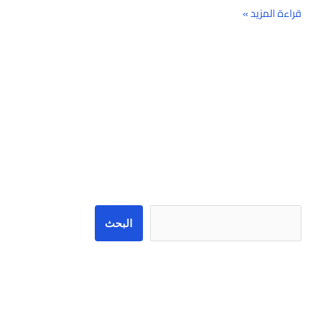
قراءة المزيد »
البحث
البحث