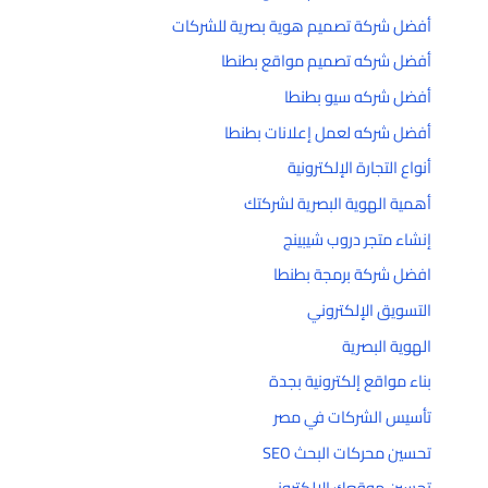
أفضل شركة تصميم هوية بصرية للشركات
أفضل شركه تصميم مواقع بطنطا
أفضل شركه سيو بطنطا
أفضل شركه لعمل إعلانات بطنطا
أنواع التجارة الإلكترونية
أهمية الهوية البصرية لشركتك
إنشاء متجر دروب شيبينج
افضل شركة برمجة بطنطا
التسويق الإلكتروني
الهوية البصرية
بناء مواقع إلكترونية بجدة
تأسيس الشركات في مصر
تحسين محركات البحث SEO
تحسين موقعك الإلكتروني