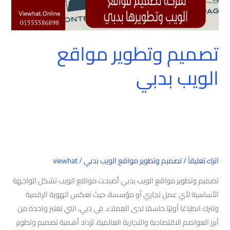
تصميم وتطوير مواقع
الويب بدبي
اترك تعليقاً
/
تصميم وتطوير مواقع الويب بدبي
/
viewhat
تصميم وتطوير مواقع الويب بدبي أصبحت مواقع الويب تشكل الواجهة
الأساسية لأي عمل تجاري أو مؤسسة، حيث تعكس الهوية الرقمية
وتترك انطباعًا أوليًا حاسمًا لدى العملاء. في دبي، التي تعتبر واحدة من
أبرز العواصم الاقتصادية والتجارية العالمية، تزداد أهمية تصميم وتطوير