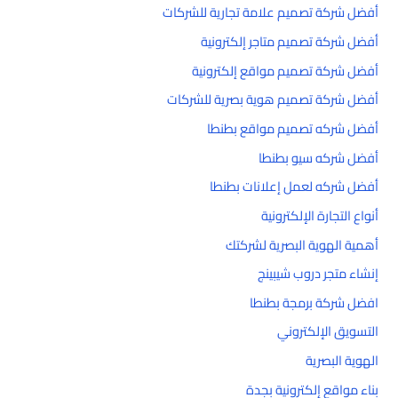
أفضل شركة تصميم علامة تجارية للشركات
أفضل شركة تصميم متاجر إلكترونية
أفضل شركة تصميم مواقع إلكترونية
أفضل شركة تصميم هوية بصرية للشركات
أفضل شركه تصميم مواقع بطنطا
أفضل شركه سيو بطنطا
أفضل شركه لعمل إعلانات بطنطا
أنواع التجارة الإلكترونية
أهمية الهوية البصرية لشركتك
إنشاء متجر دروب شيبينج
افضل شركة برمجة بطنطا
التسويق الإلكتروني
الهوية البصرية
بناء مواقع إلكترونية بجدة