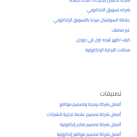
شركه تسويق الالكتروني
علاقة السوشيال ميديا بالتسويق الإلكتروني
غير مصنف
كيف اظهر نتيجه اول في جوجل
مجالات التجارة الإلكترونية
تصنيفات
أفضل شركة برمجة وتصميم مواقع
أفضل شركة تصميم علامة تجارية للشركات
أفضل شركة تصميم متاجر إلكترونية
أفضل شركة تصميم مواقع إلكترونية