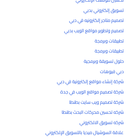
تسويق إلكتروني بدبي
تصميم متاجر إلكترونيه في دبي
تصميم وتطوير مواقع الويب بدبي
تطبيقات وبرمجة
تطبيقات وبرمجة
حلول تسويقة وبرمجية
دبي فيوهات
شركة إنشاء مواقع إلكترونية في دبي
شركة تصميم مواقع الويب في جدة
شركة تصميم ويب سايت بطنطا
شركه تحسين محركات البحث بطنطا
شركه تسويق الالكتروني
علاقة السوشيال ميديا بالتسويق الإلكتروني