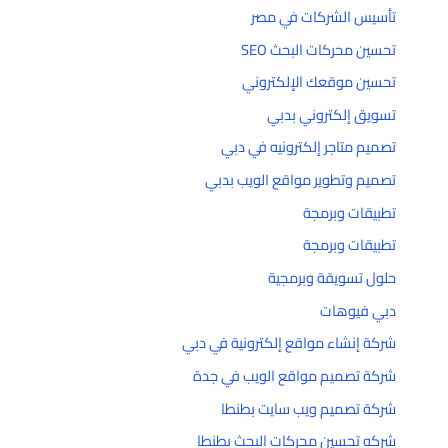
تأسيس الشركات في مصر
تحسين محركات البحث SEO
تحسين موقعك الإلكتروني
تسويق إلكتروني بدبي
تصميم متاجر إلكترونيه في دبي
تصميم وتطوير مواقع الويب بدبي
تطبيقات وبرمجة
تطبيقات وبرمجة
حلول تسويقة وبرمجية
دبي فيوهات
شركة إنشاء مواقع إلكترونية في دبي
شركة تصميم مواقع الويب في جدة
شركة تصميم ويب سايت بطنطا
شركه تحسين محركات البحث بطنطا