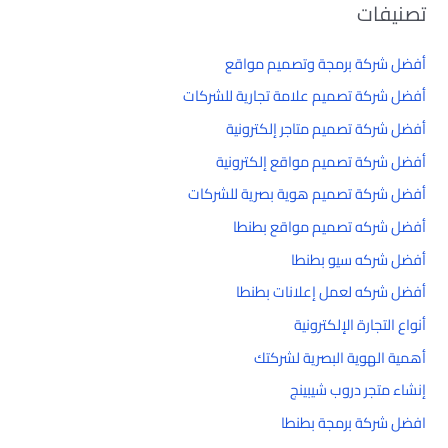
تصنيفات
أفضل شركة برمجة وتصميم مواقع
أفضل شركة تصميم علامة تجارية للشركات
أفضل شركة تصميم متاجر إلكترونية
أفضل شركة تصميم مواقع إلكترونية
أفضل شركة تصميم هوية بصرية للشركات
أفضل شركه تصميم مواقع بطنطا
أفضل شركه سيو بطنطا
أفضل شركه لعمل إعلانات بطنطا
أنواع التجارة الإلكترونية
أهمية الهوية البصرية لشركتك
إنشاء متجر دروب شيبينج
افضل شركة برمجة بطنطا