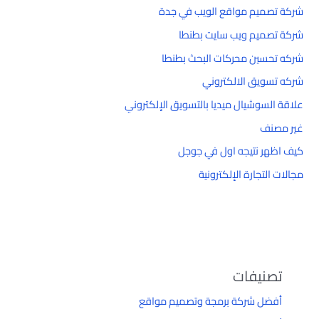
شركة تصميم مواقع الويب في جدة
شركة تصميم ويب سايت بطنطا
شركه تحسين محركات البحث بطنطا
شركه تسويق الالكتروني
علاقة السوشيال ميديا بالتسويق الإلكتروني
غير مصنف
كيف اظهر نتيجه اول في جوجل
مجالات التجارة الإلكترونية
تصنيفات
أفضل شركة برمجة وتصميم مواقع