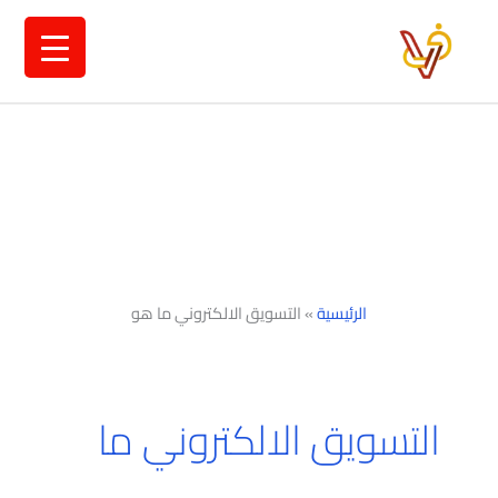
خطي
لى
لمحتوى
الرئيسية
»
التسويق الالكتروني ما هو
التسويق الالكتروني ما