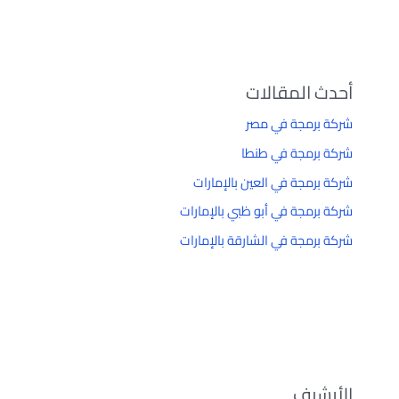
أحدث المقالات
شركة برمجة في مصر
شركة برمجة في طنطا
شركة برمجة في العين بالإمارات
شركة برمجة في أبو ظبي بالإمارات
شركة برمجة في الشارقة بالإمارات
الأرشيف