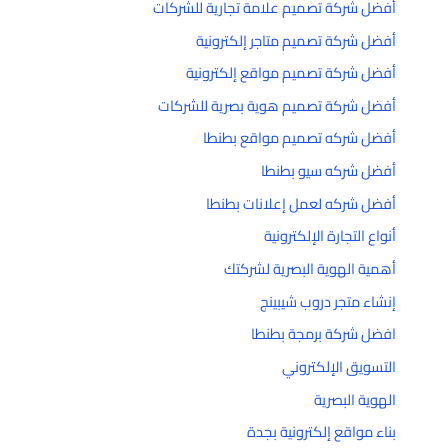
أفضل شركة تصميم علامة تجارية للشركات
أفضل شركة تصميم متاجر إلكترونية
أفضل شركة تصميم مواقع إلكترونية
أفضل شركة تصميم هوية بصرية للشركات
أفضل شركه تصميم مواقع بطنطا
أفضل شركه سيو بطنطا
أفضل شركه لعمل إعلانات بطنطا
أنواع التجارة الإلكترونية
أهمية الهوية البصرية لشركتك
إنشاء متجر دروب شيبينج
افضل شركة برمجة بطنطا
التسويق الإلكتروني
الهوية البصرية
بناء مواقع إلكترونية بجدة