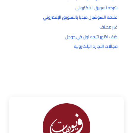
شركه تسويق الالكتروني
علاقة السوشيال ميديا بالتسويق الإلكتروني
غير مصنف
كيف اظهر نتيجه اول في جوجل
مجالات التجارة الإلكترونية