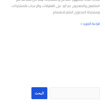
المتابعين والمعجبين عبر الرد على التعليقات، والإعجاب بالمشاركات.
ومشاركة المحتوى المثير للاهتمام
قراءة المزيد »
البحث
البحث