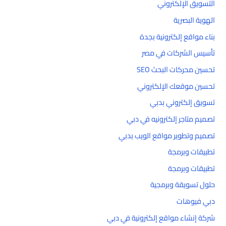
التسويق الإلكتروني
الهوية البصرية
بناء مواقع إلكترونية بجدة
تأسيس الشركات في مصر
تحسين محركات البحث SEO
تحسين موقعك الإلكتروني
تسويق إلكتروني بدبي
تصميم متاجر إلكترونيه في دبي
تصميم وتطوير مواقع الويب بدبي
تطبيقات وبرمجة
تطبيقات وبرمجة
حلول تسويقة وبرمجية
دبي فيوهات
شركة إنشاء مواقع إلكترونية في دبي