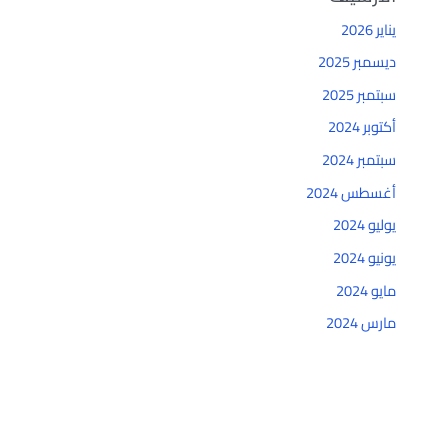
يناير 2026
ديسمبر 2025
سبتمبر 2025
أكتوبر 2024
سبتمبر 2024
أغسطس 2024
يوليو 2024
يونيو 2024
مايو 2024
مارس 2024