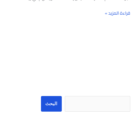
قراءة المزيد »
البحث
البحث