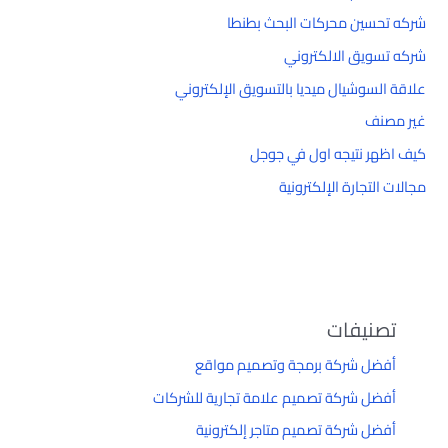
شركه تحسين محركات البحث بطنطا
شركه تسويق الالكتروني
علاقة السوشيال ميديا بالتسويق الإلكتروني
غير مصنف
كيف اظهر نتيجه اول في جوجل
مجالات التجارة الإلكترونية
تصنيفات
أفضل شركة برمجة وتصميم مواقع
أفضل شركة تصميم علامة تجارية للشركات
أفضل شركة تصميم متاجر إلكترونية