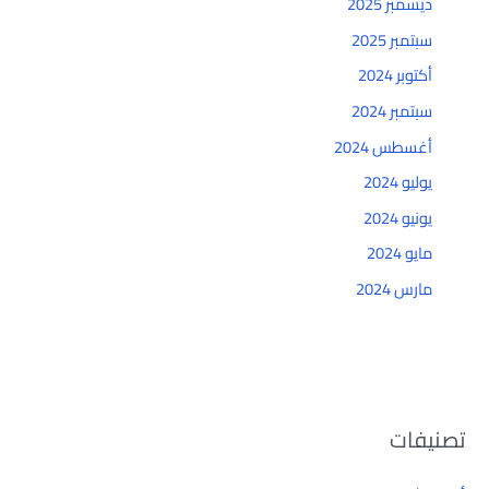
ديسمبر 2025
سبتمبر 2025
أكتوبر 2024
سبتمبر 2024
أغسطس 2024
يوليو 2024
يونيو 2024
مايو 2024
مارس 2024
تصنيفات