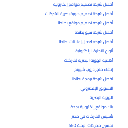
أفضل شركة تصميم مواقع إلكترونية
أفضل شركة تصميم هوية بصرية للشركات
أفضل شركه تصميم مواقع بطنطا
أفضل شركه سيو بطنطا
أفضل شركه لعمل إعلانات بطنطا
أنواع التجارة الإلكترونية
أهمية الهوية البصرية لشركتك
إنشاء متجر دروب شيبينج
افضل شركة برمجة بطنطا
التسويق الإلكتروني
الهوية البصرية
بناء مواقع إلكترونية بجدة
تأسيس الشركات في مصر
تحسين محركات البحث SEO