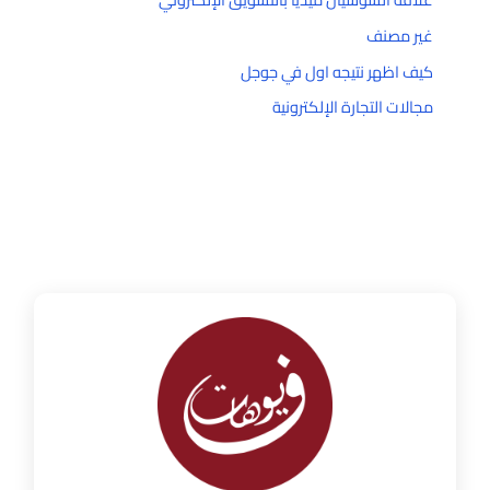
غير مصنف
كيف اظهر نتيجه اول في جوجل
مجالات التجارة الإلكترونية