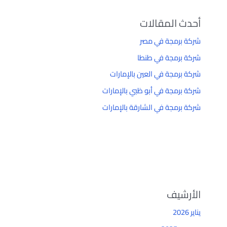
أحدث المقالات
شركة برمجة في مصر
شركة برمجة في طنطا
شركة برمجة في العين بالإمارات
شركة برمجة في أبو ظبي بالإمارات
شركة برمجة في الشارقة بالإمارات
الأرشيف
يناير 2026