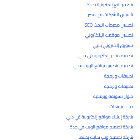
بناء مواقع إلكترونية بجدة
تأسيس الشركات في مصر
تحسين محركات البحث SEO
تحسين موقعك الإلكتروني
تسويق إلكتروني بدبي
تصميم متاجر إلكترونيه في دبي
تصميم وتطوير مواقع الويب بدبي
تطبيقات وبرمجة
تطبيقات وبرمجة
حلول تسويقة وبرمجية
دبي فيوهات
شركة إنشاء مواقع إلكترونية في دبي
شركة تصميم مواقع الويب في جدة
شركة تصميم ويب سايت بطنطا