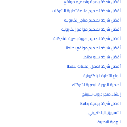
أفضل شركة برمجة وتصميم مواقع
أفضل شركة تصميم علامة تجارية للشركات
أفضل شركة تصميم متاجر إلكترونية
أفضل شركة تصميم مواقع إلكترونية
أفضل شركة تصميم هوية بصرية للشركات
أفضل شركه تصميم مواقع بطنطا
أفضل شركه سيو بطنطا
أفضل شركه لعمل إعلانات بطنطا
أنواع التجارة الإلكترونية
أهمية الهوية البصرية لشركتك
إنشاء متجر دروب شيبينج
افضل شركة برمجة بطنطا
التسويق الإلكتروني
الهوية البصرية