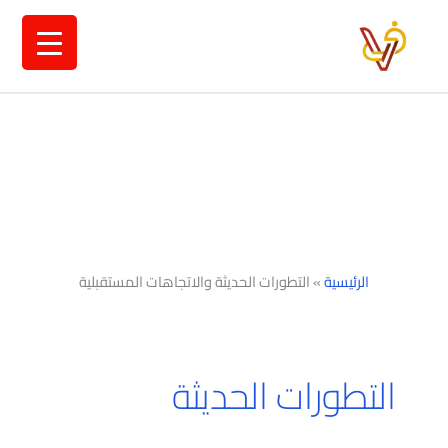
خطي
لى
لمحتوى
الرئيسية
»
التطورات الحديثة والاتجاهات المستقبلية
التطورات الحديثة