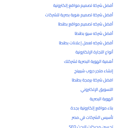
أفضل شركة تصميم مواقع إلكترونية
أفضل شركة تصميم هوية بصرية للشركات
أفضل شركه تصميم مواقع بطنطا
أفضل شركه سيو بطنطا
أفضل شركه لعمل إعلانات بطنطا
أنواع التجارة الإلكترونية
أهمية الهوية البصرية لشركتك
إنشاء متجر دروب شيبينج
افضل شركة برمجة بطنطا
التسويق الإلكتروني
الهوية البصرية
بناء مواقع إلكترونية بجدة
تأسيس الشركات في مصر
تحسين محركات البحث SEO