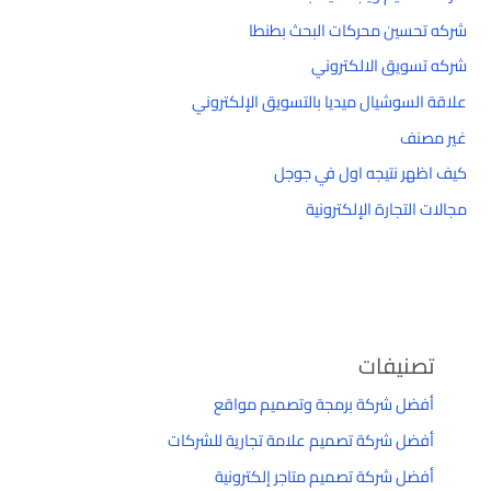
شركه تحسين محركات البحث بطنطا
شركه تسويق الالكتروني
علاقة السوشيال ميديا بالتسويق الإلكتروني
غير مصنف
كيف اظهر نتيجه اول في جوجل
مجالات التجارة الإلكترونية
تصنيفات
أفضل شركة برمجة وتصميم مواقع
أفضل شركة تصميم علامة تجارية للشركات
أفضل شركة تصميم متاجر إلكترونية