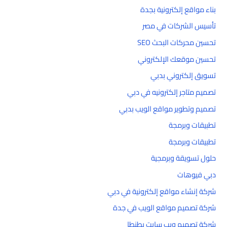
بناء مواقع إلكترونية بجدة
تأسيس الشركات في مصر
تحسين محركات البحث SEO
تحسين موقعك الإلكتروني
تسويق إلكتروني بدبي
تصميم متاجر إلكترونيه في دبي
تصميم وتطوير مواقع الويب بدبي
تطبيقات وبرمجة
تطبيقات وبرمجة
حلول تسويقة وبرمجية
دبي فيوهات
شركة إنشاء مواقع إلكترونية في دبي
شركة تصميم مواقع الويب في جدة
شركة تصميم ويب سايت بطنطا