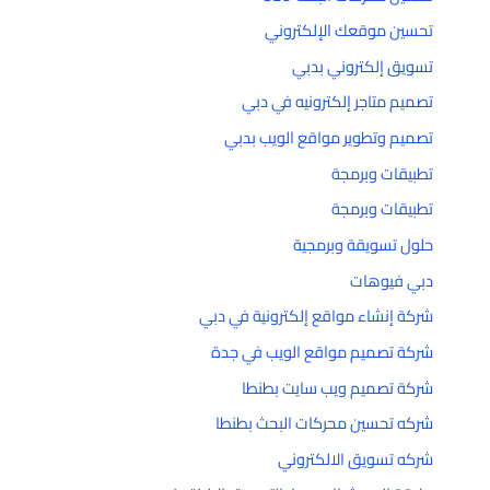
تحسين موقعك الإلكتروني
تسويق إلكتروني بدبي
تصميم متاجر إلكترونيه في دبي
تصميم وتطوير مواقع الويب بدبي
تطبيقات وبرمجة
تطبيقات وبرمجة
حلول تسويقة وبرمجية
دبي فيوهات
شركة إنشاء مواقع إلكترونية في دبي
شركة تصميم مواقع الويب في جدة
شركة تصميم ويب سايت بطنطا
شركه تحسين محركات البحث بطنطا
شركه تسويق الالكتروني