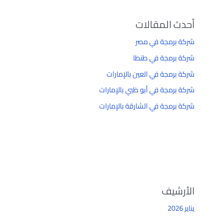
أحدث المقالات
شركة برمجة في مصر
شركة برمجة في طنطا
شركة برمجة في العين بالإمارات
شركة برمجة في أبو ظبي بالإمارات
شركة برمجة في الشارقة بالإمارات
الأرشيف
يناير 2026