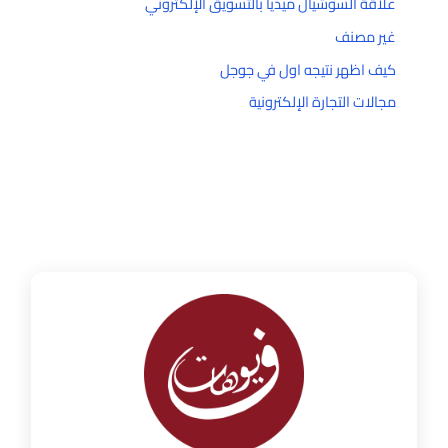
علاقة السوشيال ميديا بالتسويق الإلكتروني
غير مصنف
كيف اظهر نتيجه اول في جوجل
مجالات التجارة الإلكترونية