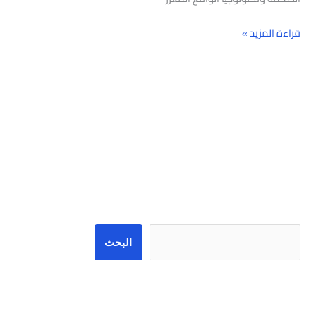
قراءة المزيد »
البحث
البحث