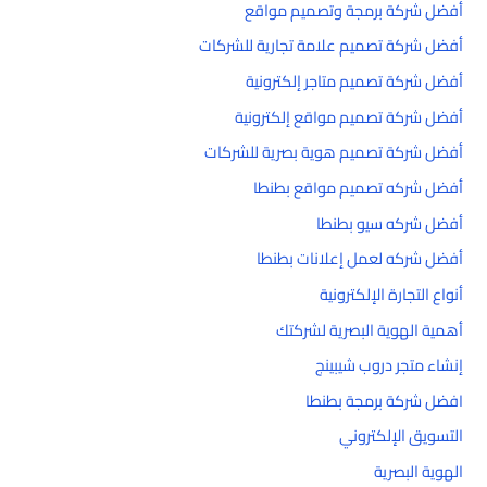
أفضل شركة برمجة وتصميم مواقع
أفضل شركة تصميم علامة تجارية للشركات
أفضل شركة تصميم متاجر إلكترونية
أفضل شركة تصميم مواقع إلكترونية
أفضل شركة تصميم هوية بصرية للشركات
أفضل شركه تصميم مواقع بطنطا
أفضل شركه سيو بطنطا
أفضل شركه لعمل إعلانات بطنطا
أنواع التجارة الإلكترونية
أهمية الهوية البصرية لشركتك
إنشاء متجر دروب شيبينج
افضل شركة برمجة بطنطا
التسويق الإلكتروني
الهوية البصرية