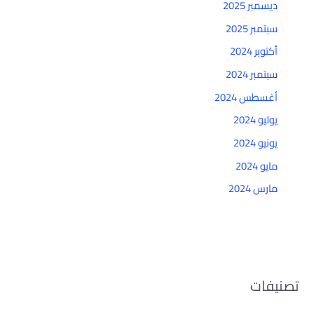
ديسمبر 2025
سبتمبر 2025
أكتوبر 2024
سبتمبر 2024
أغسطس 2024
يوليو 2024
يونيو 2024
مايو 2024
مارس 2024
تصنيفات