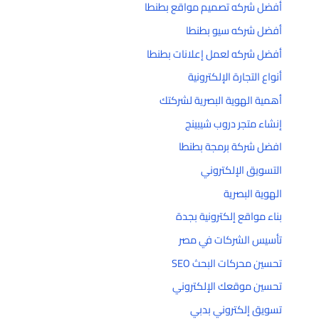
أفضل شركه تصميم مواقع بطنطا
أفضل شركه سيو بطنطا
أفضل شركه لعمل إعلانات بطنطا
أنواع التجارة الإلكترونية
أهمية الهوية البصرية لشركتك
إنشاء متجر دروب شيبينج
افضل شركة برمجة بطنطا
التسويق الإلكتروني
الهوية البصرية
بناء مواقع إلكترونية بجدة
تأسيس الشركات في مصر
تحسين محركات البحث SEO
تحسين موقعك الإلكتروني
تسويق إلكتروني بدبي