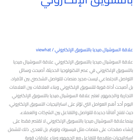
علاقة السوشيال ميديا بالتسويق الإلكتروني
/
viewhat
علاقة السوشيال ميديا بالتسويق الإلكتروني علاقة السوشيال ميديا
بالتسويق الإلكتروني في عصر التكنولوجيا الحديثة، أصبحت وسائل
التواصل الاجتماعي ليست مجرد منصات للتواصل الشخصي بين الأفراد،
بل أصبحت أداة قوية للتسويق الإلكتروني وبناء العلاقات بين العلامات
التجارية والجمهور. تعتبر علاقة السوشيال ميديا بالتسويق الإلكتروني
اليوم أحد أهم العوامل التي تؤثر على استراتيجيات التسويق الإلكتروني،
حيث تفتح أفاقًا جديدة للتواصل والتفاعل بين الشركات والعملاء.
بينماعلاقة السوشيال ميديا بالتسويق الإلكتروني لا تقتصر فقط على
إنشاء صفحات على منصات مثل فيسبوك وتويتر، بل تتعدى ذلك لتشمل
استراتيجيات متقدمة للتفاعل مع الجمهور وبناء علاقات قوية