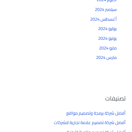
سبتمبر 2024
أغسطس 2024
يوليو 2024
يونيو 2024
مايو 2024
مارس 2024
تصنيفات
أفضل شركة برمجة وتصميم مواقع
أفضل شركة تصميم علامة تجارية للشركات