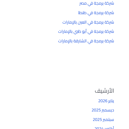
شركة برمجة في مصر
شركة برمجة في طنطا
شركة برمجة في العين بالإمارات
شركة برمجة في أبو ظبي بالإمارات
شركة برمجة في الشارقة بالإمارات
الأرشيف
يناير 2026
ديسمبر 2025
سبتمبر 2025
أكتوبر 2024