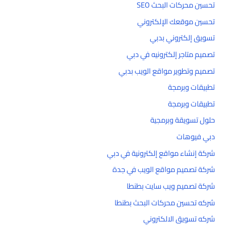
تحسين محركات البحث SEO
تحسين موقعك الإلكتروني
تسويق إلكتروني بدبي
تصميم متاجر إلكترونيه في دبي
تصميم وتطوير مواقع الويب بدبي
تطبيقات وبرمجة
تطبيقات وبرمجة
حلول تسويقة وبرمجية
دبي فيوهات
شركة إنشاء مواقع إلكترونية في دبي
شركة تصميم مواقع الويب في جدة
شركة تصميم ويب سايت بطنطا
شركه تحسين محركات البحث بطنطا
شركه تسويق الالكتروني