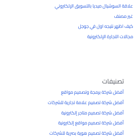
علاقة السوشيال ميديا بالتسويق الإلكتروني
غير مصنف
كيف اظهر نتيجه اول في جوجل
مجالات التجارة الإلكترونية
تصنيفات
أفضل شركة برمجة وتصميم مواقع
أفضل شركة تصميم علامة تجارية للشركات
أفضل شركة تصميم متاجر إلكترونية
أفضل شركة تصميم مواقع إلكترونية
أفضل شركة تصميم هوية بصرية للشركات