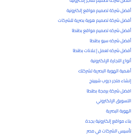
أفضل شركة تصميم متاجر إلكترونية
أفضل شركة تصميم مواقع إلكترونية
أفضل شركة تصميم هوية بصرية للشركات
أفضل شركه تصميم مواقع بطنطا
أفضل شركه سيو بطنطا
أفضل شركه لعمل إعلانات بطنطا
أنواع التجارة الإلكترونية
أهمية الهوية البصرية لشركتك
إنشاء متجر دروب شيبينج
افضل شركة برمجة بطنطا
التسويق الإلكتروني
الهوية البصرية
بناء مواقع إلكترونية بجدة
تأسيس الشركات في مصر