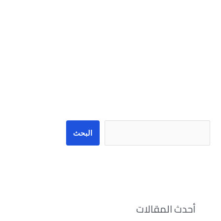
البحث
البحث
أحدث المقالات