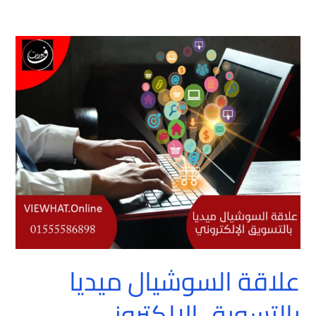
علاقة
السوشيال
ميديا
بالتسويق
الإلكتروني
علاقة السوشيال ميديا
بالتسويق الإلكتروني