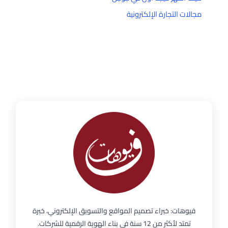
مجالات التجارة الإلكترونية
فيوهات: خبراء تصميم المواقع والتسويق الإلكتروني، خبرة
تمتد لأكثر من 12 سنة في بناء الهوية الرقمية للشركات.