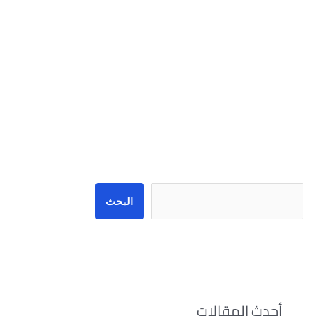
البحث
البحث
أحدث المقالات