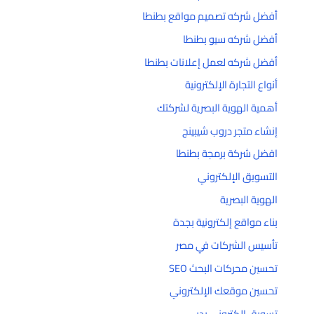
أفضل شركه تصميم مواقع بطنطا
أفضل شركه سيو بطنطا
أفضل شركه لعمل إعلانات بطنطا
أنواع التجارة الإلكترونية
أهمية الهوية البصرية لشركتك
إنشاء متجر دروب شيبينج
افضل شركة برمجة بطنطا
التسويق الإلكتروني
الهوية البصرية
بناء مواقع إلكترونية بجدة
تأسيس الشركات في مصر
تحسين محركات البحث SEO
تحسين موقعك الإلكتروني
تسويق إلكتروني بدبي