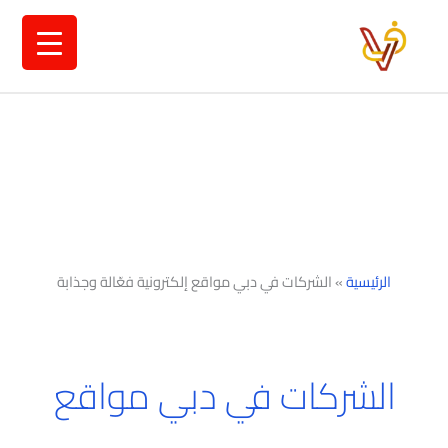
خطي
لى
لمحتوى
الرئيسية
»
الشركات في دبي مواقع إلكترونية فعّالة وجذابة
الشركات في دبي مواقع