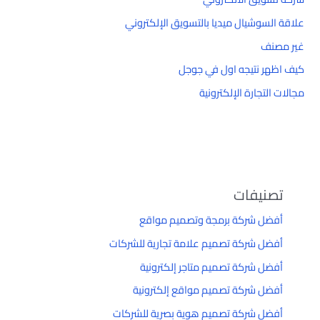
علاقة السوشيال ميديا بالتسويق الإلكتروني
غير مصنف
كيف اظهر نتيجه اول في جوجل
مجالات التجارة الإلكترونية
تصنيفات
أفضل شركة برمجة وتصميم مواقع
أفضل شركة تصميم علامة تجارية للشركات
أفضل شركة تصميم متاجر إلكترونية
أفضل شركة تصميم مواقع إلكترونية
أفضل شركة تصميم هوية بصرية للشركات