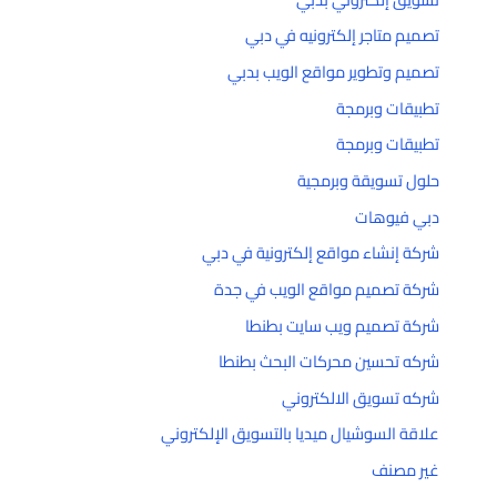
تصميم متاجر إلكترونيه في دبي
تصميم وتطوير مواقع الويب بدبي
تطبيقات وبرمجة
تطبيقات وبرمجة
حلول تسويقة وبرمجية
دبي فيوهات
شركة إنشاء مواقع إلكترونية في دبي
شركة تصميم مواقع الويب في جدة
شركة تصميم ويب سايت بطنطا
شركه تحسين محركات البحث بطنطا
شركه تسويق الالكتروني
علاقة السوشيال ميديا بالتسويق الإلكتروني
غير مصنف