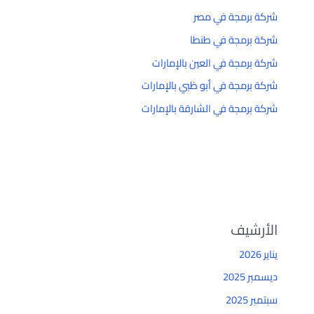
شركة برمجة في مصر
شركة برمجة في طنطا
شركة برمجة في العين بالإمارات
شركة برمجة في أبو ظبي بالإمارات
شركة برمجة في الشارقة بالإمارات
الأرشيف
يناير 2026
ديسمبر 2025
سبتمبر 2025