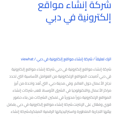
شركة إنشاء مواقع
إلكترونية في دبي
اترك تعليقاً
/
شركة إنشاء مواقع إلكترونية في دبي
/
viewhat
شركة إنشاء مواقع إلكترونية في دبي شركة إنشاء مواقع إلكترونية
في دبي أصبحت المواقع الإلكترونية من العوامل الأساسية التي تحدد
نجاح الأعمال حول العالم. وفي مدينة دبي، التي تُعد واحدة من أبرز
مراكز الأعمال والتكنولوجيا في الشرق الأوسط، تلعب شركات إنشاء
المواقع الإلكترونية دوراً محورياً في تمكين الشركات من بناء حضور
قوي وفعّال على الإنترنت.شركة إنشاء مواقع إلكترونية في دبي بفضل
بيئتها التجارية المتطورة واستراتيجياتها الرقمية المبتكرة،شركة إنشاء