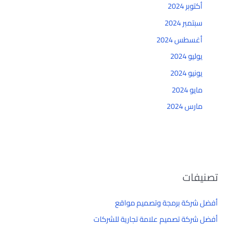
أكتوبر 2024
سبتمبر 2024
أغسطس 2024
يوليو 2024
يونيو 2024
مايو 2024
مارس 2024
تصنيفات
أفضل شركة برمجة وتصميم مواقع
أفضل شركة تصميم علامة تجارية للشركات