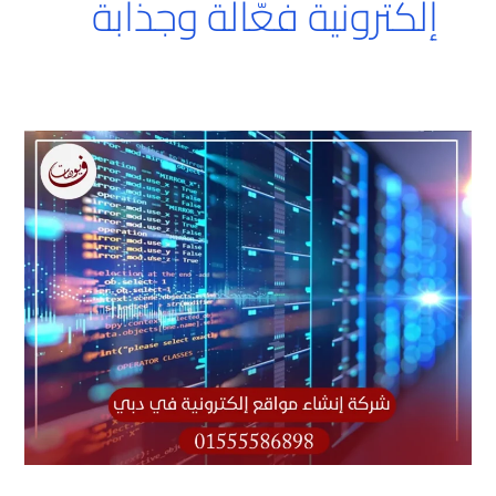
إلكترونية فعّالة وجذابة
شركة
إنشاء
مواقع
إلكترونية
في
دبي