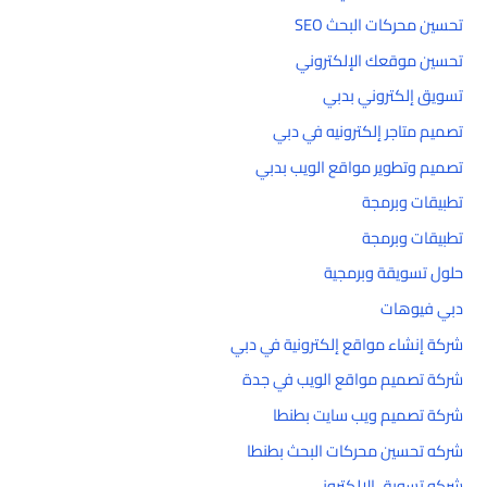
تحسين محركات البحث SEO
تحسين موقعك الإلكتروني
تسويق إلكتروني بدبي
تصميم متاجر إلكترونيه في دبي
تصميم وتطوير مواقع الويب بدبي
تطبيقات وبرمجة
تطبيقات وبرمجة
حلول تسويقة وبرمجية
دبي فيوهات
شركة إنشاء مواقع إلكترونية في دبي
شركة تصميم مواقع الويب في جدة
شركة تصميم ويب سايت بطنطا
شركه تحسين محركات البحث بطنطا
شركه تسويق الالكتروني