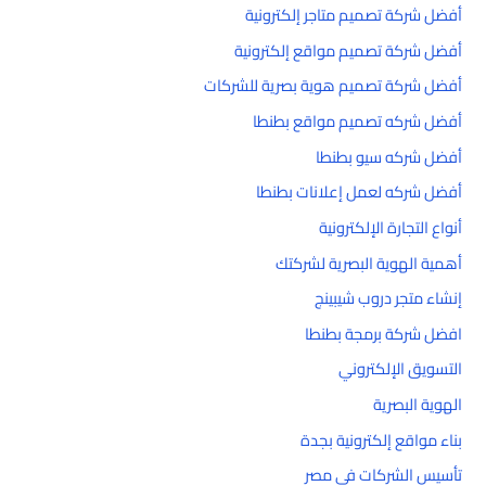
أفضل شركة تصميم متاجر إلكترونية
أفضل شركة تصميم مواقع إلكترونية
أفضل شركة تصميم هوية بصرية للشركات
أفضل شركه تصميم مواقع بطنطا
أفضل شركه سيو بطنطا
أفضل شركه لعمل إعلانات بطنطا
أنواع التجارة الإلكترونية
أهمية الهوية البصرية لشركتك
إنشاء متجر دروب شيبينج
افضل شركة برمجة بطنطا
التسويق الإلكتروني
الهوية البصرية
بناء مواقع إلكترونية بجدة
تأسيس الشركات في مصر