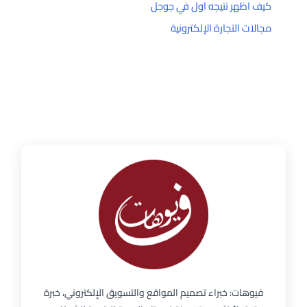
كيف اظهر نتيجه اول في جوجل
مجالات التجارة الإلكترونية
فيوهات: خبراء تصميم المواقع والتسويق الإلكتروني، خبرة