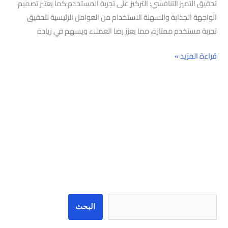
تحقيق التميز التنافسي: التركيز على تجربة المستخدم:كما يعتبر تصميم
الواجهة الجذابة والسهلة الاستخدام من العوامل الرئيسية لتحقيق
تجربة مستخدم ممتازة، مما يعزز رضا العملاء ويسهم في زيادة
قراءة المزيد »
البحث
البحث