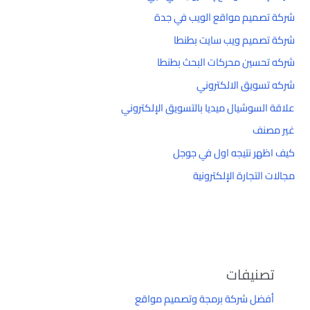
شركة تصميم مواقع الويب في جدة
شركة تصميم ويب سايت بطنطا
شركه تحسين محركات البحث بطنطا
شركه تسويق الالكتروني
علاقة السوشيال ميديا بالتسويق الإلكتروني
غير مصنف
كيف اظهر نتيجه اول في جوجل
مجالات التجارة الإلكترونية
تصنيفات
أفضل شركة برمجة وتصميم مواقع