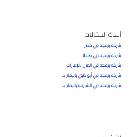
أحدث المقالات
شركة برمجة في مصر
شركة برمجة في طنطا
شركة برمجة في العين بالإمارات
شركة برمجة في أبو ظبي بالإمارات
شركة برمجة في الشارقة بالإمارات