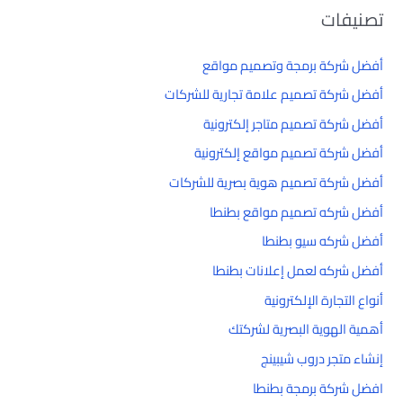
تصنيفات
أفضل شركة برمجة وتصميم مواقع
أفضل شركة تصميم علامة تجارية للشركات
أفضل شركة تصميم متاجر إلكترونية
أفضل شركة تصميم مواقع إلكترونية
أفضل شركة تصميم هوية بصرية للشركات
أفضل شركه تصميم مواقع بطنطا
أفضل شركه سيو بطنطا
أفضل شركه لعمل إعلانات بطنطا
أنواع التجارة الإلكترونية
أهمية الهوية البصرية لشركتك
إنشاء متجر دروب شيبينج
افضل شركة برمجة بطنطا