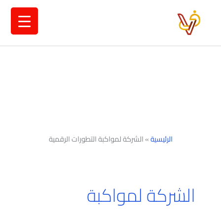
خطي
لى
لمحتوى
الرئيسية
»
الشركة لمواكبة التطورات الرقمية
الشركة لمواكبة