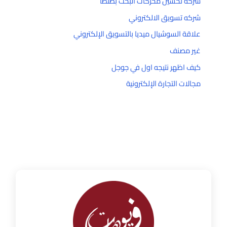
شركه تحسين محركات البحث بطنطا
شركه تسويق الالكتروني
علاقة السوشيال ميديا بالتسويق الإلكتروني
غير مصنف
كيف اظهر نتيجه اول في جوجل
مجالات التجارة الإلكترونية