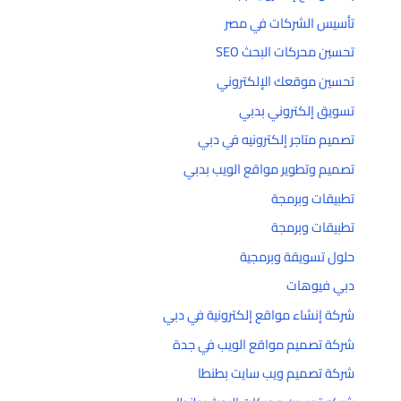
تأسيس الشركات في مصر
تحسين محركات البحث SEO
تحسين موقعك الإلكتروني
تسويق إلكتروني بدبي
تصميم متاجر إلكترونيه في دبي
تصميم وتطوير مواقع الويب بدبي
تطبيقات وبرمجة
تطبيقات وبرمجة
حلول تسويقة وبرمجية
دبي فيوهات
شركة إنشاء مواقع إلكترونية في دبي
شركة تصميم مواقع الويب في جدة
شركة تصميم ويب سايت بطنطا