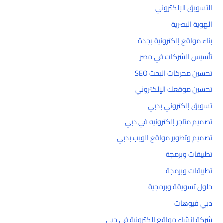
التسويق الإلكتروني
الهوية البصرية
بناء مواقع إلكترونية بجدة
تأسيس الشركات في مصر
تحسين محركات البحث SEO
تحسين موقعك الإلكتروني
تسويق إلكتروني بدبي
تصميم متاجر إلكترونيه في دبي
تصميم وتطوير مواقع الويب بدبي
تطبيقات وبرمجة
تطبيقات وبرمجة
حلول تسويقة وبرمجية
دبي فيوهات
شركة إنشاء مواقع إلكترونية في دبي