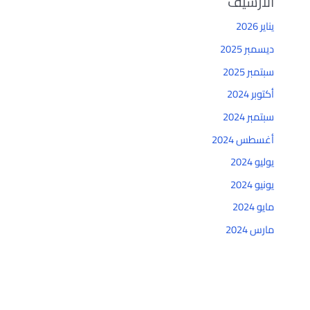
الأرشيف
يناير 2026
ديسمبر 2025
سبتمبر 2025
أكتوبر 2024
سبتمبر 2024
أغسطس 2024
يوليو 2024
يونيو 2024
مايو 2024
مارس 2024