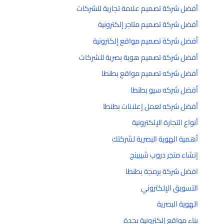
أفضل شركة تصميم علامة تجارية للشركات
أفضل شركة تصميم متاجر إلكترونية
أفضل شركة تصميم مواقع إلكترونية
أفضل شركة تصميم هوية بصرية للشركات
أفضل شركه تصميم مواقع بطنطا
أفضل شركه سيو بطنطا
أفضل شركه لعمل إعلانات بطنطا
أنواع التجارة الإلكترونية
أهمية الهوية البصرية لشركتك
إنشاء متجر دروب شيبينج
افضل شركة برمجة بطنطا
التسويق الإلكتروني
الهوية البصرية
بناء مواقع إلكترونية بجدة