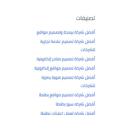
تصنيفات
أفضل شركة برمجة وتصميم مواقع
أفضل شركة تصميم علامة تجارية
للشركات
أفضل شركة تصميم متاجر إلكترونية
أفضل شركة تصميم مواقع إلكترونية
أفضل شركة تصميم هوية بصرية
للشركات
أفضل شركه تصميم مواقع بطنطا
أفضل شركه سيو بطنطا
أفضل شركه لعمل إعلانات بطنطا