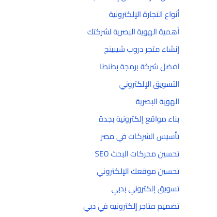
أنواع التجارة الإلكترونية
أهمية الهوية البصرية لشركتك
إنشاء متجر دروب شيبينج
افضل شركة برمجة بطنطا
التسويق الإلكتروني
الهوية البصرية
بناء مواقع إلكترونية بجدة
تأسيس الشركات في مصر
تحسين محركات البحث SEO
تحسين موقعك الإلكتروني
تسويق إلكتروني بدبي
تصميم متاجر إلكترونيه في دبي