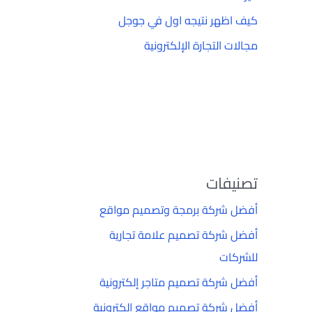
كيف اظهر نتيجه اول في جوجل
مجالات التجارة الإلكترونية
تصنيفات
أفضل شركة برمجة وتصميم مواقع
أفضل شركة تصميم علامة تجارية
للشركات
أفضل شركة تصميم متاجر إلكترونية
أفضل شركة تصميم مواقع إلكترونية