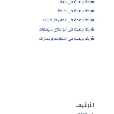
شركة برمجة في مصر
شركة برمجة في طنطا
شركة برمجة في العين بالإمارات
شركة برمجة في أبو ظبي بالإمارات
شركة برمجة في الشارقة بالإمارات
الأرشيف