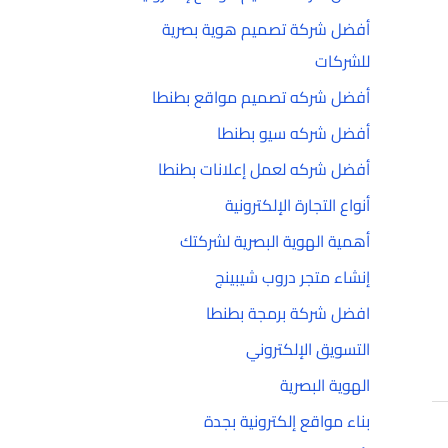
أفضل شركة تصميم هوية بصرية
للشركات
أفضل شركه تصميم مواقع بطنطا
أفضل شركه سيو بطنطا
أفضل شركه لعمل إعلانات بطنطا
أنواع التجارة الإلكترونية
أهمية الهوية البصرية لشركتك
إنشاء متجر دروب شيبينج
افضل شركة برمجة بطنطا
التسويق الإلكتروني
الهوية البصرية
بناء مواقع إلكترونية بجدة