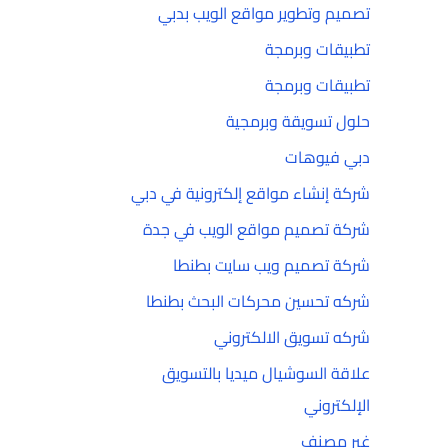
تصميم وتطوير مواقع الويب بدبي
تطبيقات وبرمجة
تطبيقات وبرمجة
حلول تسويقة وبرمجية
دبي فيوهات
شركة إنشاء مواقع إلكترونية في دبي
شركة تصميم مواقع الويب في جدة
شركة تصميم ويب سايت بطنطا
شركه تحسين محركات البحث بطنطا
شركه تسويق الالكتروني
علاقة السوشيال ميديا بالتسويق
الإلكتروني
غير مصنف