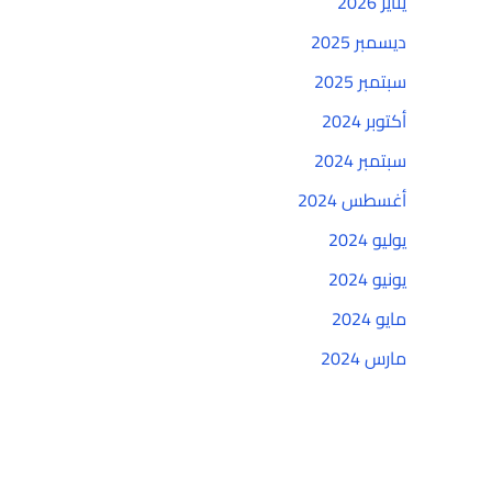
يناير 2026
ديسمبر 2025
سبتمبر 2025
أكتوبر 2024
سبتمبر 2024
أغسطس 2024
يوليو 2024
يونيو 2024
مايو 2024
مارس 2024