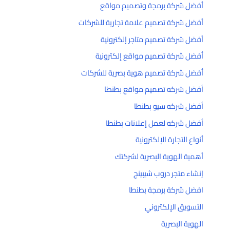
أفضل شركة برمجة وتصميم مواقع
أفضل شركة تصميم علامة تجارية للشركات
أفضل شركة تصميم متاجر إلكترونية
أفضل شركة تصميم مواقع إلكترونية
أفضل شركة تصميم هوية بصرية للشركات
أفضل شركه تصميم مواقع بطنطا
أفضل شركه سيو بطنطا
أفضل شركه لعمل إعلانات بطنطا
أنواع التجارة الإلكترونية
أهمية الهوية البصرية لشركتك
إنشاء متجر دروب شيبينج
افضل شركة برمجة بطنطا
التسويق الإلكتروني
الهوية البصرية