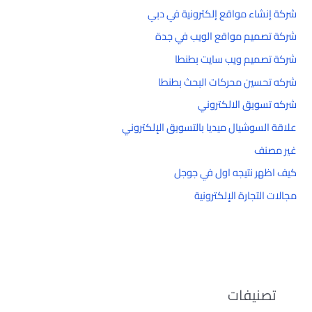
شركة إنشاء مواقع إلكترونية في دبي
شركة تصميم مواقع الويب في جدة
شركة تصميم ويب سايت بطنطا
شركه تحسين محركات البحث بطنطا
شركه تسويق الالكتروني
علاقة السوشيال ميديا بالتسويق الإلكتروني
غير مصنف
كيف اظهر نتيجه اول في جوجل
مجالات التجارة الإلكترونية
تصنيفات