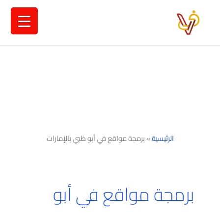
خطي
لى
لمحتوى
الرئيسية
»
برمجة مواقع في أبو ظبي بالإمارات
برمجة مواقع في أبو