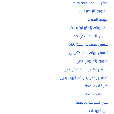
افضل شركة برمجة بطنطا
التسويق الإلكتروني
الهوية البصرية
بناء مواقع إلكترونية بجدة
تأسيس الشركات في مصر
تحسين محركات البحث SEO
تحسين موقعك الإلكتروني
تسويق إلكتروني بدبي
تصميم متاجر إلكترونيه في دبي
تصميم وتطوير مواقع الويب بدبي
تطبيقات وبرمجة
تطبيقات وبرمجة
حلول تسويقة وبرمجية
دبي فيوهات