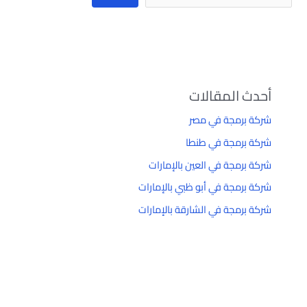
أحدث المقالات
شركة برمجة في مصر
شركة برمجة في طنطا
شركة برمجة في العين بالإمارات
شركة برمجة في أبو ظبي بالإمارات
شركة برمجة في الشارقة بالإمارات