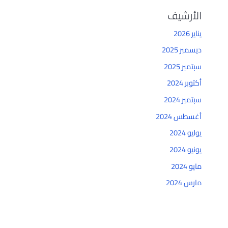
الأرشيف
يناير 2026
ديسمبر 2025
سبتمبر 2025
أكتوبر 2024
سبتمبر 2024
أغسطس 2024
يوليو 2024
يونيو 2024
مايو 2024
مارس 2024