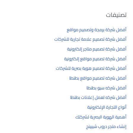
تصنيفات
أفضل شركة برمجة وتصميم مواقع
أفضل شركة تصميم علامة تجارية للشركات
أفضل شركة تصميم متاجر إلكترونية
أفضل شركة تصميم مواقع إلكترونية
أفضل شركة تصميم هوية بصرية للشركات
أفضل شركه تصميم مواقع بطنطا
أفضل شركه سيو بطنطا
أفضل شركه لعمل إعلانات بطنطا
أنواع التجارة الإلكترونية
أهمية الهوية البصرية لشركتك
إنشاء متجر دروب شيبينج