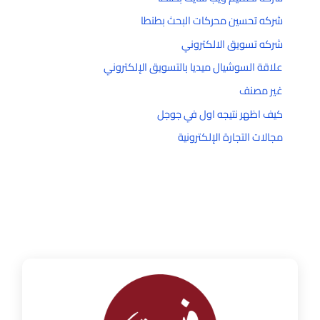
شركه تحسين محركات البحث بطنطا
شركه تسويق الالكتروني
علاقة السوشيال ميديا بالتسويق الإلكتروني
غير مصنف
كيف اظهر نتيجه اول في جوجل
مجالات التجارة الإلكترونية