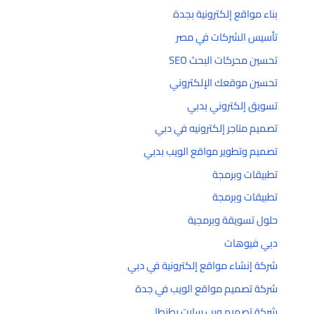
بناء مواقع إلكترونية بجدة
تأسيس الشركات في مصر
تحسين محركات البحث SEO
تحسين موقعك الإلكتروني
تسويق إلكتروني بدبي
تصميم متاجر إلكترونيه في دبي
تصميم وتطوير مواقع الويب بدبي
تطبيقات وبرمجة
تطبيقات وبرمجة
حلول تسويقة وبرمجية
دبي فيوهات
شركة إنشاء مواقع إلكترونية في دبي
شركة تصميم مواقع الويب في جدة
شركة تصميم ويب سايت بطنطا