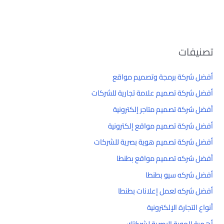
تصنيفات
أفضل شركة برمجة وتصميم مواقع
أفضل شركة تصميم علامة تجارية للشركات
أفضل شركة تصميم متاجر إلكترونية
أفضل شركة تصميم مواقع إلكترونية
أفضل شركة تصميم هوية بصرية للشركات
أفضل شركه تصميم مواقع بطنطا
أفضل شركه سيو بطنطا
أفضل شركه لعمل إعلانات بطنطا
أنواع التجارة الإلكترونية
أهمية الهوية البصرية لشركتك