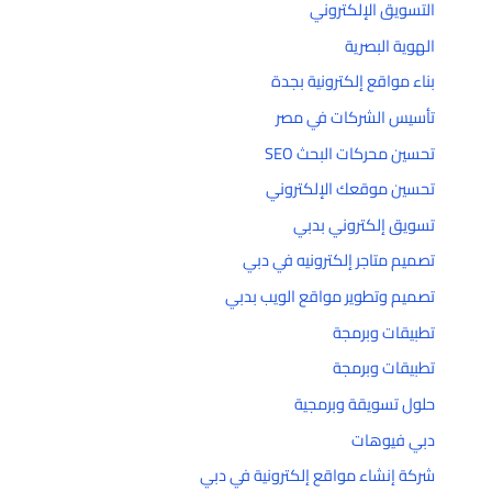
التسويق الإلكتروني
الهوية البصرية
بناء مواقع إلكترونية بجدة
تأسيس الشركات في مصر
تحسين محركات البحث SEO
تحسين موقعك الإلكتروني
تسويق إلكتروني بدبي
تصميم متاجر إلكترونيه في دبي
تصميم وتطوير مواقع الويب بدبي
تطبيقات وبرمجة
تطبيقات وبرمجة
حلول تسويقة وبرمجية
دبي فيوهات
شركة إنشاء مواقع إلكترونية في دبي