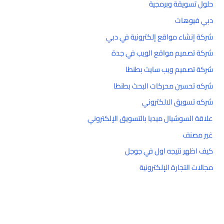
حلول تسويقة وبرمجية
دبي فيوهات
شركة إنشاء مواقع إلكترونية في دبي
شركة تصميم مواقع الويب في جدة
شركة تصميم ويب سايت بطنطا
شركه تحسين محركات البحث بطنطا
شركه تسويق الالكتروني
علاقة السوشيال ميديا بالتسويق الإلكتروني
غير مصنف
كيف اظهر نتيجه اول في جوجل
مجالات التجارة الإلكترونية