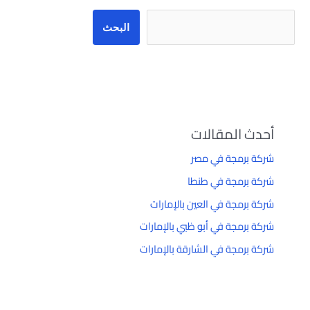
البحث
أحدث المقالات
شركة برمجة في مصر
شركة برمجة في طنطا
شركة برمجة في العين بالإمارات
شركة برمجة في أبو ظبي بالإمارات
شركة برمجة في الشارقة بالإمارات