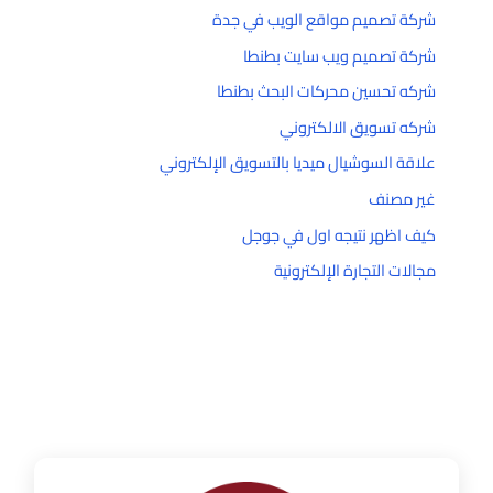
شركة تصميم مواقع الويب في جدة
شركة تصميم ويب سايت بطنطا
شركه تحسين محركات البحث بطنطا
شركه تسويق الالكتروني
علاقة السوشيال ميديا بالتسويق الإلكتروني
غير مصنف
كيف اظهر نتيجه اول في جوجل
مجالات التجارة الإلكترونية