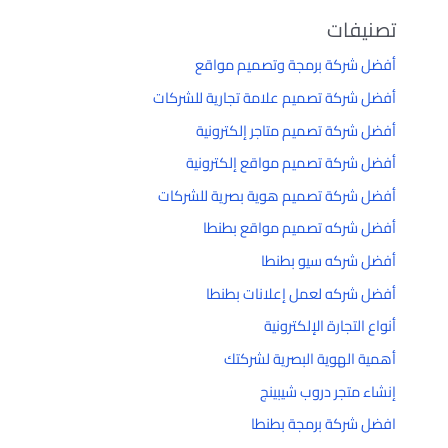
تصنيفات
أفضل شركة برمجة وتصميم مواقع
أفضل شركة تصميم علامة تجارية للشركات
أفضل شركة تصميم متاجر إلكترونية
أفضل شركة تصميم مواقع إلكترونية
أفضل شركة تصميم هوية بصرية للشركات
أفضل شركه تصميم مواقع بطنطا
أفضل شركه سيو بطنطا
أفضل شركه لعمل إعلانات بطنطا
أنواع التجارة الإلكترونية
أهمية الهوية البصرية لشركتك
إنشاء متجر دروب شيبينج
افضل شركة برمجة بطنطا