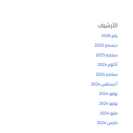
الأرشيف
يناير 2026
ديسمبر 2025
سبتمبر 2025
أكتوبر 2024
سبتمبر 2024
أغسطس 2024
يوليو 2024
يونيو 2024
مايو 2024
مارس 2024