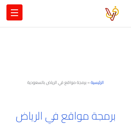
خطي
لى
لمحتوى
الرئيسية
»
برمجة مواقع في الرياض بالسعودية
برمجة مواقع في الرياض