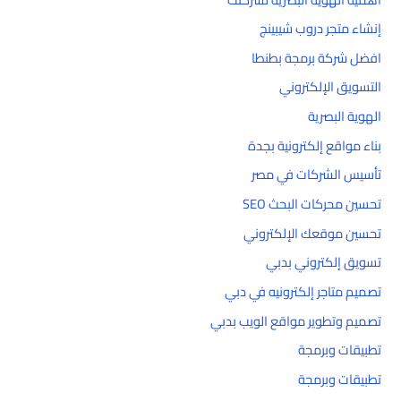
إنشاء متجر دروب شيبينج
افضل شركة برمجة بطنطا
التسويق الإلكتروني
الهوية البصرية
بناء مواقع إلكترونية بجدة
تأسيس الشركات في مصر
تحسين محركات البحث SEO
تحسين موقعك الإلكتروني
تسويق إلكتروني بدبي
تصميم متاجر إلكترونيه في دبي
تصميم وتطوير مواقع الويب بدبي
تطبيقات وبرمجة
تطبيقات وبرمجة