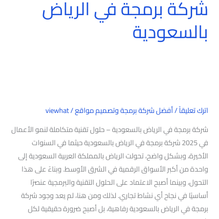
شركة برمجة في الرياض
بالسعودية
اترك تعليقاً
/
أفضل شركة برمجة وتصميم مواقع
/
viewhat
شركة برمجة في الرياض بالسعودية – حلول تقنية متكاملة لنمو الأعمال
في 2025 شركة برمجة في الرياض بالسعودية حيثما في السنوات
الأخيرة، وبشكل واضح، تحولت الرياض بالمملكة العربية السعودية إلى
واحدة من أكبر الأسواق الرقمية في الشرق الأوسط. وبناءً على هذا
التحول، وبينما أصبح الاعتماد على الحلول التقنية والبرمجية عنصرًا
أساسيًا في نجاح أي نشاط تجاري. لذلك ومن هنا، لم يعد وجود شركة
برمجة في الرياض بالسعودية رفاهية، بل أصبح ضرورة حقيقية لكل