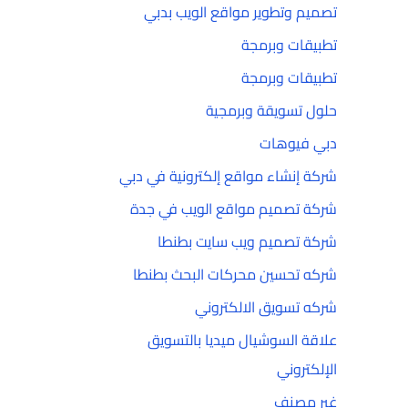
تصميم وتطوير مواقع الويب بدبي
تطبيقات وبرمجة
تطبيقات وبرمجة
حلول تسويقة وبرمجية
دبي فيوهات
شركة إنشاء مواقع إلكترونية في دبي
شركة تصميم مواقع الويب في جدة
شركة تصميم ويب سايت بطنطا
شركه تحسين محركات البحث بطنطا
شركه تسويق الالكتروني
علاقة السوشيال ميديا بالتسويق
الإلكتروني
غير مصنف