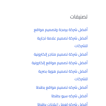
تصنيفات
أفضل شركة برمجة وتصميم مواقع
أفضل شركة تصميم علامة تجارية
للشركات
أفضل شركة تصميم متاجر إلكترونية
أفضل شركة تصميم مواقع إلكترونية
أفضل شركة تصميم هوية بصرية
للشركات
أفضل شركه تصميم مواقع بطنطا
أفضل شركه سيو بطنطا
أفضل شركه لعمل إعلانات بطنطا