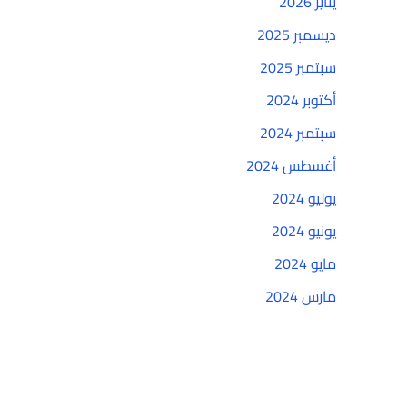
يناير 2026
ديسمبر 2025
سبتمبر 2025
أكتوبر 2024
سبتمبر 2024
أغسطس 2024
يوليو 2024
يونيو 2024
مايو 2024
مارس 2024