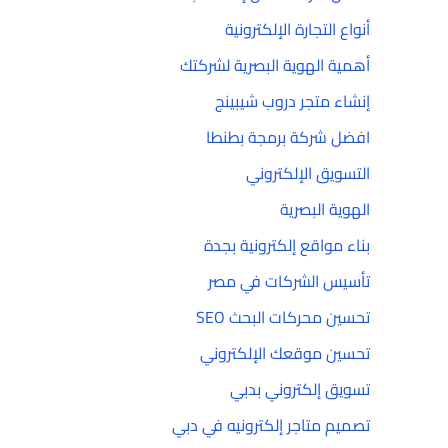
أنواع التجارة الإلكترونية
أهمية الهوية البصرية لشركتك
إنشاء متجر دروب شيبينج
افضل شركة برمجة بطنطا
التسويق الإلكتروني
الهوية البصرية
بناء مواقع إلكترونية بجدة
تأسيس الشركات في مصر
تحسين محركات البحث SEO
تحسين موقعك الإلكتروني
تسويق إلكتروني بدبي
تصميم متاجر إلكترونيه في دبي