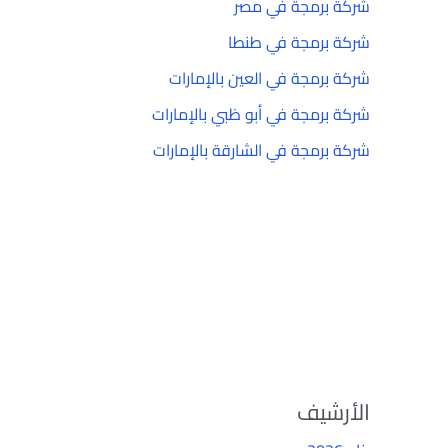
شركة برمجة في مصر
شركة برمجة في طنطا
شركة برمجة في العين بالإمارات
شركة برمجة في أبو ظبي بالإمارات
شركة برمجة في الشارقة بالإمارات
الأرشيف