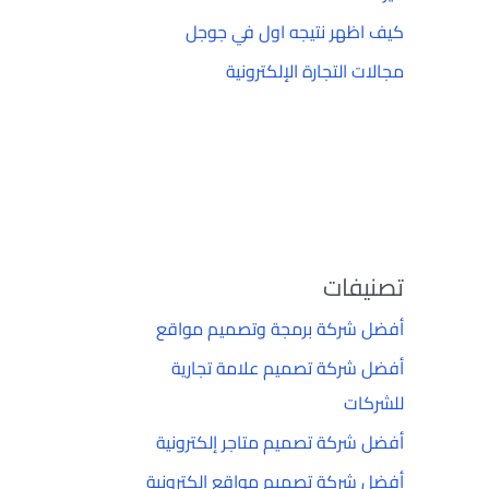
كيف اظهر نتيجه اول في جوجل
مجالات التجارة الإلكترونية
تصنيفات
أفضل شركة برمجة وتصميم مواقع
أفضل شركة تصميم علامة تجارية
للشركات
أفضل شركة تصميم متاجر إلكترونية
أفضل شركة تصميم مواقع إلكترونية