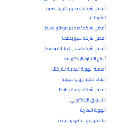
أفضل شركة تصميم هوية بصرية
للشركات
أفضل شركه تصميم مواقع بطنطا
أفضل شركه سيو بطنطا
أفضل شركه لعمل إعلانات بطنطا
أنواع التجارة الإلكترونية
أهمية الهوية البصرية لشركتك
إنشاء متجر دروب شيبينج
افضل شركة برمجة بطنطا
التسويق الإلكتروني
الهوية البصرية
بناء مواقع إلكترونية بجدة