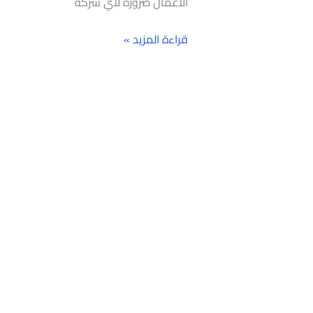
الأعمال ضرورة لأي شركة
قراءة المزيد »