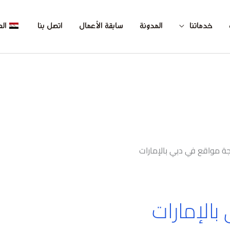
خدماتنا
المدونة
سابقة الأعمال
اتصل بنا
الع
ة مواقع في دبي بالإمارات
الإمارات