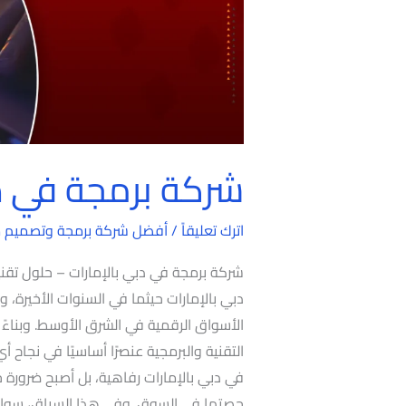
شركة برمجة في دب
اترك تعليقاً
/
أفضل شركة برمجة وتصميم 
دبي بالإمارات حيثما في السنوات الأخيرة، 
الأسواق الرقمية في الشرق الأوسط. وبناءً 
التقنية والبرمجية عنصرًا أساسيًا في نجاح
في دبي بالإمارات رفاهية، بل أصبح ضرورة 
حصتها في السوق. وفي هذا السياق، سواء