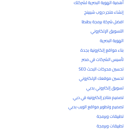
أهمية الهوية البصرية لشركتك
إنشاء متجر دروب شيبينج
افضل شركة برمجة بطنطا
التسويق الإلكتروني
الهوية البصرية
بناء مواقع إلكترونية بجدة
تأسيس الشركات في مصر
تحسين محركات البحث SEO
تحسين موقعك الإلكتروني
تسويق إلكتروني بدبي
تصميم متاجر إلكترونيه في دبي
تصميم وتطوير مواقع الويب بدبي
تطبيقات وبرمجة
تطبيقات وبرمجة