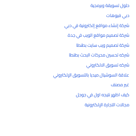
حلول تسويقة وبرمجية
دبي فيوهات
شركة إنشاء مواقع إلكترونية في دبي
شركة تصميم مواقع الويب في جدة
شركة تصميم ويب سايت بطنطا
شركه تحسين محركات البحث بطنطا
شركه تسويق الالكتروني
علاقة السوشيال ميديا بالتسويق الإلكتروني
غير مصنف
كيف اظهر نتيجه اول في جوجل
مجالات التجارة الإلكترونية