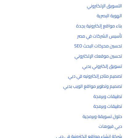
التسويق الإلكتروني
الهوية البصرية
بناء مواقع إلكترونية بجدة
تأسيس الشركات في مصر
تحسين محركات البحث SEO
تحسين موقعك الإلكتروني
تسويق إلكتروني بدبي
تصميم متاجر إلكترونيه في دبي
تصميم وتطوير مواقع الويب بدبي
تطبيقات وبرمجة
تطبيقات وبرمجة
حلول تسويقة وبرمجية
دبي فيوهات
شركة إنشاء مواقع إلكترونية في دبي