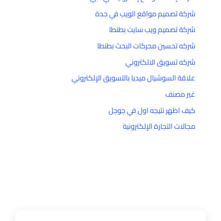
شركة تصميم مواقع الويب في جدة
شركة تصميم ويب سايت بطنطا
شركه تحسين محركات البحث بطنطا
شركه تسويق الالكتروني
علاقة السوشيال ميديا بالتسويق الإلكتروني
غير مصنف
كيف اظهر نتيجه اول في جوجل
مجالات التجارة الإلكترونية