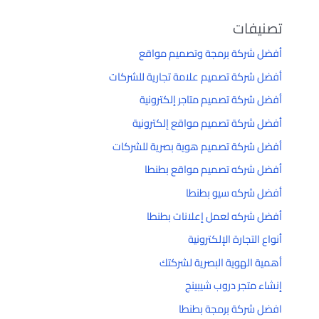
تصنيفات
أفضل شركة برمجة وتصميم مواقع
أفضل شركة تصميم علامة تجارية للشركات
أفضل شركة تصميم متاجر إلكترونية
أفضل شركة تصميم مواقع إلكترونية
أفضل شركة تصميم هوية بصرية للشركات
أفضل شركه تصميم مواقع بطنطا
أفضل شركه سيو بطنطا
أفضل شركه لعمل إعلانات بطنطا
أنواع التجارة الإلكترونية
أهمية الهوية البصرية لشركتك
إنشاء متجر دروب شيبينج
افضل شركة برمجة بطنطا