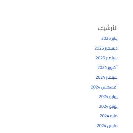
الأرشيف
يناير 2026
ديسمبر 2025
سبتمبر 2025
أكتوبر 2024
سبتمبر 2024
أغسطس 2024
يوليو 2024
يونيو 2024
مايو 2024
مارس 2024