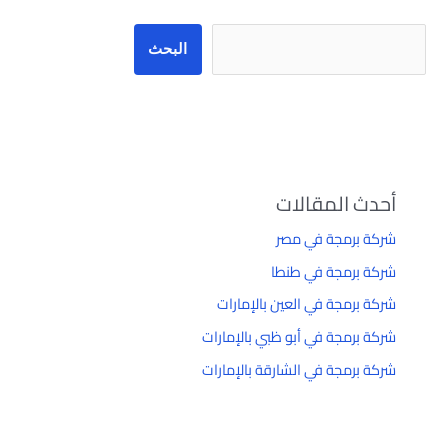
البحث
أحدث المقالات
شركة برمجة في مصر
شركة برمجة في طنطا
شركة برمجة في العين بالإمارات
شركة برمجة في أبو ظبي بالإمارات
شركة برمجة في الشارقة بالإمارات