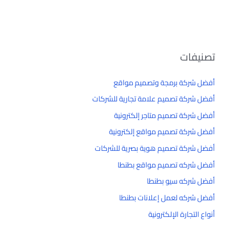
تصنيفات
أفضل شركة برمجة وتصميم مواقع
أفضل شركة تصميم علامة تجارية للشركات
أفضل شركة تصميم متاجر إلكترونية
أفضل شركة تصميم مواقع إلكترونية
أفضل شركة تصميم هوية بصرية للشركات
أفضل شركه تصميم مواقع بطنطا
أفضل شركه سيو بطنطا
أفضل شركه لعمل إعلانات بطنطا
أنواع التجارة الإلكترونية