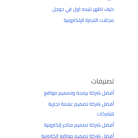
كيف اظهر نتيجه اول في جوجل
مجالات التجارة الإلكترونية
تصنيفات
أفضل شركة برمجة وتصميم مواقع
أفضل شركة تصميم علامة تجارية
للشركات
أفضل شركة تصميم متاجر إلكترونية
أفضل شركة تصميم مواقع إلكترونية