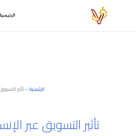
خطي
لى
الرئيسية
لمحتوى
الرئيسية
»
تأثير التسوي
تأثير التسويق عبر الإ