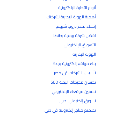
أنواع التجارة الإلكترونية
أهمية الهوية البصرية لشركتك
إنشاء متجر دروب شيبينج
افضل شركة برمجة بطنطا
التسويق الإلكتروني
الهوية البصرية
بناء مواقع إلكترونية بجدة
تأسيس الشركات في مصر
تحسين محركات البحث SEO
تحسين موقعك الإلكتروني
تسويق إلكتروني بدبي
تصميم متاجر إلكترونيه في دبي