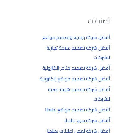
تصنيفات
أفضل شركة برمجة وتصميم مواقع
أفضل شركة تصميم علامة تجارية
للشركات
أفضل شركة تصميم متاجر إلكترونية
أفضل شركة تصميم مواقع إلكترونية
أفضل شركة تصميم هوية بصرية
للشركات
أفضل شركه تصميم مواقع بطنطا
أفضل شركه سيو بطنطا
أفضل شركه لعمل إعلانات بطنطا