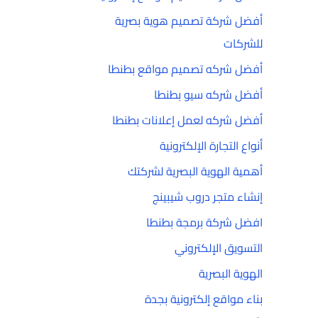
أفضل شركة تصميم هوية بصرية
للشركات
أفضل شركه تصميم مواقع بطنطا
أفضل شركه سيو بطنطا
أفضل شركه لعمل إعلانات بطنطا
أنواع التجارة الإلكترونية
أهمية الهوية البصرية لشركتك
إنشاء متجر دروب شيبينج
افضل شركة برمجة بطنطا
التسويق الإلكتروني
الهوية البصرية
بناء مواقع إلكترونية بجدة