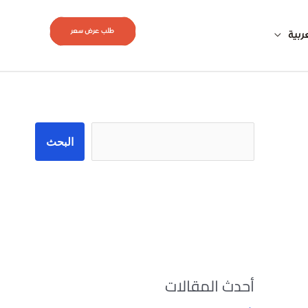
طلب عرض سعر
ربية
البحث
البحث
أحدث المقالات