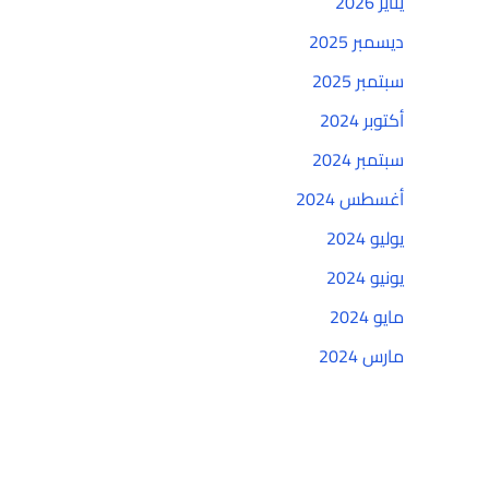
يناير 2026
ديسمبر 2025
سبتمبر 2025
أكتوبر 2024
سبتمبر 2024
أغسطس 2024
يوليو 2024
يونيو 2024
مايو 2024
مارس 2024