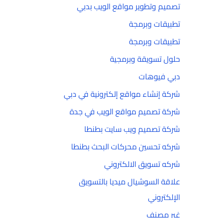
تصميم وتطوير مواقع الويب بدبي
تطبيقات وبرمجة
تطبيقات وبرمجة
حلول تسويقة وبرمجية
دبي فيوهات
شركة إنشاء مواقع إلكترونية في دبي
شركة تصميم مواقع الويب في جدة
شركة تصميم ويب سايت بطنطا
شركه تحسين محركات البحث بطنطا
شركه تسويق الالكتروني
علاقة السوشيال ميديا بالتسويق
الإلكتروني
غير مصنف