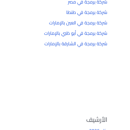
شركة برمجة في مصر
شركة برمجة في طنطا
شركة برمجة في العين بالإمارات
شركة برمجة في أبو ظبي بالإمارات
شركة برمجة في الشارقة بالإمارات
الأرشيف