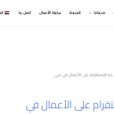
خدماتنا
المدونة
سابقة الأعمال
اتصل بنا
الع
ق عبر الإنستقرام على الأعمال في دبي
نستقرام على الأعمال في