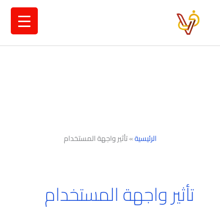
خطي
لى
لمحتوى
الرئيسية
»
تأثير واجهة المستخدام
تأثير واجهة المستخدام