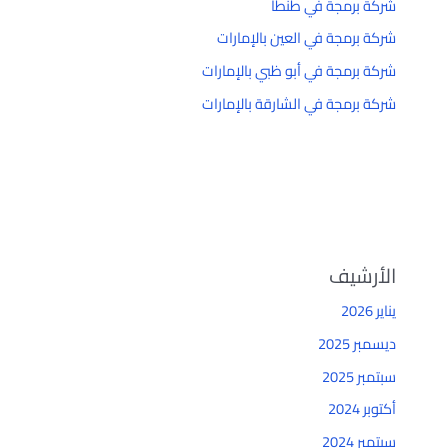
شركة برمجة في طنطا
شركة برمجة في العين بالإمارات
شركة برمجة في أبو ظبي بالإمارات
شركة برمجة في الشارقة بالإمارات
الأرشيف
يناير 2026
ديسمبر 2025
سبتمبر 2025
أكتوبر 2024
سبتمبر 2024