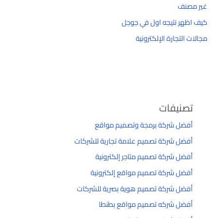
غير مصنف
كيف اظهر نتيجه اول في جوجل
مجالات التجارة الإلكترونية
تصنيفات
أفضل شركة برمجة وتصميم مواقع
أفضل شركة تصميم علامة تجارية للشركات
أفضل شركة تصميم متاجر إلكترونية
أفضل شركة تصميم مواقع إلكترونية
أفضل شركة تصميم هوية بصرية للشركات
أفضل شركه تصميم مواقع بطنطا