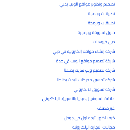
تصميم وتطوير مواقع الويب بدبي
تطبيقات وبرمجة
تطبيقات وبرمجة
حلول تسويقة وبرمجية
دبي فيوهات
شركة إنشاء مواقع إلكترونية في دبي
شركة تصميم مواقع الويب في جدة
شركة تصميم ويب سايت بطنطا
شركه تحسين محركات البحث بطنطا
شركه تسويق الالكتروني
علاقة السوشيال ميديا بالتسويق الإلكتروني
غير مصنف
كيف اظهر نتيجه اول في جوجل
مجالات التجارة الإلكترونية