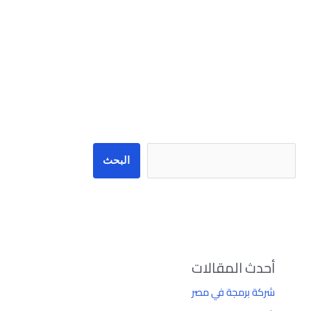
البحث
البحث
أحدث المقالات
شركة برمجة في مصر