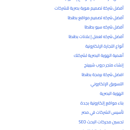
أفضل شركة تصميم هوية بصرية للشركات
أفضل شركه تصميم مواقع بطنطا
أفضل شركه سيو بطنطا
أفضل شركه لعمل إعلانات بطنطا
أنواع التجارة الإلكترونية
أهمية الهوية البصرية لشركتك
إنشاء متجر دروب شيبينج
افضل شركة برمجة بطنطا
التسويق الإلكتروني
الهوية البصرية
بناء مواقع إلكترونية بجدة
تأسيس الشركات في مصر
تحسين محركات البحث SEO