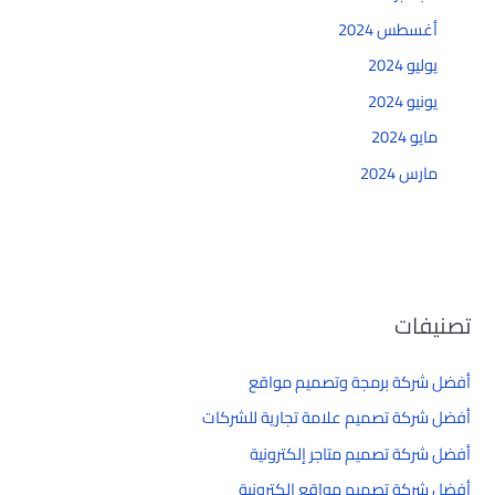
أغسطس 2024
يوليو 2024
يونيو 2024
مايو 2024
مارس 2024
تصنيفات
أفضل شركة برمجة وتصميم مواقع
أفضل شركة تصميم علامة تجارية للشركات
أفضل شركة تصميم متاجر إلكترونية
أفضل شركة تصميم مواقع إلكترونية