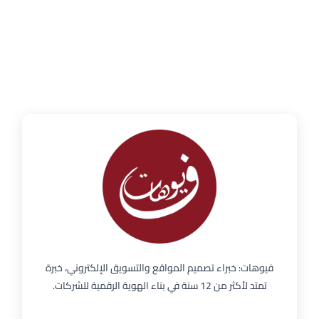
فيوهات: خبراء تصميم المواقع والتسويق الإلكتروني، خبرة
تمتد لأكثر من 12 سنة في بناء الهوية الرقمية للشركات.