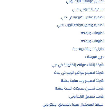
تحسين موقعك الإلكتروني
تسويق إلكتروني بدبي
تصميم متاجر إلكترونيه في دبي
تصميم وتطوير مواقع الويب بدبي
تطبيقات وبرمجة
تطبيقات وبرمجة
حلول تسويقة وبرمجية
دبي فيوهات
شركة إنشاء مواقع إلكترونية في دبي
شركة تصميم مواقع الويب في جدة
شركة تصميم ويب سايت بطنطا
شركه تحسين محركات البحث بطنطا
شركه تسويق الالكتروني
علاقة السوشيال ميديا بالتسويق الإلكتروني