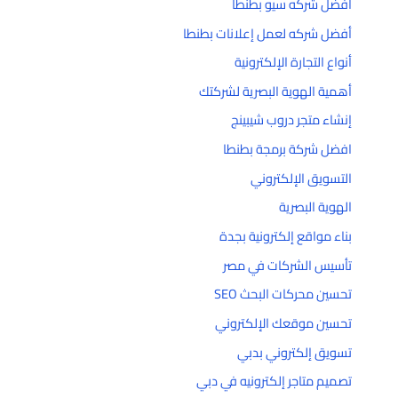
أفضل شركه سيو بطنطا
أفضل شركه لعمل إعلانات بطنطا
أنواع التجارة الإلكترونية
أهمية الهوية البصرية لشركتك
إنشاء متجر دروب شيبينج
افضل شركة برمجة بطنطا
التسويق الإلكتروني
الهوية البصرية
بناء مواقع إلكترونية بجدة
تأسيس الشركات في مصر
تحسين محركات البحث SEO
تحسين موقعك الإلكتروني
تسويق إلكتروني بدبي
تصميم متاجر إلكترونيه في دبي