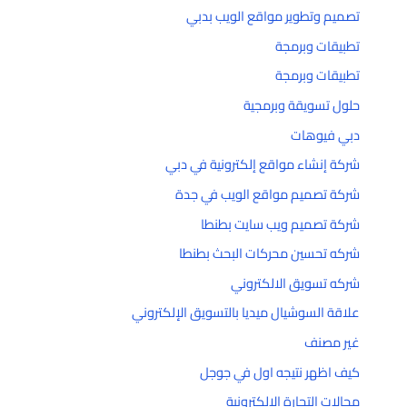
تصميم وتطوير مواقع الويب بدبي
تطبيقات وبرمجة
تطبيقات وبرمجة
حلول تسويقة وبرمجية
دبي فيوهات
شركة إنشاء مواقع إلكترونية في دبي
شركة تصميم مواقع الويب في جدة
شركة تصميم ويب سايت بطنطا
شركه تحسين محركات البحث بطنطا
شركه تسويق الالكتروني
علاقة السوشيال ميديا بالتسويق الإلكتروني
غير مصنف
كيف اظهر نتيجه اول في جوجل
مجالات التجارة الإلكترونية