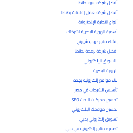
أفضل شركه سيو بطنطا
أفضل شركه لعمل إعلانات بطنطا
أنواع التجارة الإلكترونية
أهمية الهوية البصرية لشركتك
إنشاء متجر دروب شيبينج
افضل شركة برمجة بطنطا
التسويق الإلكتروني
الهوية البصرية
بناء مواقع إلكترونية بجدة
تأسيس الشركات في مصر
تحسين محركات البحث SEO
تحسين موقعك الإلكتروني
تسويق إلكتروني بدبي
تصميم متاجر إلكترونيه في دبي