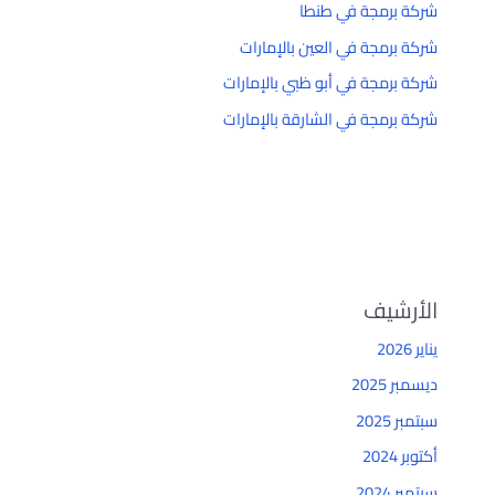
شركة برمجة في طنطا
شركة برمجة في العين بالإمارات
شركة برمجة في أبو ظبي بالإمارات
شركة برمجة في الشارقة بالإمارات
الأرشيف
يناير 2026
ديسمبر 2025
سبتمبر 2025
أكتوبر 2024
سبتمبر 2024