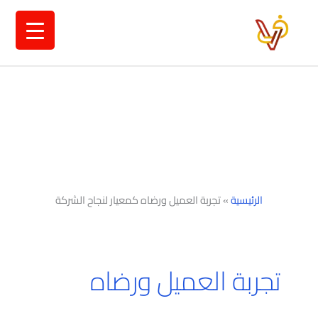
خطي
لى
لمحتوى
الرئيسية
»
تجربة العميل ورضاه كمعيار لنجاح الشركة
تجربة العميل ورضاه