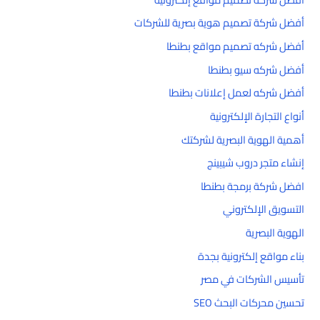
أفضل شركة تصميم هوية بصرية للشركات
أفضل شركه تصميم مواقع بطنطا
أفضل شركه سيو بطنطا
أفضل شركه لعمل إعلانات بطنطا
أنواع التجارة الإلكترونية
أهمية الهوية البصرية لشركتك
إنشاء متجر دروب شيبينج
افضل شركة برمجة بطنطا
التسويق الإلكتروني
الهوية البصرية
بناء مواقع إلكترونية بجدة
تأسيس الشركات في مصر
تحسين محركات البحث SEO