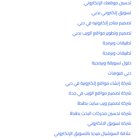
تحسين موقعك الإلكتروني
تسويق إلكتروني بدبي
تصميم متاجر إلكترونيه في دبي
تصميم وتطوير مواقع الويب بدبي
تطبيقات وبرمجة
تطبيقات وبرمجة
حلول تسويقة وبرمجية
دبي فيوهات
شركة إنشاء مواقع إلكترونية في دبي
شركة تصميم مواقع الويب في جدة
شركة تصميم ويب سايت بطنطا
شركه تحسين محركات البحث بطنطا
شركه تسويق الالكتروني
علاقة السوشيال ميديا بالتسويق الإلكتروني