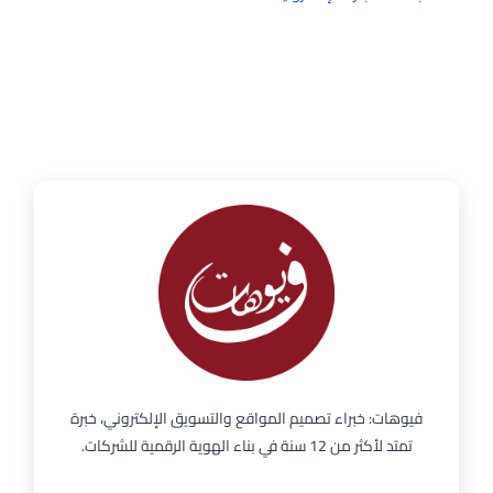
فيوهات: خبراء تصميم المواقع والتسويق الإلكتروني، خبرة
تمتد لأكثر من 12 سنة في بناء الهوية الرقمية للشركات.