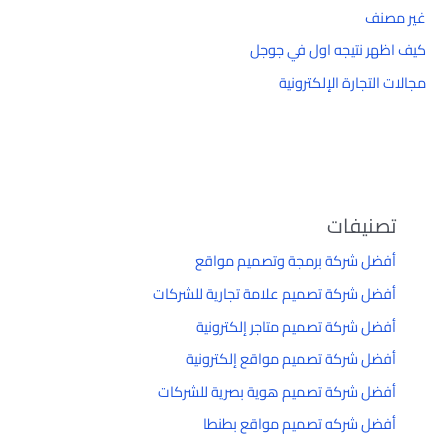
غير مصنف
كيف اظهر نتيجه اول في جوجل
مجالات التجارة الإلكترونية
تصنيفات
أفضل شركة برمجة وتصميم مواقع
أفضل شركة تصميم علامة تجارية للشركات
أفضل شركة تصميم متاجر إلكترونية
أفضل شركة تصميم مواقع إلكترونية
أفضل شركة تصميم هوية بصرية للشركات
أفضل شركه تصميم مواقع بطنطا