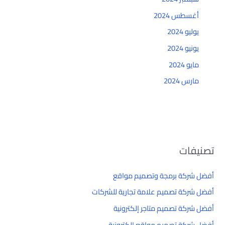
أغسطس 2024
يوليو 2024
يونيو 2024
مايو 2024
مارس 2024
تصنيفات
أفضل شركة برمجة وتصميم مواقع
أفضل شركة تصميم علامة تجارية للشركات
أفضل شركة تصميم متاجر إلكترونية
أفضل شركة تصميم مواقع إلكترونية