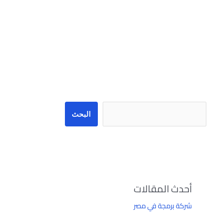
البحث
البحث
أحدث المقالات
شركة برمجة في مصر