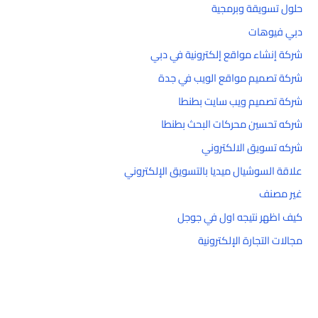
حلول تسويقة وبرمجية
دبي فيوهات
شركة إنشاء مواقع إلكترونية في دبي
شركة تصميم مواقع الويب في جدة
شركة تصميم ويب سايت بطنطا
شركه تحسين محركات البحث بطنطا
شركه تسويق الالكتروني
علاقة السوشيال ميديا بالتسويق الإلكتروني
غير مصنف
كيف اظهر نتيجه اول في جوجل
مجالات التجارة الإلكترونية