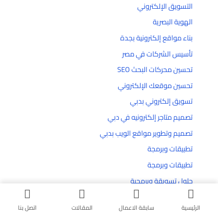
التسويق الإلكتروني
الهوية البصرية
بناء مواقع إلكترونية بجدة
تأسيس الشركات في مصر
تحسين محركات البحث SEO
تحسين موقعك الإلكتروني
تسويق إلكتروني بدبي
تصميم متاجر إلكترونيه في دبي
تصميم وتطوير مواقع الويب بدبي
تطبيقات وبرمجة
تطبيقات وبرمجة
حلول تسويقة وبرمجية
دبي فيوهات
الرئيسية
سابقة الاعمال
المقالات
اتصل بنا
شركة إنشاء مواقع إلكترونية في دبي