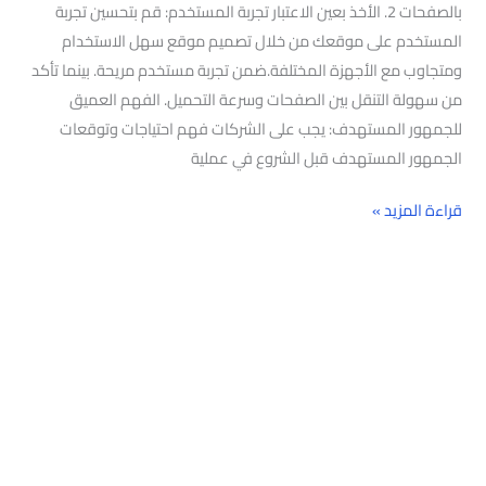
بالصفحات 2. الأخذ بعين الاعتبار تجربة المستخدم: قم بتحسين تجربة
المستخدم على موقعك من خلال تصميم موقع سهل الاستخدام
ومتجاوب مع الأجهزة المختلفة.ضمن تجربة مستخدم مريحة. بينما تأكد
من سهولة التنقل بين الصفحات وسرعة التحميل. الفهم العميق
للجمهور المستهدف: يجب على الشركات فهم احتياجات وتوقعات
الجمهور المستهدف قبل الشروع في عملية
قراءة المزيد »
البحث