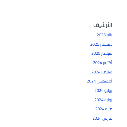
الأرشيف
يناير 2026
ديسمبر 2025
سبتمبر 2025
أكتوبر 2024
سبتمبر 2024
أغسطس 2024
يوليو 2024
يونيو 2024
مايو 2024
مارس 2024