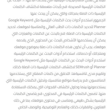
الكلمات الرئيسية الصحيحة: قم بأبحاث متعمقة لاكتشاف الكلمات
الرئيسية ذات الصلة بمجالك والتي يمكن أن يبحث عنها
الجمهور.استخدم أدوات بحث الكلمات الرئيسية مثل Google Keyword
Planner لتحديد الكلمات ذات الطلب العالي والمناسبة لموقعك. تحديد
الكلمات الرئيسية ذات الصلة: قم بالبحث عن الكلمات والعبارات التي
يمكن أن يستخدمها الأشخاص للبحث عن المحتوى الذي يقدمه
موقعك. يجب أن تكون هذه الكلمات ذات صلة بموضوع موقعك
ومنتجاتك أو خدماتك. استخدام أدوات البحث عن الكلمات الرئيسية:
استخدم أدوات البحث عن الكلمات الرئيسية مثل Google Keyword
Planner أو SEMrush لاكتشاف الكلمات الرئيسية ذات الصلة كذلك
وتقييم مدى تنافسيةها. التحقق من كلمات المفتاح التي يستخدمها
المنافسون: قم بدراسة مواقع منافسيك وتحليل الكلمات الرئيسية التي
يستخدمونها.بينما وحاول اكتشاف الفجوات التي يمكنك الاستفادة
منها. تضمين الكلمات الرئيسية في المحتوى: قم بتضمين الكلمات
الرئيسية بشكل طبيعي ومناسب في محتوى موقعك، بما في ذلك
العناوين، والفقرات.كذلك والعناصر التوضيحية، والوصف الخاص