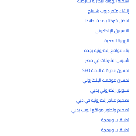
أهمية الهوية البصرية لشركتك
إنشاء متجر دروب شيبينج
افضل شركة برمجة بطنطا
التسويق الإلكتروني
الهوية البصرية
بناء مواقع إلكترونية بجدة
تأسيس الشركات في مصر
تحسين محركات البحث SEO
تحسين موقعك الإلكتروني
تسويق إلكتروني بدبي
تصميم متاجر إلكترونيه في دبي
تصميم وتطوير مواقع الويب بدبي
تطبيقات وبرمجة
تطبيقات وبرمجة