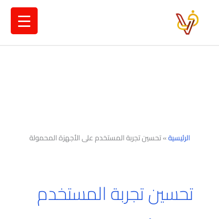
خطي
لى
لمحتوى
الرئيسية
»
تحسين تجربة المستخدم على الأجهزة المحمولة
تحسين تجربة المستخدم