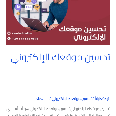
تحسين موقعك الإلكتروني
اترك تعليقاً
/
تحسين موقعك الإلكتروني
/
viewhat
تحسين موقعك الإلكتروني تحسين موقعك الإلكتروني هو أمر أساسي
في عصرنا الحالي الذي يتميز بتفاعلية الإنترنت وتطور التكنولوجيا السريع.