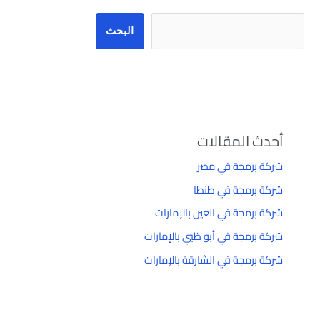
البحث
أحدث المقالات
شركة برمجة في مصر
شركة برمجة في طنطا
شركة برمجة في العين بالإمارات
شركة برمجة في أبو ظبي بالإمارات
شركة برمجة في الشارقة بالإمارات