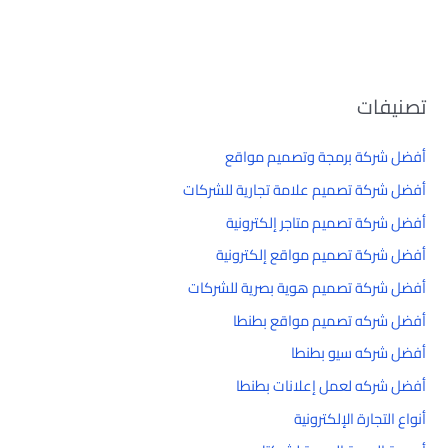
تصنيفات
أفضل شركة برمجة وتصميم مواقع
أفضل شركة تصميم علامة تجارية للشركات
أفضل شركة تصميم متاجر إلكترونية
أفضل شركة تصميم مواقع إلكترونية
أفضل شركة تصميم هوية بصرية للشركات
أفضل شركه تصميم مواقع بطنطا
أفضل شركه سيو بطنطا
أفضل شركه لعمل إعلانات بطنطا
أنواع التجارة الإلكترونية