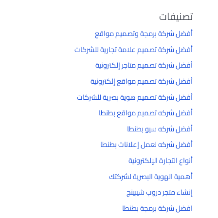
تصنيفات
أفضل شركة برمجة وتصميم مواقع
أفضل شركة تصميم علامة تجارية للشركات
أفضل شركة تصميم متاجر إلكترونية
أفضل شركة تصميم مواقع إلكترونية
أفضل شركة تصميم هوية بصرية للشركات
أفضل شركه تصميم مواقع بطنطا
أفضل شركه سيو بطنطا
أفضل شركه لعمل إعلانات بطنطا
أنواع التجارة الإلكترونية
أهمية الهوية البصرية لشركتك
إنشاء متجر دروب شيبينج
افضل شركة برمجة بطنطا