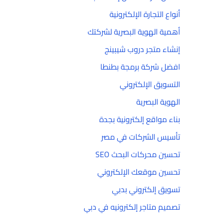
أنواع التجارة الإلكترونية
أهمية الهوية البصرية لشركتك
إنشاء متجر دروب شيبينج
افضل شركة برمجة بطنطا
التسويق الإلكتروني
الهوية البصرية
بناء مواقع إلكترونية بجدة
تأسيس الشركات في مصر
تحسين محركات البحث SEO
تحسين موقعك الإلكتروني
تسويق إلكتروني بدبي
تصميم متاجر إلكترونيه في دبي