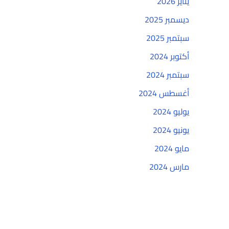
يناير 2026
ديسمبر 2025
سبتمبر 2025
أكتوبر 2024
سبتمبر 2024
أغسطس 2024
يوليو 2024
يونيو 2024
مايو 2024
مارس 2024