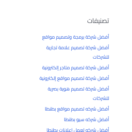
تصنيفات
أفضل شركة برمجة وتصميم مواقع
أفضل شركة تصميم علامة تجارية
للشركات
أفضل شركة تصميم متاجر إلكترونية
أفضل شركة تصميم مواقع إلكترونية
أفضل شركة تصميم هوية بصرية
للشركات
أفضل شركه تصميم مواقع بطنطا
أفضل شركه سيو بطنطا
أفضل شركه لعمل إعلانات بطنطا