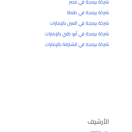
شركة برمجة في مصر
شركة برمجة في طنطا
شركة برمجة في العين بالإمارات
شركة برمجة في أبو ظبي بالإمارات
شركة برمجة في الشارقة بالإمارات
الأرشيف