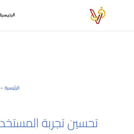
خطي
لى
الرئيسية
لمحتوى
الرئيسية
»
تحسين تجربة المستخد