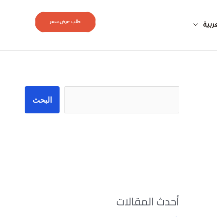
طلب عرض سعر
ربية
البحث
البحث
أحدث المقالات