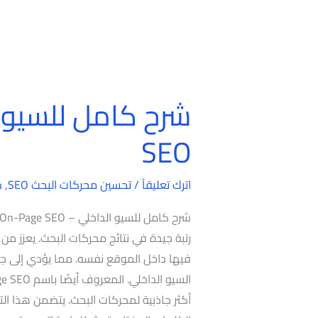
شرح
كامل
SEO
للسيو
الداخلي
اترك تعليقاً
/
تحسين محركات البحث SEO
,
د
–
On-
Page
رتبة جيدة في نتائج محركات البحث. يعزز من 
SEO
فيها داخل الموقع نفسه. مما يؤدي إلى جذ
أكثر جاذبية لمحركات البحث. يتضمن هذا ال