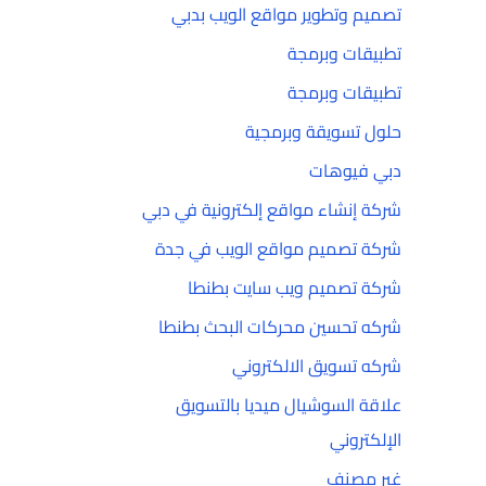
تصميم وتطوير مواقع الويب بدبي
تطبيقات وبرمجة
تطبيقات وبرمجة
حلول تسويقة وبرمجية
دبي فيوهات
شركة إنشاء مواقع إلكترونية في دبي
شركة تصميم مواقع الويب في جدة
شركة تصميم ويب سايت بطنطا
شركه تحسين محركات البحث بطنطا
شركه تسويق الالكتروني
علاقة السوشيال ميديا بالتسويق
الإلكتروني
غير مصنف