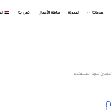
خدماتنا
المدونة
سابقة الأعمال
اتصل بنا
الع
تحسين تجربة المستخدم
م