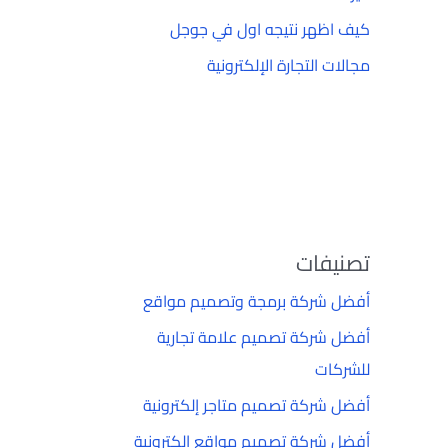
كيف اظهر نتيجه اول في جوجل
مجالات التجارة الإلكترونية
تصنيفات
أفضل شركة برمجة وتصميم مواقع
أفضل شركة تصميم علامة تجارية
للشركات
أفضل شركة تصميم متاجر إلكترونية
أفضل شركة تصميم مواقع إلكترونية