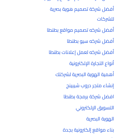
أفضل شركة تصميم هوية بصرية
للشركات
أفضل شركه تصميم مواقع بطنطا
أفضل شركه سيو بطنطا
أفضل شركه لعمل إعلانات بطنطا
أنواع التجارة الإلكترونية
أهمية الهوية البصرية لشركتك
إنشاء متجر دروب شيبينج
افضل شركة برمجة بطنطا
التسويق الإلكتروني
الهوية البصرية
بناء مواقع إلكترونية بجدة