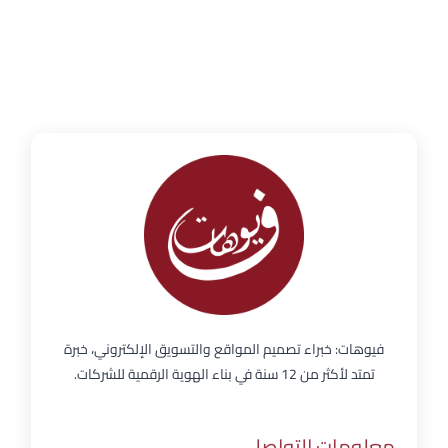
فيوهات: خبراء تصميم المواقع والتسويق الإلكتروني، خبرة
تمتد لأكثر من 12 سنة في بناء الهوية الرقمية للشركات.
معلومات التواصل