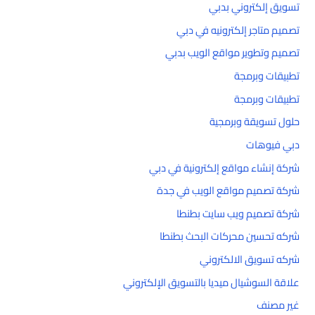
تسويق إلكتروني بدبي
تصميم متاجر إلكترونيه في دبي
تصميم وتطوير مواقع الويب بدبي
تطبيقات وبرمجة
تطبيقات وبرمجة
حلول تسويقة وبرمجية
دبي فيوهات
شركة إنشاء مواقع إلكترونية في دبي
شركة تصميم مواقع الويب في جدة
شركة تصميم ويب سايت بطنطا
شركه تحسين محركات البحث بطنطا
شركه تسويق الالكتروني
علاقة السوشيال ميديا بالتسويق الإلكتروني
غير مصنف