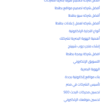
أفضل شركة تصميم هوية بصرية للشركات
أفضل شركه تصميم مواقع بطنطا
أفضل شركه سيو بطنطا
أفضل شركه لعمل إعلانات بطنطا
أنواع التجارة الإلكترونية
أهمية الهوية البصرية لشركتك
إنشاء متجر دروب شيبينج
افضل شركة برمجة بطنطا
التسويق الإلكتروني
الهوية البصرية
بناء مواقع إلكترونية بجدة
تأسيس الشركات في مصر
تحسين محركات البحث SEO
تحسين موقعك الإلكتروني