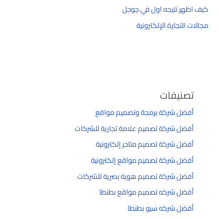
كيف اظهر نتيجه اول في جوجل
مجالات التجارة الإلكترونية
تصنيفات
أفضل شركة برمجة وتصميم مواقع
أفضل شركة تصميم علامة تجارية للشركات
أفضل شركة تصميم متاجر إلكترونية
أفضل شركة تصميم مواقع إلكترونية
أفضل شركة تصميم هوية بصرية للشركات
أفضل شركه تصميم مواقع بطنطا
أفضل شركه سيو بطنطا