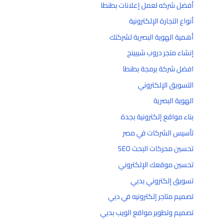
أفضل شركه لعمل إعلانات بطنطا
أنواع التجارة الإلكترونية
أهمية الهوية البصرية لشركتك
إنشاء متجر دروب شيبينج
افضل شركة برمجة بطنطا
التسويق الإلكتروني
الهوية البصرية
بناء مواقع إلكترونية بجدة
تأسيس الشركات في مصر
تحسين محركات البحث SEO
تحسين موقعك الإلكتروني
تسويق إلكتروني بدبي
تصميم متاجر إلكترونيه في دبي
تصميم وتطوير مواقع الويب بدبي