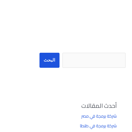
البحث
البحث
أحدث المقالات
شركة برمجة في مصر
شركة برمجة في طنطا