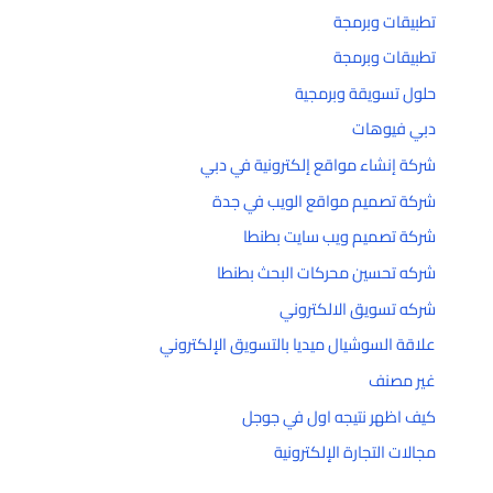
تطبيقات وبرمجة
تطبيقات وبرمجة
حلول تسويقة وبرمجية
دبي فيوهات
شركة إنشاء مواقع إلكترونية في دبي
شركة تصميم مواقع الويب في جدة
شركة تصميم ويب سايت بطنطا
شركه تحسين محركات البحث بطنطا
شركه تسويق الالكتروني
علاقة السوشيال ميديا بالتسويق الإلكتروني
غير مصنف
كيف اظهر نتيجه اول في جوجل
مجالات التجارة الإلكترونية