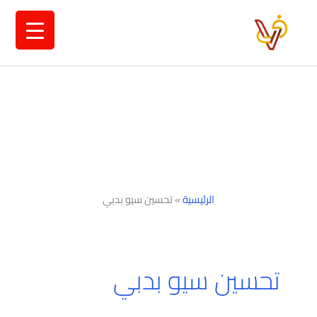
خطي
لى
لمحتوى
الرئيسية
»
تحسين سيو بدبي
تحسين سيو بدبي