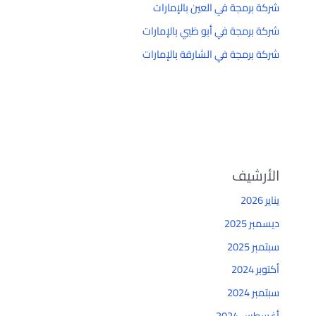
شركة برمجة في العين بالإمارات
شركة برمجة في أبو ظبي بالإمارات
شركة برمجة في الشارقة بالإمارات
الأرشيف
يناير 2026
ديسمبر 2025
سبتمبر 2025
أكتوبر 2024
سبتمبر 2024
أغسطس 2024