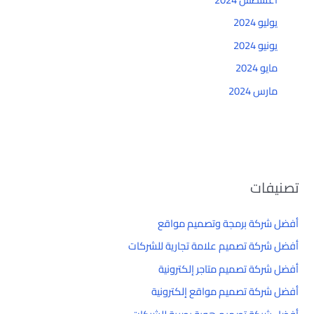
يوليو 2024
يونيو 2024
مايو 2024
مارس 2024
تصنيفات
أفضل شركة برمجة وتصميم مواقع
أفضل شركة تصميم علامة تجارية للشركات
أفضل شركة تصميم متاجر إلكترونية
أفضل شركة تصميم مواقع إلكترونية